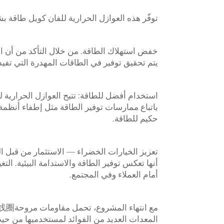
توفّر هذه العوازل الحرارية للفان كويل طاقة بش
خفض استهلاك الطاقة. من خلال التأكد من أن ا
يتم تحقيق توفير في الطاقات المهدرة التي تفيد 
استخدام أفضل للطاقة: تتيح العوازل الحرارية
باتباع ممارسات توفير الطاقة مثل إطفاء أنظمة 
حكيم للطاقة.
تعزيز الخيارات الخضراء — الاستثمار من قبل 
أنها تعكس توفير الطاقة والاستدامة البيئية. الت
أمام العملاء وفي المجتمع.
المعدات العديد من الفوائد لمستخدميها من حيث