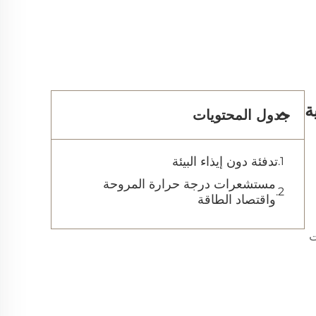
ة
جدول المحتويات
تدفئة دون إيذاء البيئة
مستشعرات درجة حرارة المروحة
واقتصاد الطاقة
ت