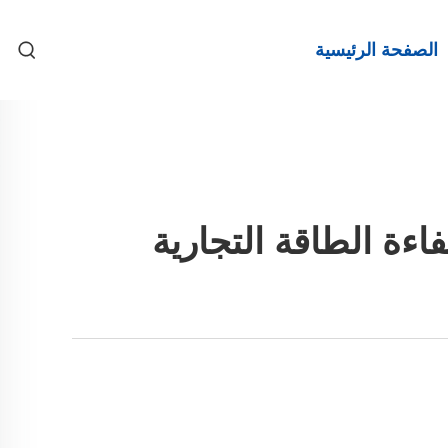
الصفحة الرئيسية
ءة الطاقة التجارية