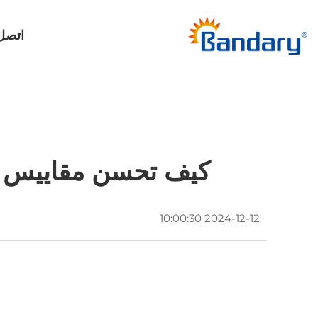
اتصل 
كيف تحسن مقاييس درج
2024-12-12 10:00:30