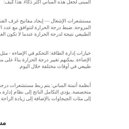
المبنى لجعل هذه المباني أكثر ذكاءً. هذا كيف:
المروحة. ضبط درجة الحرارة لتتوافق مع عدد ال
الطبيعي نتيجة لدرجة الحرارة عندما لا تكون الغ
خيارات إدارة الطاقة: التحكم في الإضاءة - مثل
الإضاءة. يمكنهم تغيير درجة الحرارة بناءً على 
طبيعي في أوقات مختلفة خلال اليوم.
أنظمة أتمتة المباني: يتم ربط مستشعرات درج
متخصصة. يؤدي التكامل الناتج إلى نظام إدارة 
إلى مئات الجيجاوات بالإضافة إلى زيادة الراحة 
مس