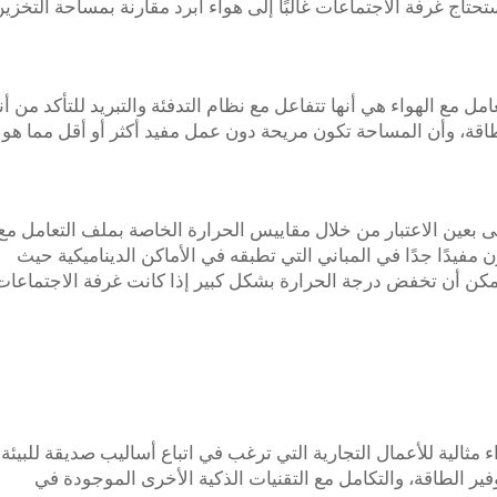
تاج غرفة الاجتماعات غالبًا إلى هواء أبرد مقارنة بمساحة التخزي
ل مع الهواء هي أنها تتفاعل مع نظام التدفئة والتبريد للتأكد من أن
قة، وأن المساحة تكون مريحة دون عمل مفيد أكثر أو أقل مما هو
بعين الاعتبار من خلال مقاييس الحرارة الخاصة بملف التعامل مع
 مفيدًا جدًا في المباني التي تطبقه في الأماكن الديناميكية حيث
ال يمكن أن تخفض درجة الحرارة بشكل كبير إذا كانت غرفة الاجتماعات
مثالية للأعمال التجارية التي ترغب في اتباع أساليب صديقة للبيئة
ر الطاقة، والتكامل مع التقنيات الذكية الأخرى الموجودة في