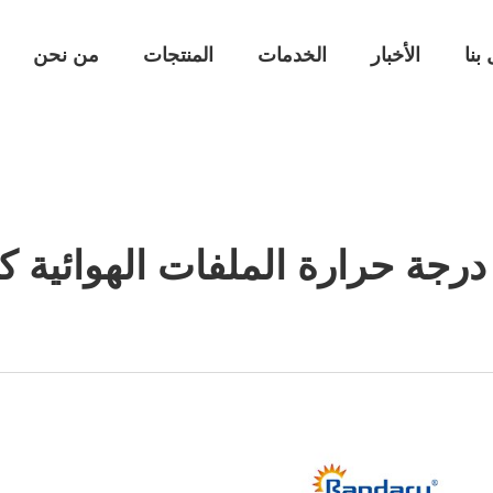
بنا
الأخبار
الخدمات
المنتجات
من نحن
ة حرارة الملفات الهوائية كفا