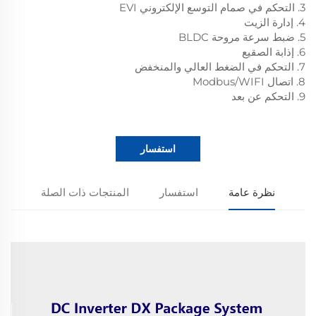
3. التحكم في صمام التوسع الإلكتروني EVI
4. إدارة الزيت
5. ضبط سرعة مروحة BLDC
6. إذابة الصقيع
7. التحكم في الضغط العالي والمنخفض
8. اتصال Modbus/WIFI
9. التحكم عن بعد
استفسار
نظرة عامة
استفسار
المنتجات ذات الصلة