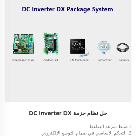
حل نظام حزمة DC Inverter DX
1. ضبط سرعة الضاغط
2. التحكم الأساسي في صمام التوسع الإلكتروني