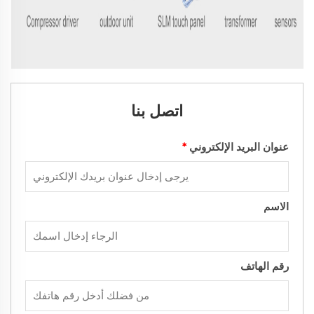
اتصل بنا
عنوان البريد الإلكتروني
*
الاسم
رقم الهاتف