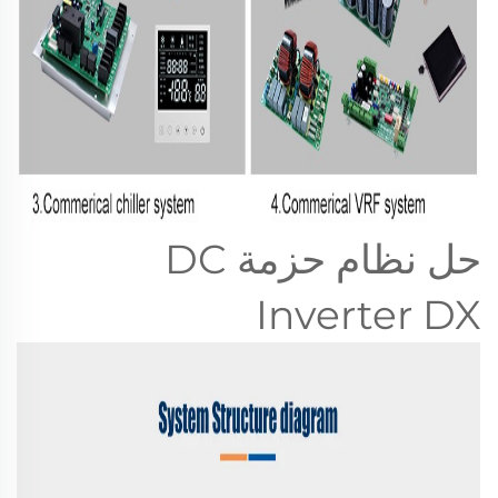
حل نظام حزمة DC
Inverter DX