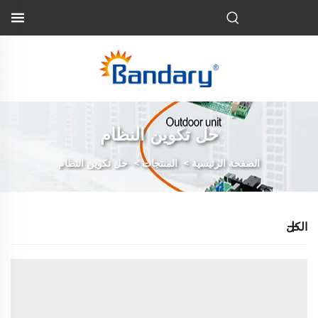
AR
حل تكوين النظام
الصفحة الرئيسية
>
المنتجات
>
حل تكوين النظام
الكل