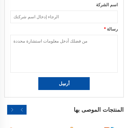
اسم الشركة
رسالة
*
أرسِل
المنتجات الموصى بها