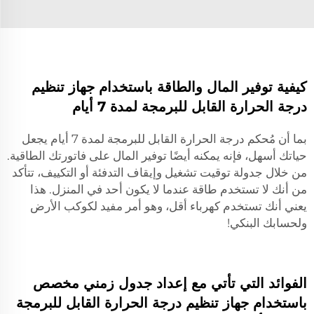
كيفية توفير المال والطاقة باستخدام جهاز تنظيم
درجة الحرارة القابل للبرمجة لمدة 7 أيام
بما أن مُحكم درجة الحرارة القابل للبرمجة لمدة 7 أيام يجعل
حياتك أسهل، فإنه يمكنه أيضًا توفير المال على فاتورتك الطاقية.
من خلال جدولة توقيت تشغيل وإيقاف التدفئة أو التكييف، تتأكد
من أنك لا تستخدم طاقة عندما لا يكون أحد في المنزل. هذا
يعني أنك تستخدم كهرباء أقل، وهو أمر مفيد لكوكب الأرض
ولحسابك البنكي!
الفوائد التي تأتي مع إعداد جدول زمني مخصص
باستخدام جهاز تنظيم درجة الحرارة القابل للبرمجة