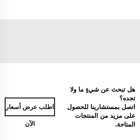
هل تبحث عن شيءٍ ما ولا
تجده؟
اتصل بمستشارينا للحصول
اطلب عرض أسعار
على مزيد من المنتجات
الآن
المتاحة.