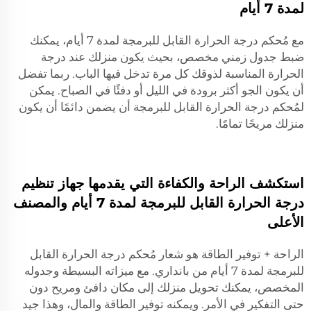
لمدة 7 أيام
مع مُحكم درجة الحرارة القابل للبرمجة لمدة 7 أيام، يمكنك
ضبط جدول زمني مخصص، بحيث يكون منزلك عند درجة
الحرارة المناسبة لذوقك كل مرة تدخل فيها الباب. ربما تفضل
أن يكون الجو أكثر برودة في الليل أو دفئًا في الصباح. يمكن
لمُحكم درجة الحرارة القابل للبرمجة أن يضمن دائمًا أن يكون
منزلك مريحًا تمامًا.
استكشف الراحة والكفاءة التي يقدمها جهاز تنظيم
درجة الحرارة القابل للبرمجة لمدة 7 أيام والمصنف
الأعلى
الراحة + توفير الطاقة هو شعار مُحكم درجة الحرارة القابل
للبرمجة لمدة 7 أيام من بانداري. مع ميزاته البسيطة وجدوله
المخصص، يمكنك تحويل منزلك إلى مكان دافئ ومريح دون
حتى التفكير في الأمر. ويمكنه توفير الطاقة والمال، وهذا جيد