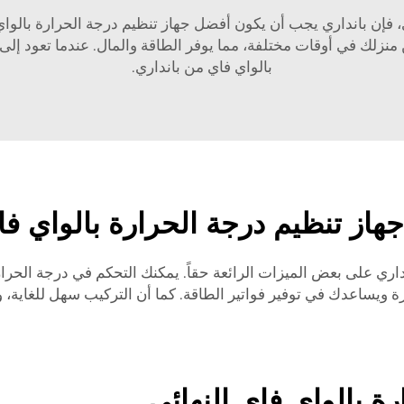
فإن بانداري يجب أن يكون أفضل جهاز تنظيم درجة الحرارة بالواي 
 منزلك في أوقات مختلفة، مما يوفر الطاقة والمال. عندما تعود إلى
بالواي فاي من بانداري.
جهاز تنظيم درجة الحرارة بالواي 
نداري على بعض الميزات الرائعة حقاً. يمكنك التحكم في درجة الحرار
رة ويساعدك في توفير فواتير الطاقة. كما أن التركيب سهل للغاية،
ة بالواي فاي النهائي