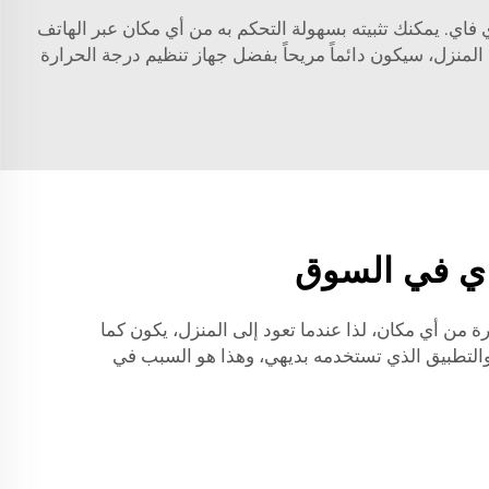
فاي. يمكنك تثبيته بسهولة التحكم به من أي مكان عبر الهاتف
 المنزل، سيكون دائماً مريحاً بفضل جهاز تنظيم درجة الحرارة
فاي في السوق
ة من أي مكان، لذا عندما تعود إلى المنزل، يكون كما
 والتطبيق الذي تستخدمه بديهي، وهذا هو السبب في