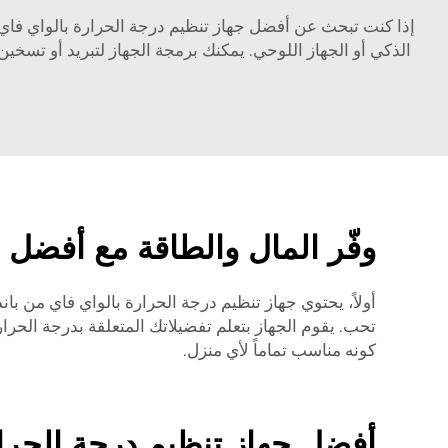
إذا كنت تبحث عن أفضل جهاز تنظيم درجة الحرارة بالواي فاي، 
الذكي أو الجهاز اللوحي. يمكنك برمجة الجهاز لتبريد أو تسخين
وفّر المال والطاقة مع أفضل 
أولاً، يحتوي جهاز تنظيم درجة الحرارة بالواي فاي من با
تحب. يقوم الجهاز بتعلم تفضيلاتك المتعلقة بدرجة الحرا
كونه مناسب تماماً لأي منزل.
أفضل جهاز تنظيم درجة الحرار