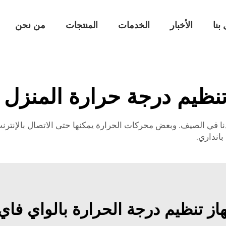
بنا
الأخبار
الخدمات
المنتجات
من نحن
نظيم درجة حرارة المنزل 
نا في الصيف. وبعض محركات الحرارة يمكنها حتى الاتصال بالإنترنت
انداري.
ز تنظيم درجة الحرارة بالواي فاي