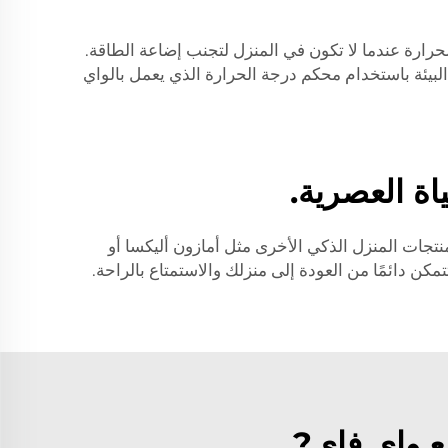
رارة عندما لا تكون في المنزل لتجنب إضاعة الطاقة.
البيئة باستخدام محكم درجة الحرارة الذي يعمل بالواي
ة العصرية.
نتجات المنزل الذكي الأخرى مثل أمازون أليكسا أو
 دائمًا من العودة إلى منزلك والاستمتاع بالراحة.