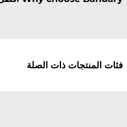
فئات المنتجات ذات الصلة