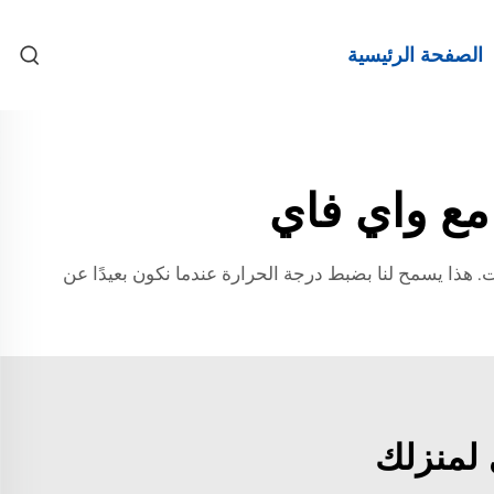
الصفحة الرئيسية
مع واي فاي
. هذا يسمح لنا بضبط درجة الحرارة عندما نكون بعيدًا عن
 لمنزلك