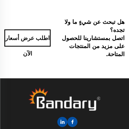
هل تبحث عن شيءٍ ما ولا
تجده؟
اتصل بمستشارينا للحصول
اطلب عرض أسعار
على مزيد من المنتجات
الآن
المتاحة.