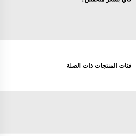
فئات المنتجات ذات الصلة