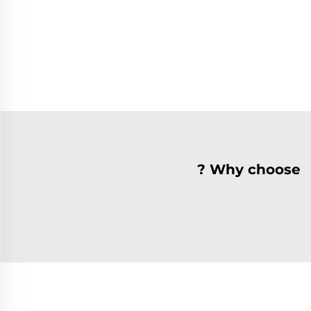
Why choose ?