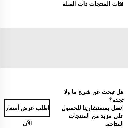
فئات المنتجات ذات الصلة
هل تبحث عن شيءٍ ما ولا
تجده؟
اتصل بمستشارينا للحصول
اطلب عرض أسعار
على مزيد من المنتجات
الآن
المتاحة.