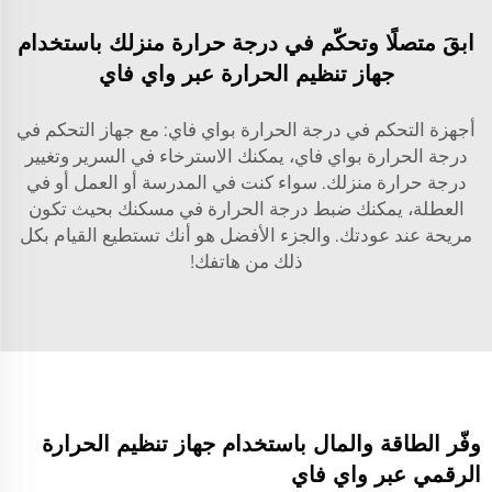
ابقَ متصلًا وتحكّم في درجة حرارة منزلك باستخدام
جهاز تنظيم الحرارة عبر واي فاي
أجهزة التحكم في درجة الحرارة بواي فاي: مع جهاز التحكم في
درجة الحرارة بواي فاي، يمكنك الاسترخاء في السرير وتغيير
درجة حرارة منزلك. سواء كنت في المدرسة أو العمل أو في
العطلة، يمكنك ضبط درجة الحرارة في مسكنك بحيث تكون
مريحة عند عودتك. والجزء الأفضل هو أنك تستطيع القيام بكل
ذلك من هاتفك!
وفّر الطاقة والمال باستخدام جهاز تنظيم الحرارة
الرقمي عبر واي فاي