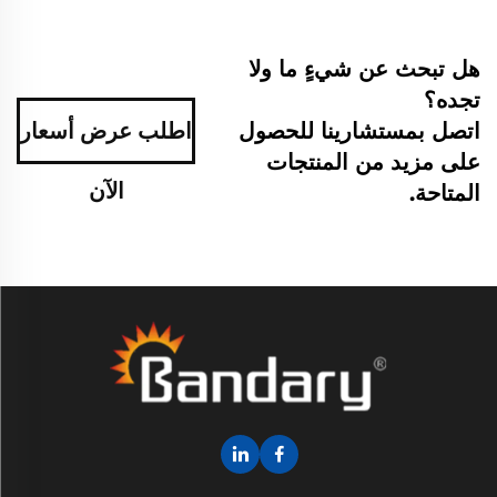
هل تبحث عن شيءٍ ما ولا
تجده؟
اتصل بمستشارينا للحصول
اطلب عرض أسعار
على مزيد من المنتجات
الآن
المتاحة.