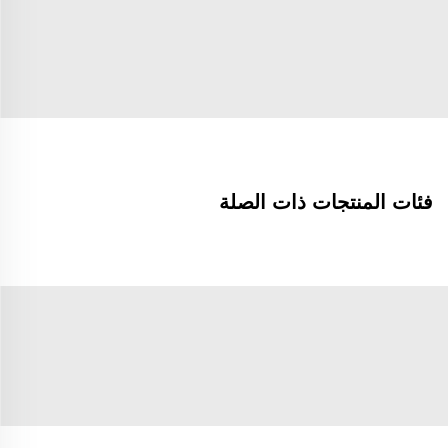
فئات المنتجات ذات الصلة