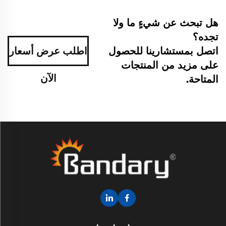
هل تبحث عن شيءٍ ما ولا
تجده؟
اتصل بمستشارينا للحصول
اطلب عرض أسعار
على مزيد من المنتجات
الآن
المتاحة.