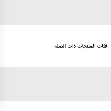
فئات المنتجات ذات الصلة