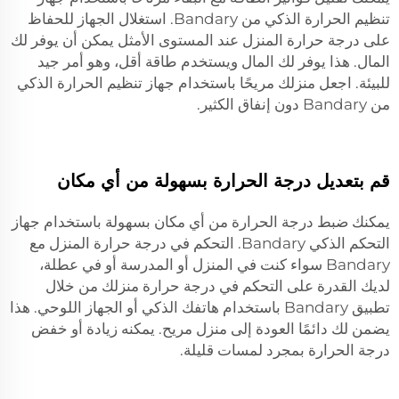
تنظيم الحرارة الذكي من Bandary. استغلال الجهاز للحفاظ
على درجة حرارة المنزل عند المستوى الأمثل يمكن أن يوفر لك
المال. هذا يوفر لك المال ويستخدم طاقة أقل، وهو أمر جيد
للبيئة. اجعل منزلك مريحًا باستخدام جهاز تنظيم الحرارة الذكي
من Bandary دون إنفاق الكثير.
قم بتعديل درجة الحرارة بسهولة من أي مكان
يمكنك ضبط درجة الحرارة من أي مكان بسهولة باستخدام جهاز
التحكم الذكي Bandary. التحكم في درجة حرارة المنزل مع
Bandary سواء كنت في المنزل أو المدرسة أو في عطلة،
لديك القدرة على التحكم في درجة حرارة منزلك من خلال
تطبيق Bandary باستخدام هاتفك الذكي أو الجهاز اللوحي. هذا
يضمن لك دائمًا العودة إلى منزل مريح. يمكنه زيادة أو خفض
درجة الحرارة بمجرد لمسات قليلة.