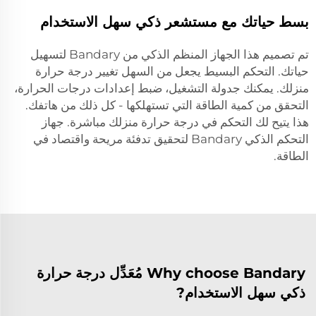
بسط حياتك مع مستشعر ذكي سهل الاستخدام
تم تصميم هذا الجهاز المنظم الذكي من Bandary لتسهيل
حياتك. التحكم البسيط يجعل من السهل تغيير درجة حرارة
منزلك. يمكنك جدولة التشغيل، ضبط إعدادات درجات الحرارة،
التحقق من كمية الطاقة التي تستهلكها - كل ذلك من هاتفك.
هذا يتيح لك التحكم في درجة حرارة منزلك مباشرة. جهاز
التحكم الذكي Bandary لتحقيق تدفئة مريحة واقتصاد في
الطاقة.
Why choose Bandary مُعَدِّل درجة حرارة
ذكي سهل الاستخدام?