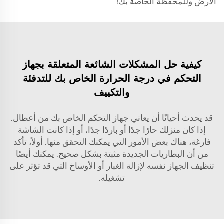
الأرض وللمحفظة الخاصة بك!
كيفية حل المشكلات الشائعة المتعلقة بجهاز
التحكم في درجة الحرارة الخاص بك للتدفئة
والتكييف
قد يحدث أحيانًا أن يعاني جهاز التحكم الخاص بك من أعطال.
إذا كان منزلك حارًا جدًا أو باردًا جدًا، أو إذا كانت الشاشة
فارغة، هناك بعض الأمور التي يمكنك التحقق منها. أولاً، تأكد
من أن البطاريات الجديدة مثبتة بشكل صحيح. يمكنك أيضًا
تنظيف الجهاز نفسه لإزالة الغبار أو الأوساخ التي قد تؤثر على
تشغيله.