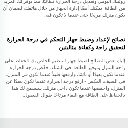
روتينك اليومي وتعديل درجة الحرارة تلقائيًا، مما يوفر لك المزيد
من الطاقة. يمكنك أيضًا إدارة الجهاز من خلال هاتفك، لضمان أن
يكون منزلك مريحًا حتى عندما لا تكون فيه.
نصائح لإعداد وضبط جهاز التحكم في درجة الحرارة
لتحقيق راحة وكفاءة مثاليتين
إليك بعض النصائح لضبط جهاز التنظيم الخاص بك للحفاظ على
راحة المنزل وتوفير الطاقة. في الشتاء، خفّض درجة الحرارة
عندما تكون بعيدًا أو نائمًا، وارفعها قليلاً عندما تكون في المنزل.
في الصيف، العكس - ارفع درجة الحرارة عندما تكون بعيدًا عن
المنزل، واخفضها عندما تكون داخل منزلك. سيسمح لك هذا
بالحفاظ على الطاقة مع البقاء مرتاحًا طوال الفصول.