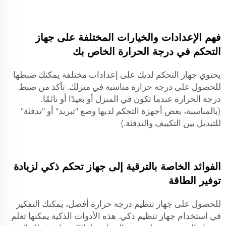
فهم الإعدادات والخيارات المختلفة على جهاز
التحكم في درجة الحرارة الخاص بك
يحتوي جهاز التحكم لديك على إعدادات مختلفة يمكنك ضبطها
للحصول على درجة حرارة مناسبة في منزلك. تأكد من ضبط
درجة الحرارة عندما تكون في المنزل أو بعيدًا أو نائمًا.
(بالمناسبة، بعض أجهزة التحكم لديها وضع "تبريد" أو "تدفئة"
للتبديل بين التكييف والتدفئة.)
الفوائد الخاصة بالترقية إلى جهاز تحكم ذكي لزيادة
توفير الطاقة
للحصول على جهاز تنظيم درجة حرارة أفضل، يمكنك التفكير
في استخدام جهاز تنظيم ذكي. هذه الأدوات الذكية يمكنها تعلم