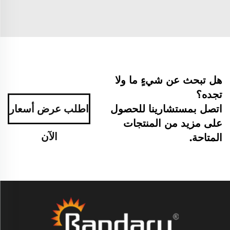
هل تبحث عن شيءٍ ما ولا
تجده؟
اتصل بمستشارينا للحصول
اطلب عرض أسعار
على مزيد من المنتجات
الآن
المتاحة.