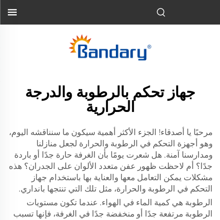
جهاز تحكم بالرطوبة والدرجة
الحرارية
مرحبًا يا أصدقاء! الجزء الأكثر أهمية سيكون ما سنناقشه اليوم،
وهو أجهزة التحكم في الرطوبة والحرارة لجعل منازلنا
ومدارسنا آمنة. هل شعرت يومًا بأن الغرفة حارة جدًا أو باردة
جدًا؟ أم لاحظت ظهور عفن متعدد الألوان على الجدران؟ هذه
مشكلات يمكن التعامل معها والعناية بها باستخدام جهاز
التحكم في الرطوبة والحرارة، مثل تلك التي تنتجها بانداري.
الرطوبة هي كمية الماء في الهواء. عندما تكون مستويات
الرطوبة مرتفعة جدًا أو منخفضة جدًا في الغرفة، فإنها تسبب