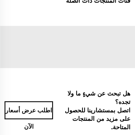
فئات المنتجات ذات الصلة
هل تبحث عن شيءٍ ما ولا
تجده؟
اتصل بمستشارينا للحصول
اطلب عرض أسعار
على مزيد من المنتجات
الآن
المتاحة.