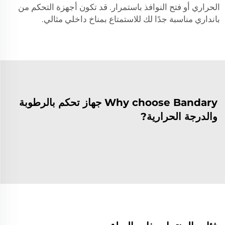
الحراري أو فتح النوافذ باستمرار. قد تكون أجهزة التحكم من
بانداري مناسبة جدًا لك للاستمتاع بمناخ داخلي مثالي.
Why choose Bandary جهاز تحكم بالرطوبة
والدرجة الحرارية?