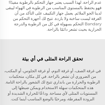
عدم الراحة. لهذا السبب يعتبر جهاز التحكم بالرطوبة مفيدًا!
فهو يحتفظ بالمستوى المناسب من الرطوبة في الهواء ليبقى
لدينا الجو الملائم. يعمل جهاز التكييف على التأكد من أن
الغرفة ليست ساخنة ولا باردة. تتيح لك أجهزة التحكم من
Bandary التحكم بسهولة في كل من الرطوبة والدرجة
الحرارية بحيث تشعر دائمًا بالراحة.
تحقق الراحة المثلى في أي بيئة
في غرفة الصف، أو غرفة النوم، أو غرفة الجلوس، أو المكتب،
من الضروري أن تشعر بالراحة. في كل مكان، متحكمات
الرطوبة والحرارة من بانداري تتيح لك الشعور بالراحة التامة.
هذه المتحكمات سهلة الاستخدام ويمكن ضبطها إلى
المستويات المثلى لأي مساحة. وداعًا للحرارة الشديدة أو
البرودة المفرطة، ومرحبًا بالوضع المناسب أينما كنت.