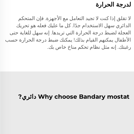
لدرجة الحرارة
لا تقلق إذا كنت لا تجيد التعامل مع الأجهزة. فإن المتحكم
الدائري سهل الاستخدام جدًا. كل ما عليك فعله هو تحريك
العجلة لضبط درجة الحرارة التي تريدها. إنه سهل للغاية حتى
الأطفال يمكنهم القيام بذلك! يمكنك ضبط درجة الحرارة حسب
رغبتك. إنه مثل نظام تحكم مناخ خاص بك.
Why choose Bandary mostat دائري?