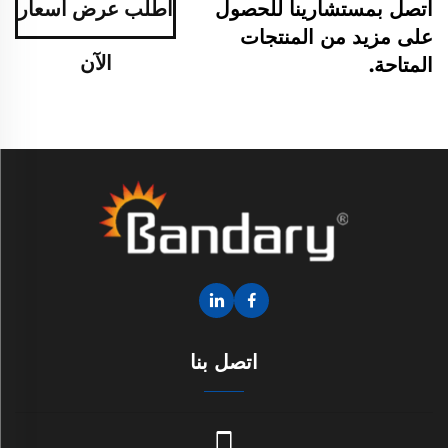
اتصل بمستشارينا للحصول
اطلب عرض أسعار
على مزيد من المنتجات
الآن
المتاحة.
اتصل بنا