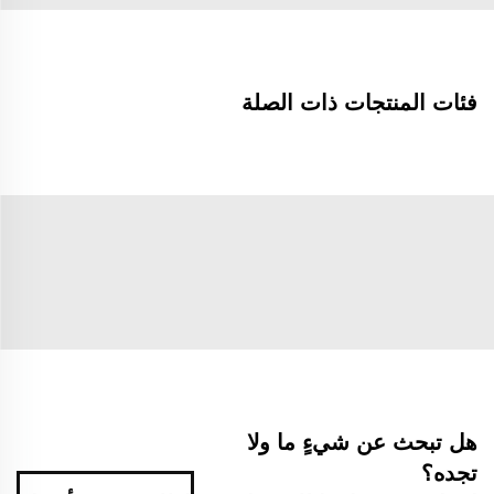
فئات المنتجات ذات الصلة
هل تبحث عن شيءٍ ما ولا
تجده؟