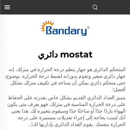
mostat دائري
المتحكم الدائري هو جهاز ينظم درجة الحرارة في منزلك. إنه
جهاز دائري صغير وتقوم بدورانه لضبط درجة الحرارة. بوضوح،
حتى متحكم دائري يمكن أن يساعد في تكييف منزلك بشكل
أفضل!
يتميز العداد الدائري القديم بشكل خاص بقدرته على الحفاظ
على درجة الحرارة المناسبة في منزلك. فهو يعرف متى يكون
الهواء باردًا جدًا أو ساخنًا جدًا وسيقوم بتغييره لك. هذا يعني
أنك لست بحاجة إلى إجراء تعديلات مستمرة على درجة
الحرارة بنفسك. يقوم العداد الدائري بإدارتها لك!...