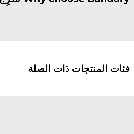
فئات المنتجات ذات الصلة