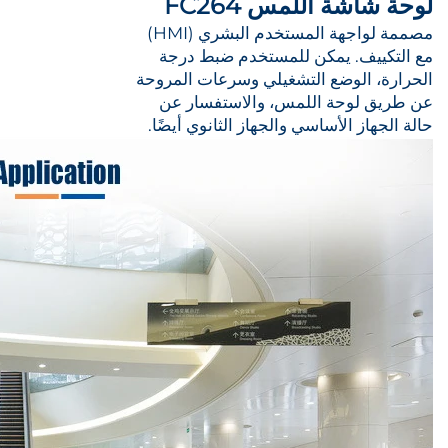
لوحة شاشة اللمس FC264
مصممة لواجهة المستخدم البشري (HMI)
مع التكييف. يمكن للمستخدم ضبط درجة
الحرارة، الوضع التشغيلي وسرعات المروحة
عن طريق لوحة اللمس، والاستفسار عن
حالة الجهاز الأساسي والجهاز الثانوي أيضًا.