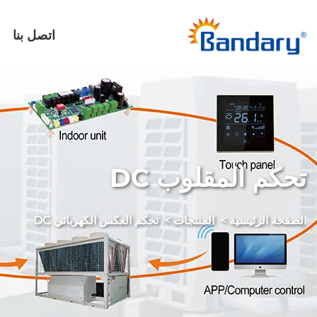
اتصل بنا
تحكم المقلوب DC
الصفحة الرئيسية
>
المنتجات
>
تحكم العكس الكهربائي DC