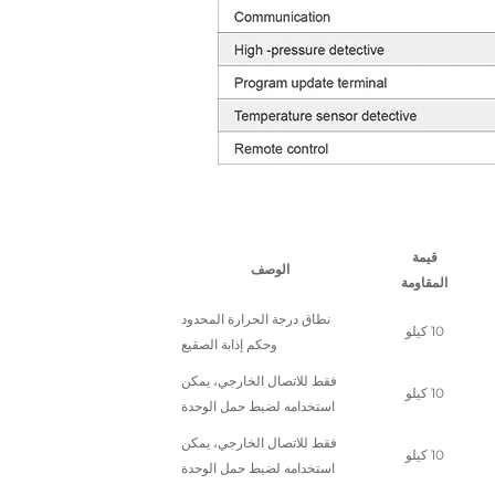
قيمة
الوصف
المقاومة
نطاق درجة الحرارة المحدود
10 كيلو
وحكم إذابة الصقيع
فقط للاتصال الخارجي، يمكن
10 كيلو
استخدامه لضبط حمل الوحدة
فقط للاتصال الخارجي، يمكن
10 كيلو
استخدامه لضبط حمل الوحدة