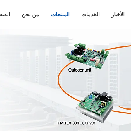
الأخبار
الخدمات
المنتجات
من نحن
الصفح