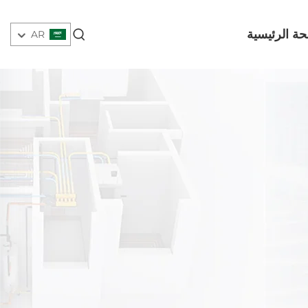
ة الرئيسية
AR