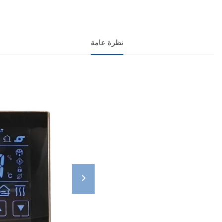
نظرة عامة