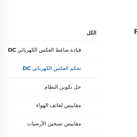
الكل
قيادة ضاغط العكس الكهربائي DC
تحكم العكس الكهربائي DC
حل تكوين النظام
مقاييس لفائف الهواء
مقاييس تسخين الأرضيات