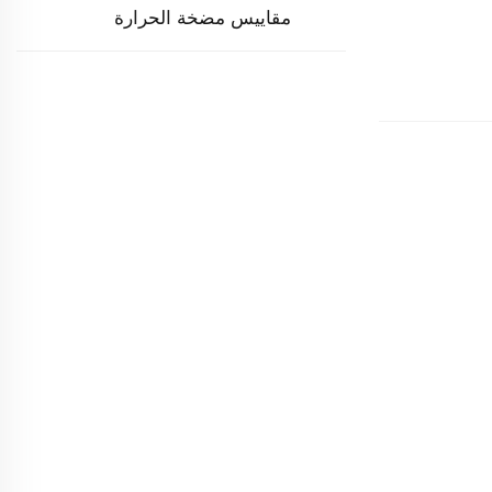
مقاييس مضخة الحرارة