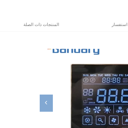
استفسار
المنتجات ذات الصلة