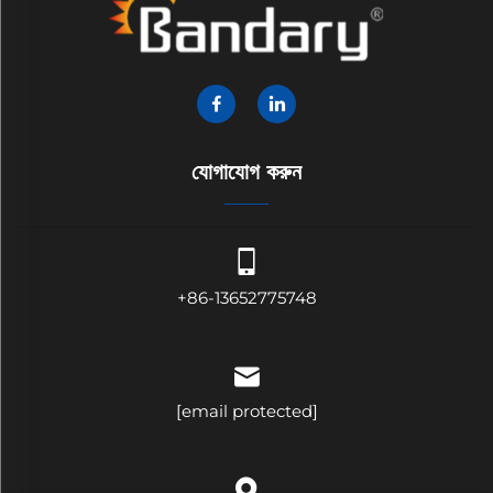
যোগাযোগ করুন
+86-13652775748
[email protected]