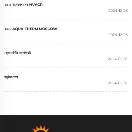
২০২৪ বাংলাদেশ সেফ HVACR
2024-12-26
২০২৪ AQUA-THERM MOSCOW
2024-12-26
ফ্লোর হিটিং থার্মোস্ট্যাট
2024-01-20
ক্যান্টন মেলা
2024-01-20