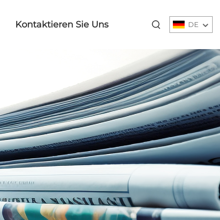
Kontaktieren Sie Uns
DE