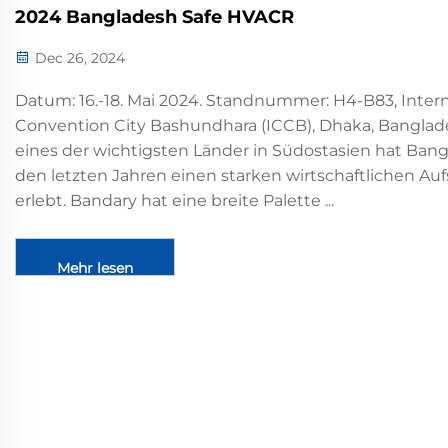
2024 Bangladesh Safe HVACR
Dec 26, 2024
Datum: 16.-18. Mai 2024. Standnummer: H4-B83, Intern
Convention City Bashundhara (ICCB), Dhaka, Banglade
eines der wichtigsten Länder in Südostasien hat Bang
den letzten Jahren einen starken wirtschaftlichen A
erlebt. Bandary hat eine breite Palette ...
Mehr lesen