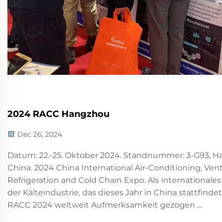
2024 RACC Hangzhou
Dec 26, 2024
Datum: 22.-25. Oktober 2024. Standnummer: 3-G93, H
China. 2024 China International Air-Conditioning, Venti
Refrigeration and Cold Chain Expo. Als internationales
der Kälteindustrie, das dieses Jahr in China stattfindet
RACC 2024 weltweit Aufmerksamkeit gezogen ...