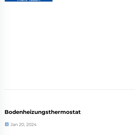
Bodenheizungsthermostat
Jan 20, 2024