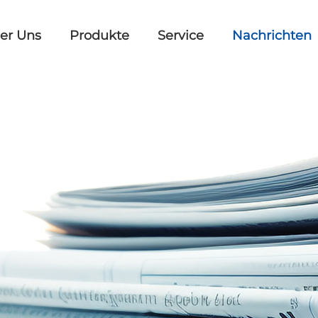
er Uns
Produkte
Service
Nachrichten