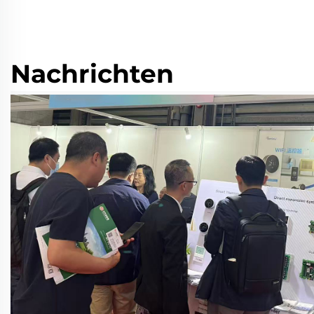
Nachrichten