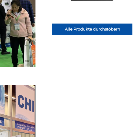
Alle Produkte durchstöbern