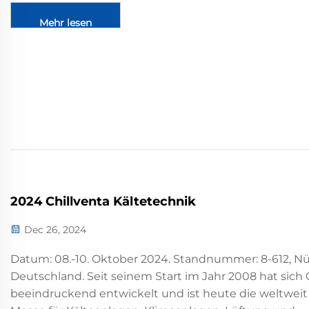
Mehr lesen
2024 Chillventa Kältetechnik
Dec 26, 2024
Datum: 08.-10. Oktober 2024. Standnummer: 8-612, N
Deutschland. Seit seinem Start im Jahr 2008 hat sich 
beeindruckend entwickelt und ist heute die weltwei