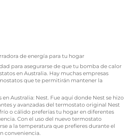
radora de energía para tu hogar
lidad para asegurarse de que tu bomba de calor
statos en Australia. Hay muchas empresas
rmostatos que te permitirán mantener la
 en Australia: Nest. Fue aquí donde Nest se hizo
antes y avanzadas del termostato original Nest
ío o cálido preferías tu hogar en diferentes
encia. Con el uso del nuevo termostato
rse a la temperatura que prefieres durante el
n conveniencia.