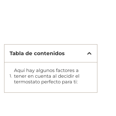
Tabla de contenidos
Aquí hay algunos factores a
tener en cuenta al decidir el
termostato perfecto para ti: