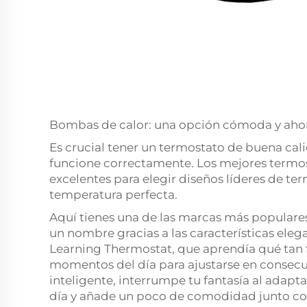
Bombas de calor: una opción cómoda y ahor
Es crucial tener un termostato de buena ca
funcione correctamente. Los mejores termo
excelentes para elegir diseños líderes de te
temperatura perfecta.
Aquí tienes una de las marcas más populares
un nombre gracias a las características eleg
Learning Thermostat, que aprendía qué tan fr
momentos del día para ajustarse en consecu
inteligente, interrumpe tu fantasía al adapta
día y añade un poco de comodidad junto co