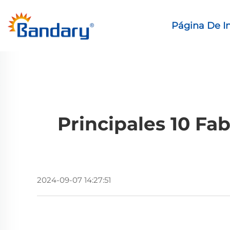
Página De In
Principales 10 F
2024-09-07 14:27:51