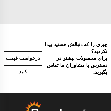
چیزی را که دنبالش هستید پیدا
نکردید؟
برای محصولات بیشتر در
درخواست قیمت
دسترس با مشاوران ما تماس
کنید
بگیرید.