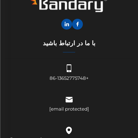
با ما در ارتباط باشید
+86-13652775748
[email protected]