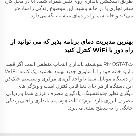
طریق اپلیکیشن بانداری روی تلفن همراه شما، آیا در محل کار،
سفر تجاری یا در خانه باشید. این موضوع زندگی را ساده‌تر
می‌کند و خانه شما را در دمای مناسب نگه می‌دارد.
بهترین مدیریت دمای برنامه پذیر که می توانید از
راه دور با WiFi کنترل کنید
ثRMOSTAT هوشمند بانداری انتخاب منطقی است اگر قصد
دارید خانه خود را با فناوری جدید بهبود بخشید. یک کلمه: WiFi.
از دستگاه موبایل شما تا واحد گرمای مرکزی و سیستم خنک‌کن،
این دستگاه از هر جای دنیا قابل کنترل است و ویژگی‌های
دیگری نظیر جئوفنسینگ، یادگیری مصرف انرژی شما و ردیابی
مصرف انرژی دارد. ثرمостات هوشمند بانداری راحتی زندگی
خانگی را به سطح بعدی می‌برد.