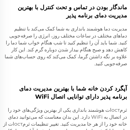
ماندگار بودن در تماس و تحت کنترل با بهترین
مدیریت دمای برنامه پذیر
مدیریت دما هوشمند بانداری به شما کمک می‌کند با تنظیم
دماهای مختلف در ساعات مختلف روز، انرژی را صرفه‌جویی
کنید. شما باید آن را تنظیم کنید تا شب هنگام خواب شما دما را
کاهش دهد و صبح هنگام بیدار شدن دوباره گرم کند. این کار
علاوه بر نگه داشتن گرما، کمک می‌کند که روی حساب‌های شما
صرفه‌جویی کنید.
آپگرد کردن خانه شما با بهترین مدیریت دمای
برنامه پذیر دارای توانایی اتصال WiFi
ثرمостات هوشمند بانداری یکی از بهترین ویژگی‌های خود را
در اتصال به WiFi دارد. این بدان معناست که می‌توانید دمای
خانه خود را از هر جا مدیریت کنید. تغییر تنظیمات ثرمостات از