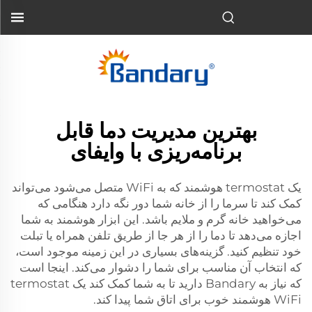
بهترین مدیریت دما قابل
برنامه‌ریزی با وایفای
یک termostat هوشمند که به WiFi متصل می‌شود می‌تواند
کمک کند تا سرما را از خانه شما دور نگه دارد هنگامی که
می‌خواهید خانه گرم و ملایم باشد. این ابزار هوشمند به شما
اجازه می‌دهد تا دما را از هر جا از طریق تلفن همراه یا تبلت
خود تنظیم کنید. گزینه‌های بسیاری در این زمینه موجود است،
که انتخاب آن مناسب برای شما را دشوار می‌کند. اینجا است
که نیاز به Bandary دارید تا به شما کمک کند یک termostat
WiFi هوشمند خوب برای اتاق شما پیدا کند.