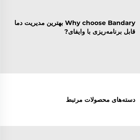
Why choose Bandary بهترین مدیریت دما
قابل برنامه‌ریزی با وایفای?
دسته‌های محصولات مرتبط