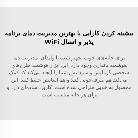
بیشینه کردن کارایی با بهترین مدیریت دمای برنامه
پذیر و اتصال WiFi
برای خانه‌های خوب تجهیز شده با وایفای، مدیریت دما
هوشمند بانداری وجود دارد. این ابزار هوشمند طرح‌های
شخصی گرمایش و سردایش شما را ایجاد می‌کند که کمک
می‌کند هم صرفه‌جویی کنید و هم آسایش حفظ کنید. این
محصول به خوبی طراحی شده است، کاربرد ساده‌ای دارد و
برای هر خانه مناسب است.