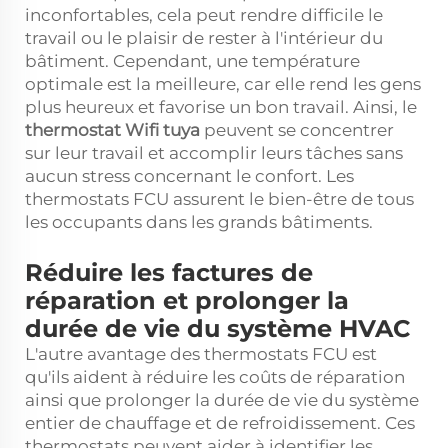
inconfortables, cela peut rendre difficile le
travail ou le plaisir de rester à l'intérieur du
bâtiment. Cependant, une température
optimale est la meilleure, car elle rend les gens
plus heureux et favorise un bon travail. Ainsi, le
thermostat Wifi tuya
peuvent se concentrer
sur leur travail et accomplir leurs tâches sans
aucun stress concernant le confort. Les
thermostats FCU assurent le bien-être de tous
les occupants dans les grands bâtiments.
Réduire les factures de
réparation et prolonger la
durée de vie du système HVAC
L'autre avantage des thermostats FCU est
qu'ils aident à réduire les coûts de réparation
ainsi que prolonger la durée de vie du système
entier de chauffage et de refroidissement. Ces
thermostats peuvent aider à identifier les