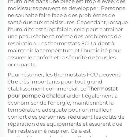
l'humidité dans une pièce est trop élevée, des
moisissures peuvent se développer. Personne
ne souhaite faire face à des problèmes de
santé dus aux moisissures. Cependant, lorsque
l'humidité est trop faible, cela peut entraîner
une peau sèche et même des problèmes de
respiration. Les thermostats FCU aident à
maintenir la température et l'humidité pour
assurer le confort et la sécurité de tous les
occupants.
Pour résumer, les thermostats FCU peuvent
être très importants pour tout grand
établissement commercial. Le
Thermostat
pour pompe à chaleur
aident également à
économiser de l'énergie, maintiennent la
température adéquate pour un meilleur
confort des personnes, réduisent les coûts de
réparation des équipements et assurent que
l'air reste sain à respirer. Cela est