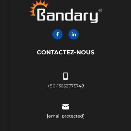
CONTACTEZ-NOUS
+86-13652775748
[email protected]