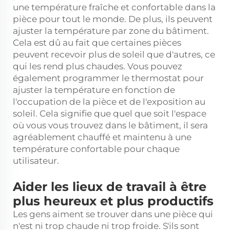
une température fraîche et confortable dans la
pièce pour tout le monde. De plus, ils peuvent
ajuster la température par zone du bâtiment.
Cela est dû au fait que certaines pièces
peuvent recevoir plus de soleil que d'autres, ce
qui les rend plus chaudes. Vous pouvez
également programmer le thermostat pour
ajuster la température en fonction de
l'occupation de la pièce et de l'exposition au
soleil. Cela signifie que quel que soit l'espace
où vous vous trouvez dans le bâtiment, il sera
agréablement chauffé et maintenu à une
température confortable pour chaque
utilisateur.
Aider les lieux de travail à être
plus heureux et plus productifs
Les gens aiment se trouver dans une pièce qui
n'est ni trop chaude ni trop froide. S'ils sont