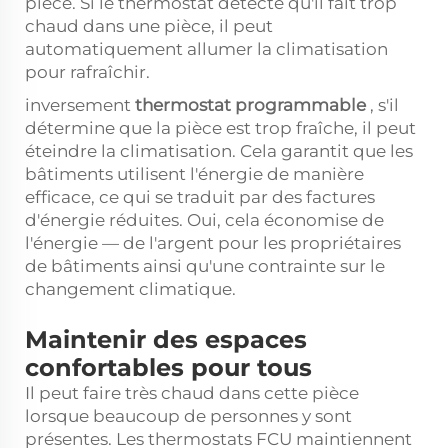
pièce. Si le thermostat détecte qu'il fait trop
chaud dans une pièce, il peut
automatiquement allumer la climatisation
pour rafraîchir.
inversement
thermostat programmable
, s'il
détermine que la pièce est trop fraîche, il peut
éteindre la climatisation. Cela garantit que les
bâtiments utilisent l'énergie de manière
efficace, ce qui se traduit par des factures
d'énergie réduites. Oui, cela économise de
l'énergie — de l'argent pour les propriétaires
de bâtiments ainsi qu'une contrainte sur le
changement climatique.
Maintenir des espaces
confortables pour tous
Il peut faire très chaud dans cette pièce
lorsque beaucoup de personnes y sont
présentes. Les thermostats FCU maintiennent