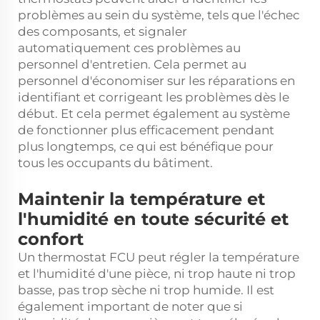
problèmes au sein du système, tels que l'échec
des composants, et signaler
automatiquement ces problèmes au
personnel d'entretien. Cela permet au
personnel d'économiser sur les réparations en
identifiant et corrigeant les problèmes dès le
début. Et cela permet également au système
de fonctionner plus efficacement pendant
plus longtemps, ce qui est bénéfique pour
tous les occupants du bâtiment.
Maintenir la température et
l'humidité en toute sécurité et
confort
Un thermostat FCU peut régler la température
et l'humidité d'une pièce, ni trop haute ni trop
basse, pas trop sèche ni trop humide. Il est
également important de noter que si