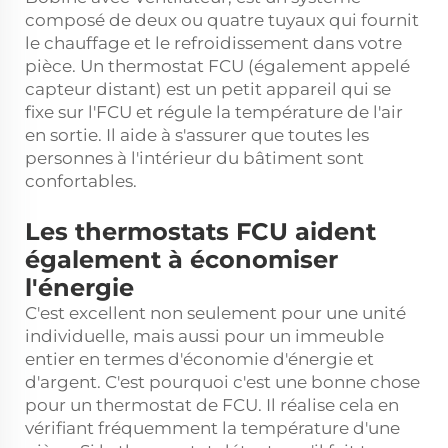
composé de deux ou quatre tuyaux qui fournit
le chauffage et le refroidissement dans votre
pièce. Un thermostat FCU (également appelé
capteur distant) est un petit appareil qui se
fixe sur l'FCU et régule la température de l'air
en sortie. Il aide à s'assurer que toutes les
personnes à l'intérieur du bâtiment sont
confortables.
Les thermostats FCU aident
également à économiser
l'énergie
C'est excellent non seulement pour une unité
individuelle, mais aussi pour un immeuble
entier en termes d'économie d'énergie et
d'argent. C'est pourquoi c'est une bonne chose
pour un thermostat de FCU. Il réalise cela en
vérifiant fréquemment la température d'une