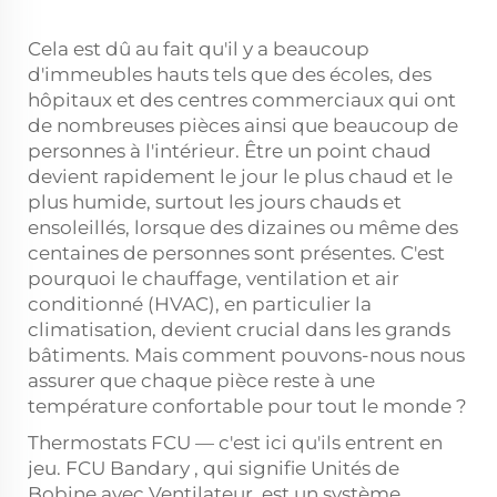
Cela est dû au fait qu'il y a beaucoup
d'immeubles hauts tels que des écoles, des
hôpitaux et des centres commerciaux qui ont
de nombreuses pièces ainsi que beaucoup de
personnes à l'intérieur. Être un point chaud
devient rapidement le jour le plus chaud et le
plus humide, surtout les jours chauds et
ensoleillés, lorsque des dizaines ou même des
centaines de personnes sont présentes. C'est
pourquoi le chauffage, ventilation et air
conditionné (HVAC), en particulier la
climatisation, devient crucial dans les grands
bâtiments. Mais comment pouvons-nous nous
assurer que chaque pièce reste à une
température confortable pour tout le monde ?
Thermostats FCU — c'est ici qu'ils entrent en
jeu. FCU
Bandary
, qui signifie Unités de
Bobine avec Ventilateur, est un système