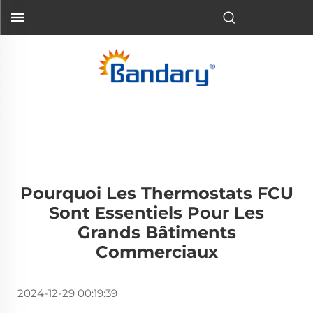
Pourquoi Les Thermostats FCU
Sont Essentiels Pour Les
Grands Bâtiments
Commerciaux
2024-12-29 00:19:39