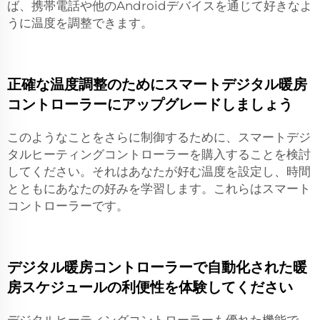
ば、携帯電話や他のAndroidデバイスを通じて好きなよ
うに温度を調整できます。
正確な温度調整のためにスマートデジタル暖房
コントローラーにアップグレードしましょう
このようなことをさらに制御するために、スマートデジ
タルヒーティングコントローラーを購入することを検討
してください。それはあなたが好む温度を設定し、時間
とともにあなたの好みを学習します。これらはスマート
コントローラーです。
デジタル暖房コントローラーで自動化された暖
房スケジュールの利便性を体験してください