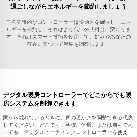
過ごしながらエネルギーを節約しましょう
この先進的なコントローラーは快適さを確保し、エネ
ルギーを節約し、それはより低い公共料金に変わりま
す。それはスマート技術を使用して、好みやあなたの
存在に基づいて温度を調整します。
デジタル暖房コントローラーでどこからでも暖
房システムを制御できます
家から離れているときに、家の暖かさを調整できる想像
してください。どこでも。学校、休暇、または自宅であ
っても、デジタルヒーティングコントローラーを使え