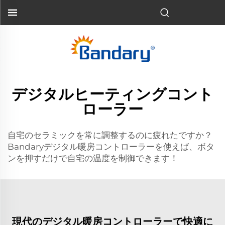
デジタルヒーティングコント
ローラー
自宅のセラミックを常に調整するのに疲れたですか？
Bandaryデジタル暖房コントローラーを使えば、ボタ
ンを押すだけで自宅の温度を制御できます！
現代のデジタル暖房コントローラーで快適に