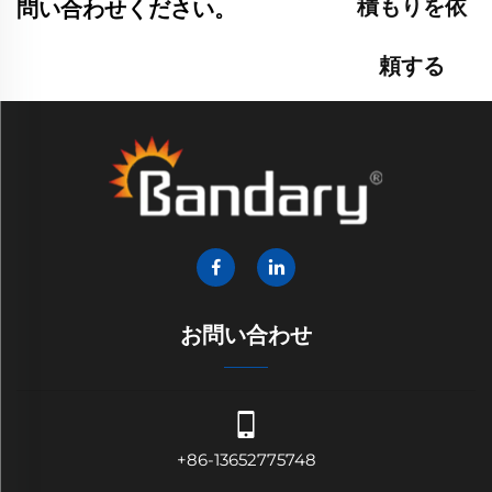
積もりを依
問い合わせください。
頼する
お問い合わせ
+86-13652775748