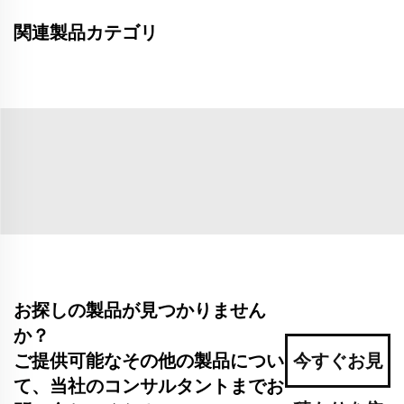
関連製品カテゴリ
お探しの製品が見つかりません
か？
ご提供可能なその他の製品につい
今すぐお見
て、当社のコンサルタントまでお