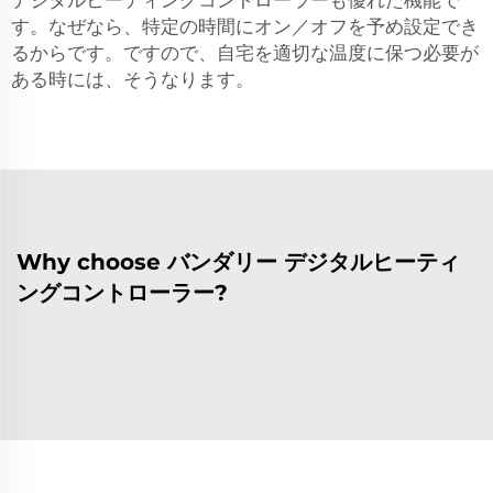
デジタルヒーティングコントローラーも優れた機能で
す。なぜなら、特定の時間にオン／オフを予め設定でき
るからです。ですので、自宅を適切な温度に保つ必要が
ある時には、そうなります。
Why choose バンダリー デジタルヒーティ
ングコントローラー?