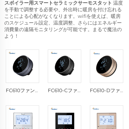
スボイラー用スマートセラミックサーモスタット
温度
を手動で調整する必要や、外出時に暖房を付け忘れる
ことによる心配がなくなります。wifiを使えば、暖房
のスケジュール設定、温度調整、さらにはエネルギー
消費量の遠隔モニタリングが可能です。まるで魔法の
よう！
FC610ファンコイルセラモスタット
FC610-Cファンコイルセラモスタット
FC610-Dファンコイルセラモスタット