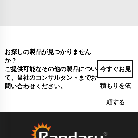
お探しの製品が見つかりません
か？
ご提供可能なその他の製品につい
今すぐお見
て、当社のコンサルタントまでお
積もりを依
問い合わせください。
頼する