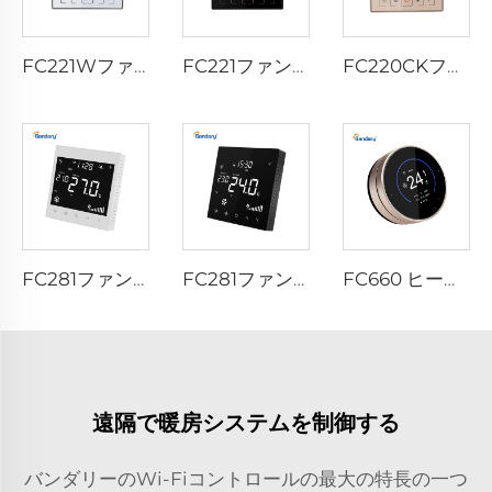
FC221Wファンコイルセラモスタット
FC221ファンコイルセラモスタット
FC220CKファンコイルセラモスタット
FC281ファンコイルセラモスタット
FC281ファンコイルセラモスタット
FC660 ヒートポンプセラモスタット
遠隔で暖房システムを制御する
バンダリーのWi-Fiコントロールの最大の特長の一つ