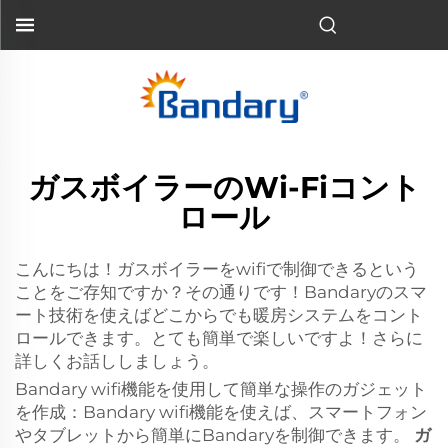
ガスボイラーのWi-Fiコント
ロール
こんにちは！ガスボイラーをwifiで制御できるという
ことをご存知ですか？その通りです！Bandaryのスマ
ート技術を使えばどこからでも暖房システムをコント
ロールできます。とても簡単で楽しいですよ！さらに
詳しくお話ししましょう。
Bandary wifi機能を使用して簡単な操作のガジェット
を作成：Bandary wifi機能を使えば、スマートフォン
やタブレットから簡単にBandaryを制御できます。
ガ