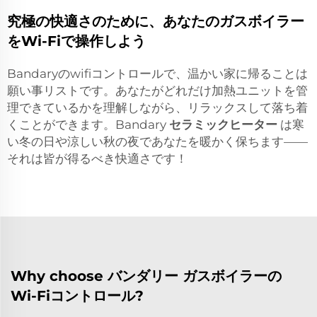
究極の快適さのために、あなたのガスボイラー
をWi-Fiで操作しよう
Bandaryのwifiコントロールで、温かい家に帰ることは
願い事リストです。あなたがどれだけ加熱ユニットを管
理できているかを理解しながら、リラックスして落ち着
くことができます。Bandary
セラミックヒーター
は寒
い冬の日や涼しい秋の夜であなたを暖かく保ちます——
それは皆が得るべき快適さです！
Why choose バンダリー ガスボイラーの
Wi-Fiコントロール?