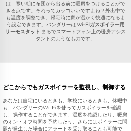
は、寒い朝に布団から出る前に暖房をつけることがで
きる点です。それってカッコいいですよね？外出中で
も温度を調整でき、帰宅時に家が温かく快適になるよ
う設定できます。バンダリーは
wi-Fiガスボイラー用
サーモスタット
まるでスマートフォン上の暖房アシス
タントのようなものです。
どこからでもガスボイラーを監視し、制御する
あなたは自宅にいるときも、学校にいるときも、休暇中
も、バンダリーのWi-Fiを使ってガスボイラーを確認
し、操作することができます。温度を確認したり、暖房
のオン・オフ時間を予約したり、さらにはボイラーに問
題が発生した場合にアラートを受け取ることも可能で