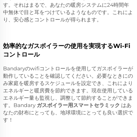
す。それはまるで、あなたの暖房システムに24時間年
中無休で目と耳をつけているようなものです。これによ
り、安心感とコントロールが得られます。
効率的なガスボイラーの使用を実現するWi-Fi
コントロール
Bandaryのwifiコントロールを使用してガスボイラーが
動作していることを確認してください。必要なときにの
み家庭を暖房するスケジュールを設定でき、これにより
エネルギーと暖房費を節約できます。現在使用している
エネルギー量も監視し、調整して節約することができま
す。Bandary
ガスボイラー用スマートセラミック
はあ
なたの財布にとっても、地球環境にとっても良い選択で
す！