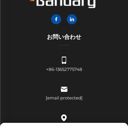
お問い合わせ
+86-13652775748
[email protected]
中国広東省深圳市龍崗区平湖街道荷花社区平吉大道321号B棟