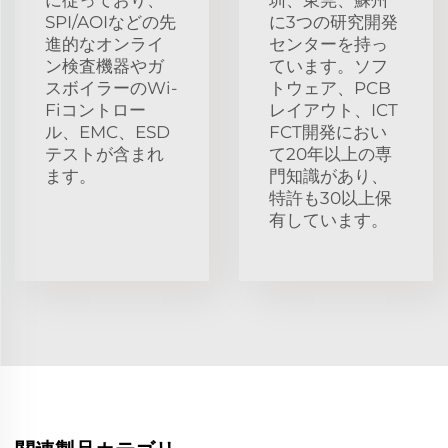
SPI/AOIなどの先
に3つの研究開発
進的なオンライ
センターを持っ
ン検査機器やガ
ています。ソフ
スボイラーのWi-
トウェア、PCB
Fiコントロー
レイアウト、ICT
ル、EMC、ESD
FCT開発におい
テストが含まれ
て20年以上の専
ます。
門知識があり、
特許も30以上保
有しています。