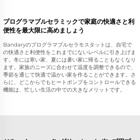
プログラマブルセラミックで家庭の快適さと利
便性を最大限に高めましょう
Bandaryのプログラマブルセラモスタットは、自宅で
の快適さと利便性をこれまでにないレベルに引き上げま
す。冬には寒い家、夏には暑い家に帰ることもなくなり
ます。家族のニーズに合わせて温度を調整できるので、
季節を通じて快適で温かい家を作ることができます。さ
らに、どこからでもヒートポンプをコントロールできる
機能は、忙しい生活の中での大きなメリットです。