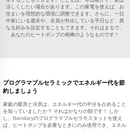
涼しくしたい場合があります。この家電を使えば、お
住まいを理想的な環境に調整できます。さらに、一日
中家にいる週末や、全員が外出している平日など、異
なる好みを設定することもできます。それはまるで、
あなたのヒートポンプの相棒のようなものです！
プログラマブルセラミックでエネルギー代を節
約しましょう
家庭の暖房と冷房は、エネルギー代の半分を占めること
を知っていましたか？ それはかなりの額です！ しか
し、Bandaryのプログラマブルセラモスタットを使え
ば、ヒートポンプを必要なときにのみ使用でき、エネル