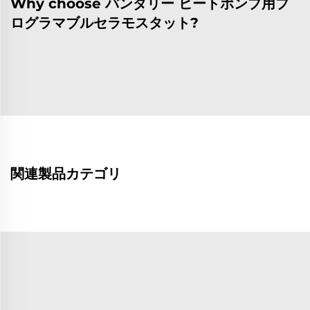
Why choose バンダリー ヒートポンプ用プ
ログラマブルセラモスタット?
関連製品カテゴリ