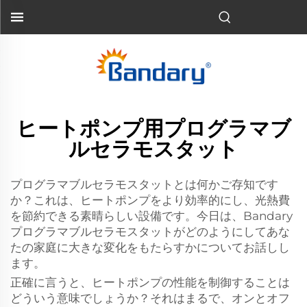
ヒートポンプ用プログラマブ
ルセラモスタット
プログラマブルセラモスタットとは何かご存知です
か？これは、ヒートポンプをより効率的にし、光熱費
を節約できる素晴らしい設備です。今日は、Bandary
プログラマブルセラモスタットがどのようにしてあな
たの家庭に大きな変化をもたらすかについてお話しし
ます。
正確に言うと、ヒートポンプの性能を制御することは
どういう意味でしょうか？それはまるで、オンとオフ