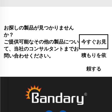
お探しの製品が見つかりません
か？
ご提供可能なその他の製品につい
今すぐお見
て、当社のコンサルタントまでお
積もりを依
問い合わせください。
頼する