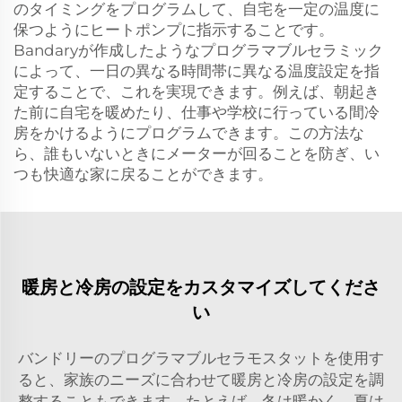
のタイミングをプログラムして、自宅を一定の温度に
保つようにヒートポンプに指示することです。
Bandaryが作成したようなプログラマブルセラミック
によって、一日の異なる時間帯に異なる温度設定を指
定することで、これを実現できます。例えば、朝起き
た前に自宅を暖めたり、仕事や学校に行っている間冷
房をかけるようにプログラムできます。この方法な
ら、誰もいないときにメーターが回ることを防ぎ、い
つも快適な家に戻ることができます。
暖房と冷房の設定をカスタマイズしてくださ
い
バンドリーのプログラマブルセラモスタットを使用す
ると、家族のニーズに合わせて暖房と冷房の設定を調
整することもできます。たとえば、冬は暖かく、夏は