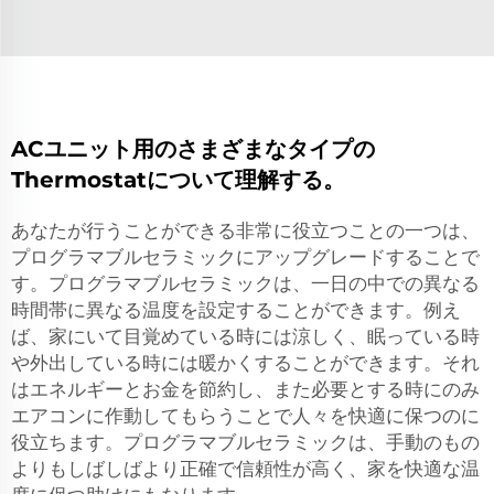
ACユニット用のさまざまなタイプの
Thermostatについて理解する。
あなたが行うことができる非常に役立つことの一つは、
プログラマブルセラミックにアップグレードすることで
す。プログラマブルセラミックは、一日の中での異なる
時間帯に異なる温度を設定することができます。例え
ば、家にいて目覚めている時には涼しく、眠っている時
や外出している時には暖かくすることができます。それ
はエネルギーとお金を節約し、また必要とする時にのみ
エアコンに作動してもらうことで人々を快適に保つのに
役立ちます。プログラマブルセラミックは、手動のもの
よりもしばしばより正確で信頼性が高く、家を快適な温