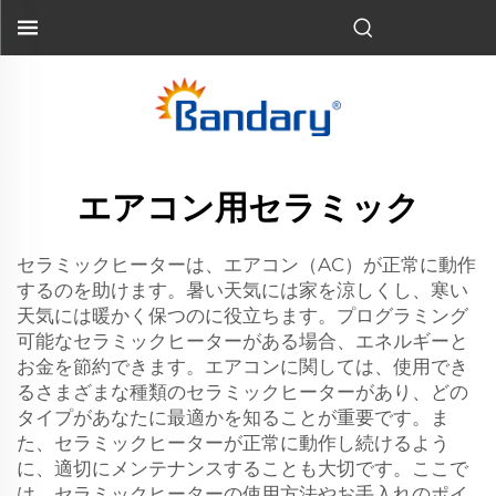
エアコン用セラミック
セラミックヒーターは、エアコン（AC）が正常に動作
するのを助けます。暑い天気には家を涼しくし、寒い
天気には暖かく保つのに役立ちます。プログラミング
可能なセラミックヒーターがある場合、エネルギーと
お金を節約できます。エアコンに関しては、使用でき
るさまざまな種類のセラミックヒーターがあり、どの
タイプがあなたに最適かを知ることが重要です。ま
た、セラミックヒーターが正常に動作し続けるよう
に、適切にメンテナンスすることも大切です。ここで
は、セラミックヒーターの使用方法やお手入れのポイ