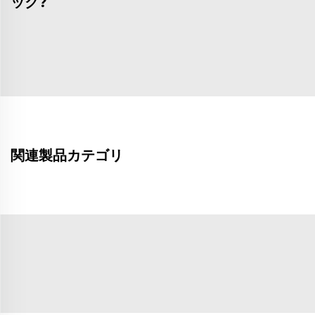
ック?
関連製品カテゴリ