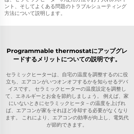
ント、そしてよくある問題のトラブルシューティング
方法について説明します。
Programmable thermostatにアップグレ
ードするメリットについての説明です。
セラミックヒーターは、自宅の温度を調整するのに役
立ち、エアコンがいつオンオフするかを知らせるデバ
イスです。 セラミックヒーターの温度設定を調整し
て、エネルギーとお金を節約しましょう。 例えば、家
にいないときにセラミックヒータ－の温度を上げれ
ば、エアコンが家をそれほど冷却する必要がなくなり
ます。 これにより、エアコンの効率が向上し、電気代
が節約できます。