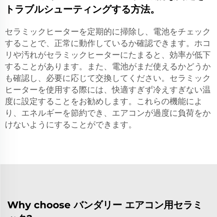
トラブルシューティングする方法。
セラミックヒーターを定期的に掃除し、電池をチェック
することで、正常に動作しているか確認できます。ホコ
リや汚れがセラミックヒーターにたまると、効率が低下
することがあります。また、電池がまだ使えるかどうか
も確認し、必要に応じて交換してください。セラミック
ヒーターを使用する際には、快適すぎず冷えすぎない温
度に設定することをお勧めします。これらの機能によ
り、エネルギーを節約でき、エアコンが過度に負荷をか
けないようにすることができます。
Why choose バンダリー エアコン用セラミ