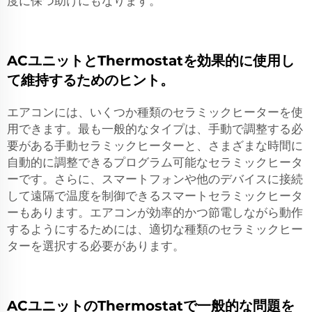
度に保つ助けにもなります。
ACユニットとThermostatを効果的に使用し
て維持するためのヒント。
エアコンには、いくつか種類のセラミックヒーターを使
用できます。最も一般的なタイプは、手動で調整する必
要がある手動セラミックヒーターと、さまざまな時間に
自動的に調整できるプログラム可能なセラミックヒータ
ーです。さらに、スマートフォンや他のデバイスに接続
して遠隔で温度を制御できるスマートセラミックヒータ
ーもあります。エアコンが効率的かつ節電しながら動作
するようにするためには、適切な種類のセラミックヒー
ターを選択する必要があります。
ACユニットのThermostatで一般的な問題を