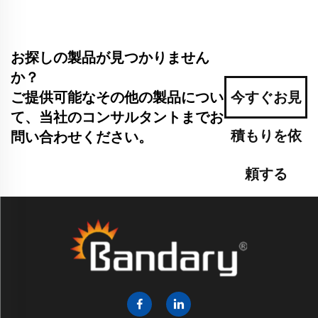
お探しの製品が見つかりません
か？
ご提供可能なその他の製品につい
今すぐお見
て、当社のコンサルタントまでお
積もりを依
問い合わせください。
頼する