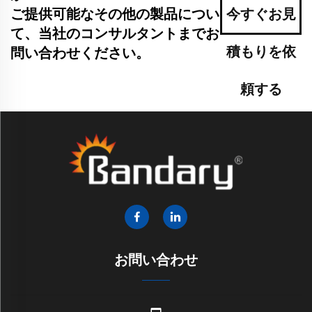
ご提供可能なその他の製品につい
今すぐお見
て、当社のコンサルタントまでお
積もりを依
問い合わせください。
頼する
お問い合わせ