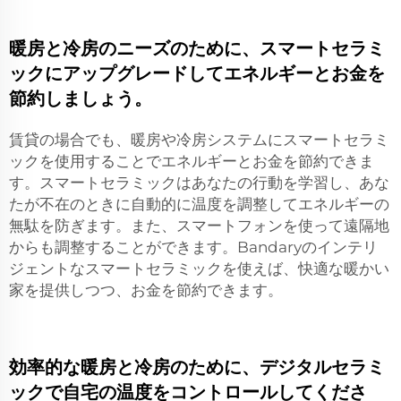
暖房と冷房のニーズのために、スマートセラミ
ックにアップグレードしてエネルギーとお金を
節約しましょう。
賃貸の場合でも、暖房や冷房システムにスマートセラミ
ックを使用することでエネルギーとお金を節約できま
す。スマートセラミックはあなたの行動を学習し、あな
たが不在のときに自動的に温度を調整してエネルギーの
無駄を防ぎます。また、スマートフォンを使って遠隔地
からも調整することができます。Bandaryのインテリ
ジェントなスマートセラミックを使えば、快適な暖かい
家を提供しつつ、お金を節約できます。
効率的な暖房と冷房のために、デジタルセラミ
ックで自宅の温度をコントロールしてくださ