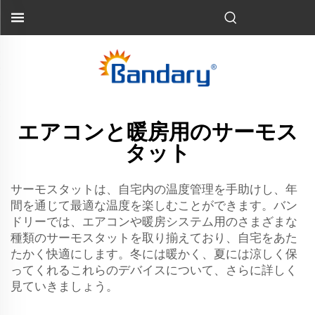
エアコンと暖房用のサーモス
タット
サーモスタットは、自宅内の温度管理を手助けし、年
間を通じて最適な温度を楽しむことができます。バン
ドリーでは、エアコンや暖房システム用のさまざまな
種類のサーモスタットを取り揃えており、自宅をあた
たかく快適にします。冬には暖かく、夏には涼しく保
ってくれるこれらのデバイスについて、さらに詳しく
見ていきましょう。