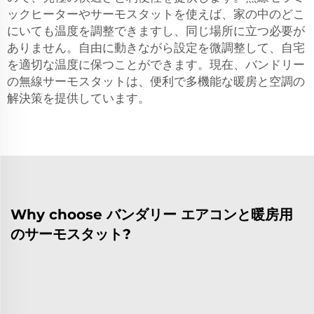
ックヒーターやサーモスタットを使えば、家の中のどこ
にいても温度を調整できますし、同じ場所に立つ必要が
ありません。自由に動きながら設定を微調整して、自宅
を適切な温度に保つことができます。現在、バンドリー
の無線サーモスタットは、便利で多機能な暖房と空調の
解決策を提供しています。
Why choose バンダリー エアコンと暖房用
のサーモスタット?