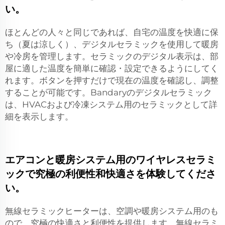
い。
ほとんどの人々と同じであれば、自宅の温度を快適に保
ち（夏は涼しく）、デジタルセラミックを使用して暖房
や冷房を管理します。セラミックのデジタル表示は、部
屋に適した温度を簡単に確認・設定できるようにしてく
れます。ボタンを押すだけで現在の温度を確認し、調整
することが可能です。Bandaryのデジタルセラミック
は、HVACおよび冷凍システム用のセラミックとして詳
細を表示します。
エアコンと暖房システム用のワイヤレスセラミ
ックで究極の利便性和快適さを体験してくださ
い。
無線セラミックヒーターは、空調や暖房システム用のも
ので、究極の快適さと利便性を提供します。無線セラミ