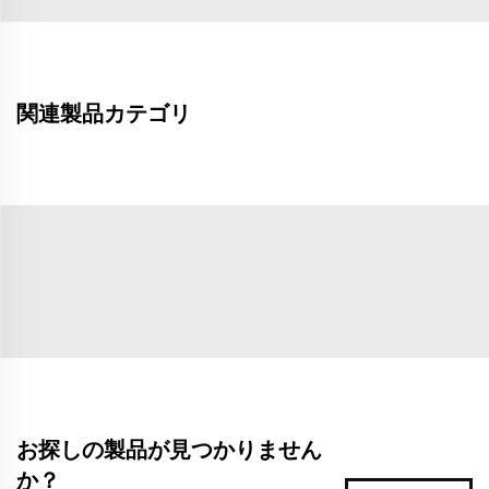
関連製品カテゴリ
お探しの製品が見つかりません
か？