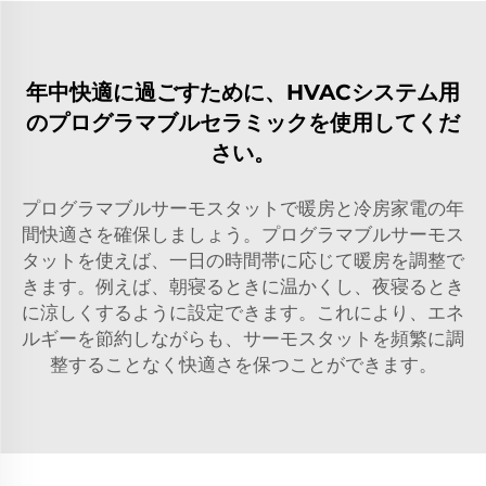
年中快適に過ごすために、HVACシステム用
のプログラマブルセラミックを使用してくだ
さい。
プログラマブルサーモスタットで暖房と冷房家電の年
間快適さを確保しましょう。プログラマブルサーモス
タットを使えば、一日の時間帯に応じて暖房を調整で
きます。例えば、朝寝るときに温かくし、夜寝るとき
に涼しくするように設定できます。これにより、エネ
ルギーを節約しながらも、サーモスタットを頻繁に調
整することなく快適さを保つことができます。