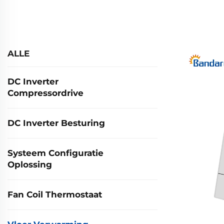
ALLE
DC Inverter
Compressordrive
DC Inverter Besturing
Systeem Configuratie
Oplossing
Fan Coil Thermostaat