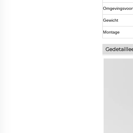
Omgevingsvoor
Gewicht
Montage
Gedetaille