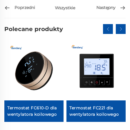
Poprzedni
Następny
Wszystkie
Polecane produkty
Termostat FC610-D dla
Termostat FC221 dla
wentylatora koilowego
wentylatora koilowego