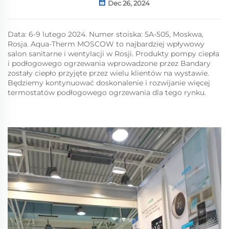
Dec 26, 2024
Data: 6-9 lutego 2024. Numer stoiska: 5A-505, Moskwa,
Rosja. Aqua-Therm MOSCOW to najbardziej wpływowy
salon sanitarne i wentylacji w Rosji. Produkty pompy ciepła
i podłogowego ogrzewania wprowadzone przez Bandary
zostały ciepło przyjęte przez wielu klientów na wystawie.
Będziemy kontynuować doskonalenie i rozwijanie więcej
termostatów podłogowego ogrzewania dla tego rynku.