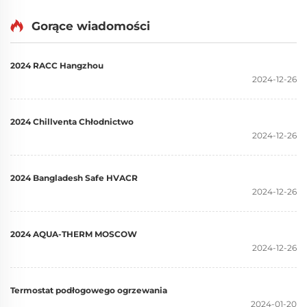
Gorące wiadomości
2024 RACC Hangzhou
2024-12-26
2024 Chillventa Chłodnictwo
2024-12-26
2024 Bangladesh Safe HVACR
2024-12-26
2024 AQUA-THERM MOSCOW
2024-12-26
Termostat podłogowego ogrzewania
2024-01-20