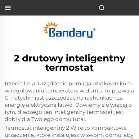
2 drutowy inteligentny
termostat
trzecia linia: Urządzenie pomaga użytkownikom
w regulowaniu temperatury w domu. To pozwala
Ci natychmiast oszczędzać na rachunkach za
energię elektryczną łatwo. Dowiemy się więcej o
tym, dlaczego ten inteligentny termostat jest
dobry dla Twojego domu tutaj.
Termostat inteligentny 2 Wire to kompaktowe
urządzenie, które instalujesz w swoim domu, aby