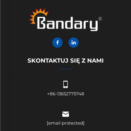
SKONTAKTUJ SIĘ Z NAMI
+86-13652775748
[email protected]