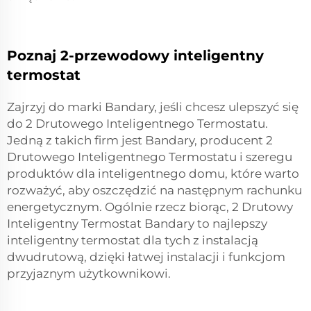
Poznaj 2-przewodowy inteligentny
termostat
Zajrzyj do marki Bandary, jeśli chcesz ulepszyć się
do 2 Drutowego Inteligentnego Termostatu.
Jedną z takich firm jest Bandary, producent 2
Drutowego Inteligentnego Termostatu i szeregu
produktów dla inteligentnego domu, które warto
rozważyć, aby oszczędzić na następnym rachunku
energetycznym. Ogólnie rzecz biorąc, 2 Drutowy
Inteligentny Termostat Bandary to najlepszy
inteligentny termostat dla tych z instalacją
dwudrutową, dzięki łatwej instalacji i funkcjom
przyjaznym użytkownikowi.