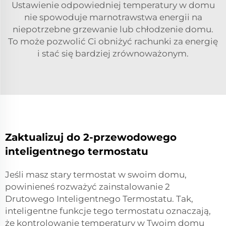
Ustawienie odpowiedniej temperatury w domu
nie spowoduje marnotrawstwa energii na
niepotrzebne grzewanie lub chłodzenie domu.
To może pozwolić Ci obniżyć rachunki za energię
i stać się bardziej zrównoważonym.
Zaktualizuj do 2-przewodowego
inteligentnego termostatu
Jeśli masz stary termostat w swoim domu,
powinieneś rozważyć zainstalowanie 2
Drutowego Inteligentnego Termostatu. Tak,
inteligentne funkcje tego termostatu oznaczają,
że kontrolowanie temperatury w Twoim domu