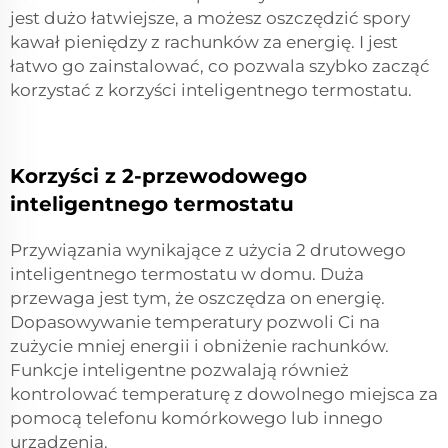
jest dużo łatwiejsze, a możesz oszczędzić spory
kawał pieniędzy z rachunków za energię. I jest
łatwo go zainstalować, co pozwala szybko zacząć
korzystać z korzyści inteligentnego termostatu.
Korzyści z 2-przewodowego
inteligentnego termostatu
Przywiązania wynikające z użycia 2 drutowego
inteligentnego termostatu w domu. Duża
przewaga jest tym, że oszczędza on energię.
Dopasowywanie temperatury pozwoli Ci na
zużycie mniej energii i obniżenie rachunków.
Funkcje inteligentne pozwalają również
kontrolować temperaturę z dowolnego miejsca za
pomocą telefonu komórkowego lub innego
urządzenia.