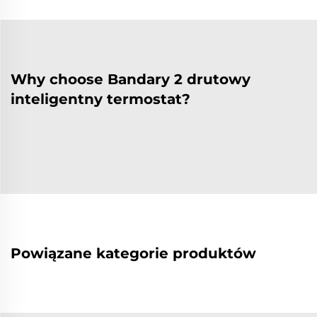
Why choose Bandary 2 drutowy
inteligentny termostat?
Powiązane kategorie produktów