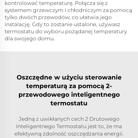
kontrolować temperaturę. Połącza się z
systemem grzewczym i chłodniczym za pomocą
tylko dwóch przewodów, co ułatwia jego
instalację. Gdy to zostanie ustalone, używasz
termostatu do wyboru pożądanej temperatury
dla swojego domu.
Oszczędne w użyciu sterowanie
temperaturą za pomocą 2-
przewodowego inteligentnego
termostatu
Jedną z uwikłanych cech 2 Drutowego
Inteligentnego Termostatu jest to, że ma
efektywną zdolność oszczędzania energii.