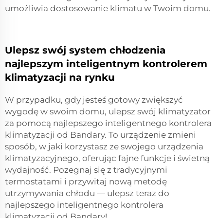
umożliwia dostosowanie klimatu w Twoim domu.
Ulepsz swój system chłodzenia
najlepszym inteligentnym kontrolerem
klimatyzacji na rynku
W przypadku, gdy jesteś gotowy zwiększyć
wygodę w swoim domu, ulepsz swój klimatyzator
za pomocą najlepszego inteligentnego kontrolera
klimatyzacji od Bandary. To urządzenie zmieni
sposób, w jaki korzystasz ze swojego urządzenia
klimatyzacyjnego, oferując fajne funkcje i świetną
wydajność. Pozegnaj się z tradycyjnymi
termostatami i przywitaj nową metodę
utrzymywania chłodu — ulepsz teraz do
najlepszego inteligentnego kontrolera
klimatyzacji od Bandary!