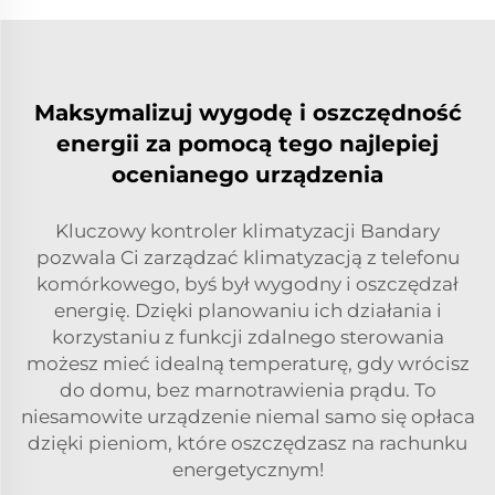
Maksymalizuj wygodę i oszczędność
energii za pomocą tego najlepiej
ocenianego urządzenia
Kluczowy kontroler klimatyzacji Bandary
pozwala Ci zarządzać klimatyzacją z telefonu
komórkowego, byś był wygodny i oszczędzał
energię. Dzięki planowaniu ich działania i
korzystaniu z funkcji zdalnego sterowania
możesz mieć idealną temperaturę, gdy wrócisz
do domu, bez marnotrawienia prądu. To
niesamowite urządzenie niemal samo się opłaca
dzięki pieniom, które oszczędzasz na rachunku
energetycznym!