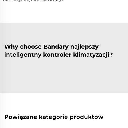
Why choose Bandary najlepszy
inteligentny kontroler klimatyzacji?
Powiązane kategorie produktów