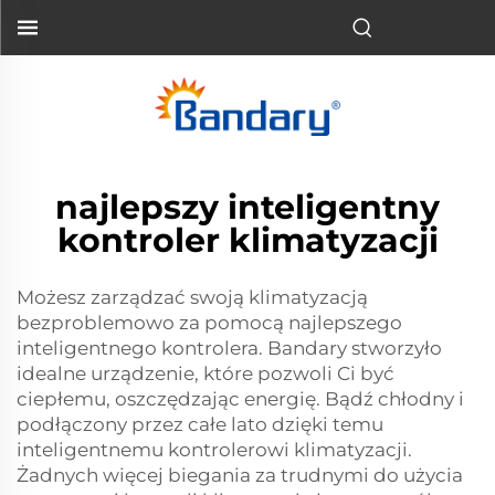
najlepszy inteligentny
kontroler klimatyzacji
Możesz zarządzać swoją klimatyzacją
bezproblemowo za pomocą najlepszego
inteligentnego kontrolera. Bandary stworzyło
idealne urządzenie, które pozwoli Ci być
ciepłemu, oszczędzając energię. Bądź chłodny i
podłączony przez całe lato dzięki temu
inteligentnemu kontrolerowi klimatyzacji.
Żadnych więcej biegania za trudnymi do użycia