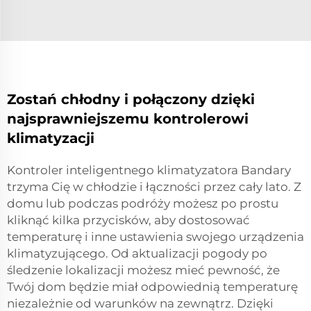
Zostań chłodny i połączony dzięki
najsprawniejszemu kontrolerowi
klimatyzacji
Kontroler inteligentnego klimatyzatora Bandary
trzyma Cię w chłodzie i łączności przez cały lato. Z
domu lub podczas podróży możesz po prostu
kliknąć kilka przycisków, aby dostosować
temperaturę i inne ustawienia swojego urządzenia
klimatyzującego. Od aktualizacji pogody po
śledzenie lokalizacji możesz mieć pewność, że
Twój dom będzie miał odpowiednią temperaturę
niezależnie od warunków na zewnątrz. Dzięki