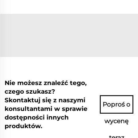
Nie możesz znaleźć tego,
czego szukasz?
Skontaktuj się z naszymi
Poproś o
konsultantami w sprawie
dostępności innych
wycenę
produktów.
teraz