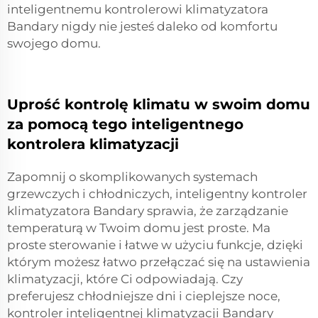
inteligentnemu kontrolerowi klimatyzatora
Bandary nigdy nie jesteś daleko od komfortu
swojego domu.
Uprość kontrolę klimatu w swoim domu
za pomocą tego inteligentnego
kontrolera klimatyzacji
Zapomnij o skomplikowanych systemach
grzewczych i chłodniczych, inteligentny kontroler
klimatyzatora Bandary sprawia, że zarządzanie
temperaturą w Twoim domu jest proste. Ma
proste sterowanie i łatwe w użyciu funkcje, dzięki
którym możesz łatwo przełączać się na ustawienia
klimatyzacji, które Ci odpowiadają. Czy
preferujesz chłodniejsze dni i cieplejsze noce,
kontroler inteligentnej klimatyzacji Bandary