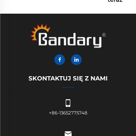
SKONTAKTUJ SIĘ Z NAMI
+86-13652775748