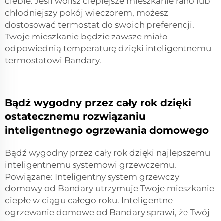
ciebie. Jeśli wolisz cieplejsze mieszkanie rano lub
chłodniejszy pokój wieczorem, możesz
dostosować termostat do swoich preferencji.
Twoje mieszkanie będzie zawsze miało
odpowiednią temperaturę dzięki inteligentnemu
termostatowi Bandary.
Bądź wygodny przez cały rok dzięki
ostatecznemu rozwiązaniu
inteligentnego ogrzewania domowego
Bądź wygodny przez cały rok dzięki najlepszemu
inteligentnemu systemowi grzewczemu.
Powiązane: Inteligentny system grzewczy
domowy od Bandary utrzymuje Twoje mieszkanie
ciepłe w ciągu całego roku. Inteligentne
ogrzewanie domowe od Bandary sprawi, że Twój