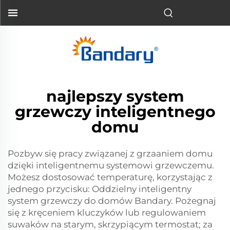
najlepszy system
grzewczy inteligentnego
domu
Pozbyw się pracy związanej z grzaaniem domu
dzięki inteligentnemu systemowi grzewczemu.
Możesz dostosować temperaturę, korzystając z
jednego przycisku: Oddzielny inteligentny
system grzewczy do domów Bandary. Pożegnaj
się z kręceniem kluczyków lub regulowaniem
suwaków na starym, skrzypiącym termostat; za