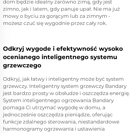
dom będzie idealny zarówno zimą, gdy jest
zimno, jak i latem, gdy panuje upał. Nie ma już
mowy o byciu za gorącym lub za zimnym -
możesz czuć się wygodnie przez cały rok.
Odkryj wygode i efektywność wysoko
ocenianego inteligentnego systemu
grzewczego
Odkryj, jak łatwy i inteligentny może być system
grzewczy. Inteligentny system grzewczy Bandary
jest bardzo prosty w obsłudze i oszczędza energię.
System inteligentnego ogrzewania Bandary
pomaga Ci utrzymać wygodę w domu, a
jednocześnie oszczędza pieniądze, oferując
funkcje zdalnego sterowania, niestandardowe
harmonogramy ogrzewania i ustawienia