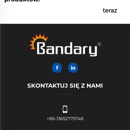
teraz
SKONTAKTUJ SIĘ Z NAMI
+86-13652775748