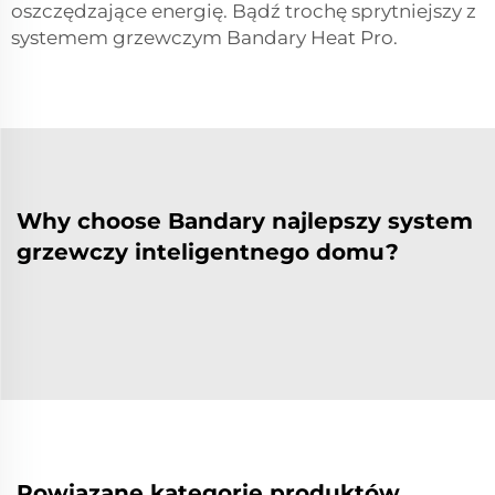
oszczędzające energię. Bądź trochę sprytniejszy z
systemem grzewczym Bandary Heat Pro.
Why choose Bandary najlepszy system
grzewczy inteligentnego domu?
Powiązane kategorie produktów