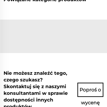
Nie możesz znaleźć tego,
czego szukasz?
Skontaktuj się z naszymi
Poproś o
konsultantami w sprawie
dostępności innych
wycenę
produktów.