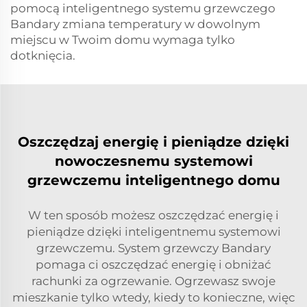
pomocą inteligentnego systemu grzewczego
Bandary zmiana temperatury w dowolnym
miejscu w Twoim domu wymaga tylko
dotknięcia.
Oszczędzaj energię i pieniądze dzięki
nowoczesnemu systemowi
grzewczemu inteligentnego domu
W ten sposób możesz oszczędzać energię i
pieniądze dzięki inteligentnemu systemowi
grzewczemu. System grzewczy Bandary
pomaga ci oszczędzać energię i obniżać
rachunki za ogrzewanie. Ogrzewasz swoje
mieszkanie tylko wtedy, kiedy to konieczne, więc