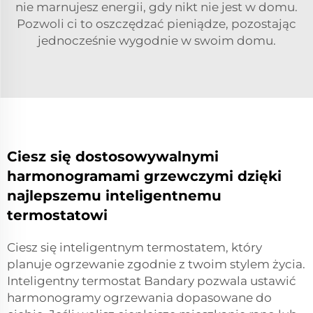
nie marnujesz energii, gdy nikt nie jest w domu.
Pozwoli ci to oszczędzać pieniądze, pozostając
jednocześnie wygodnie w swoim domu.
Ciesz się dostosowywalnymi
harmonogramami grzewczymi dzięki
najlepszemu inteligentnemu
termostatowi
Ciesz się inteligentnym termostatem, który
planuje ogrzewanie zgodnie z twoim stylem życia.
Inteligentny termostat Bandary pozwala ustawić
harmonogramy ogrzewania dopasowane do