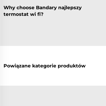
Why choose Bandary najlepszy
termostat wi fi?
Powiązane kategorie produktów