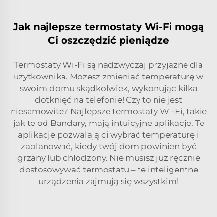
Jak najlepsze termostaty Wi-Fi mogą
Ci oszczędzić pieniądze
Termostaty Wi-Fi są nadzwyczaj przyjazne dla
użytkownika. Możesz zmieniać temperaturę w
swoim domu skądkolwiek, wykonując kilka
dotknięć na telefonie! Czy to nie jest
niesamowite? Najlepsze termostaty Wi-Fi, takie
jak te od Bandary, mają intuicyjne aplikacje. Te
aplikacje pozwalają ci wybrać temperaturę i
zaplanować, kiedy twój dom powinien być
grzany lub chłodzony. Nie musisz już ręcznie
dostosowywać termostatu – te inteligentne
urządzenia zajmują się wszystkim!