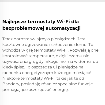
Najlepsze termostaty Wi-Fi dla
bezproblemowej automatyzacji
Teraz porozmawiajmy o pieniądzach. Jest
kosztowne ogrzewanie i chłodzenie domu. Tu
wchodzą w grę termostaty Wi-Fi. Pozwalają one
kontrolować temperaturę, dzięki czemu nie
używasz energii, gdy nikogo nie ma w domu lub
kiedy śpisz. To oszczędza Ci pieniądze na
rachunku energetycznym każdego miesiąca!
Niektóre termostaty Wi-Fi, takie jak te od
Bandary, posiadają również specjalne funkcje
pomagające oszczędzać energię.