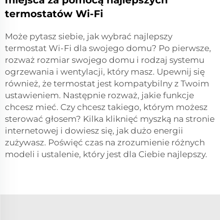
miejsca za pomocą najlepszych
termostatów Wi-Fi
Może pytasz siebie, jak wybrać najlepszy
termostat Wi-Fi dla swojego domu? Po pierwsze,
rozważ rozmiar swojego domu i rodzaj systemu
ogrzewania i wentylacji, który masz. Upewnij się
również, że termostat jest kompatybilny z Twoim
ustawieniem. Następnie rozważ, jakie funkcje
chcesz mieć. Czy chcesz takiego, którym możesz
sterować głosem? Kilka kliknięć myszką na stronie
internetowej i dowiesz się, jak dużo energii
zużywasz. Poświęć czas na zrozumienie różnych
modeli i ustalenie, który jest dla Ciebie najlepszy.