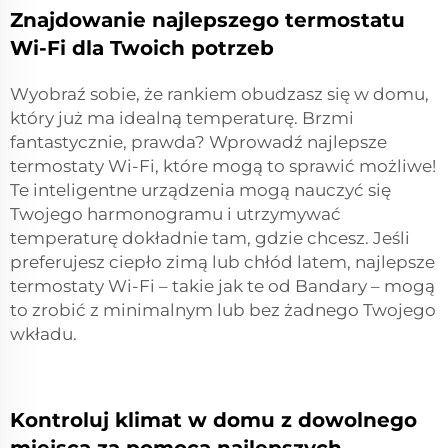
Znajdowanie najlepszego termostatu
Wi-Fi dla Twoich potrzeb
Wyobraź sobie, że rankiem obudzasz się w domu,
który już ma idealną temperaturę. Brzmi
fantastycznie, prawda? Wprowadź najlepsze
termostaty Wi-Fi, które mogą to sprawić możliwe!
Te inteligentne urządzenia mogą nauczyć się
Twojego harmonogramu i utrzymywać
temperaturę dokładnie tam, gdzie chcesz. Jeśli
preferujesz ciepło zimą lub chłód latem, najlepsze
termostaty Wi-Fi – takie jak te od Bandary – mogą
to zrobić z minimalnym lub bez żadnego Twojego
wkładu.
Kontroluj klimat w domu z dowolnego