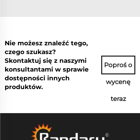
Nie możesz znaleźć tego,
czego szukasz?
Skontaktuj się z naszymi
Poproś o
konsultantami w sprawie
dostępności innych
wycenę
produktów.
teraz