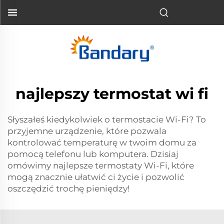
najlepszy termostat wi fi
Słyszałeś kiedykolwiek o termostacie Wi-Fi? To
przyjemne urządzenie, które pozwala
kontrolować temperaturę w twoim domu za
pomocą telefonu lub komputera. Dzisiaj
omówimy najlepsze termostaty Wi-Fi, które
mogą znacznie ułatwić ci życie i pozwolić
oszczędzić trochę pieniędzy!