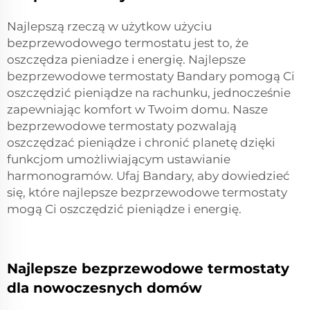
Najlepszą rzeczą w użytkow użyciu
bezprzewodowego termostatu jest to, że
oszczędza pieniadze i energię. Najlepsze
bezprzewodowe termostaty Bandary pomogą Ci
oszczędzić pieniądze na rachunku, jednocześnie
zapewniając komfort w Twoim domu. Nasze
bezprzewodowe termostaty pozwalają
oszczędzać pieniądze i chronić planetę dzięki
funkcjom umożliwiającym ustawianie
harmonogramów. Ufaj Bandary, aby dowiedzieć
się, które najlepsze bezprzewodowe termostaty
mogą Ci oszczędzić pieniądze i energię.
Najlepsze bezprzewodowe termostaty
dla nowoczesnych domów