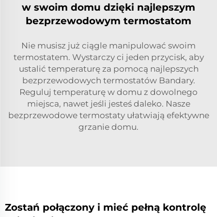
w swoim domu dzięki najlepszym
bezprzewodowym termostatom
Nie musisz już ciągle manipulować swoim
termostatem. Wystarczy ci jeden przycisk, aby
ustalić temperaturę za pomocą najlepszych
bezprzewodowych termostatów Bandary.
Reguluj temperaturę w domu z dowolnego
miejsca, nawet jeśli jesteś daleko. Nasze
bezprzewodowe termostaty ułatwiają efektywne
grzanie domu.
Zostań połączony i mieć pełną kontrolę