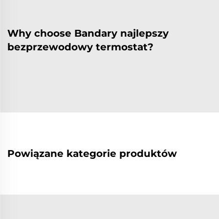
Why choose Bandary najlepszy
bezprzewodowy termostat?
Powiązane kategorie produktów