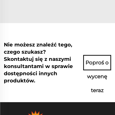
Nie możesz znaleźć tego,
czego szukasz?
Skontaktuj się z naszymi
Poproś o
konsultantami w sprawie
dostępności innych
wycenę
produktów.
teraz