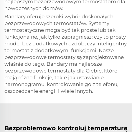
najlepszym bezprzewodowym termostatom dla
nowoczesnych domów.
Bandary oferuje szeroki wybór doskonałych
bezprzewodowych termostatów. Systemy
termostatyczne mogą być tak proste lub tak
funkcjonalne, jak tylko zapragniesz: czy to prosty
model bez dodatkowych ozdób, czy inteligentny
termostat z dodatkowymi funkcjami. Nasze
bezprzewodowe termostaty są zaprojektowane
właśnie do tego. Bandary ma najlepsze
bezprzewodowe termostaty dla Ciebie, które
mają różne funkcje, takie jak ustawianie
harmonogramu, kontrolowanie go z telefonu,
oszczędzanie energii i wiele innych.
Bezproblemowo kontroluj temperaturę