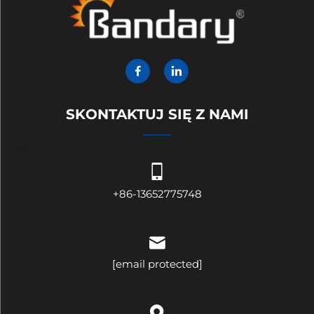
SKONTAKTUJ SIĘ Z NAMI
+86-13652775748
[email protected]