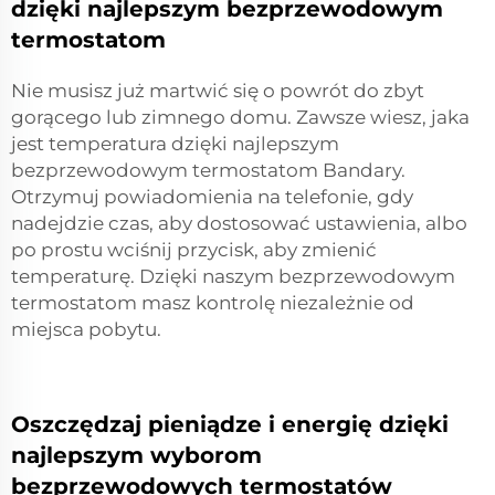
dzięki najlepszym bezprzewodowym
termostatom
Nie musisz już martwić się o powrót do zbyt
gorącego lub zimnego domu. Zawsze wiesz, jaka
jest temperatura dzięki najlepszym
bezprzewodowym termostatom Bandary.
Otrzymuj powiadomienia na telefonie, gdy
nadejdzie czas, aby dostosować ustawienia, albo
po prostu wciśnij przycisk, aby zmienić
temperaturę. Dzięki naszym bezprzewodowym
termostatom masz kontrolę niezależnie od
miejsca pobytu.
Oszczędzaj pieniądze i energię dzięki
najlepszym wyborom
bezprzewodowych termostatów