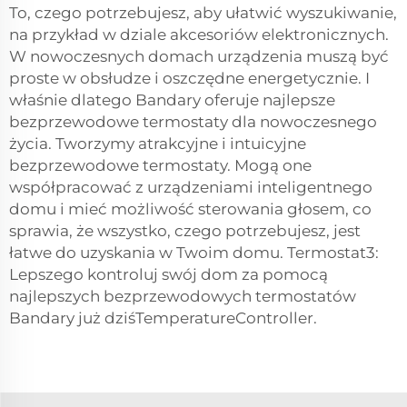
To, czego potrzebujesz, aby ułatwić wyszukiwanie,
na przykład w dziale akcesoriów elektronicznych.
W nowoczesnych domach urządzenia muszą być
proste w obsłudze i oszczędne energetycznie. I
właśnie dlatego Bandary oferuje najlepsze
bezprzewodowe termostaty dla nowoczesnego
życia. Tworzymy atrakcyjne i intuicyjne
bezprzewodowe termostaty. Mogą one
współpracować z urządzeniami inteligentnego
domu i mieć możliwość sterowania głosem, co
sprawia, że wszystko, czego potrzebujesz, jest
łatwe do uzyskania w Twoim domu. Termostat3:
Lepszego kontroluj swój dom za pomocą
najlepszych bezprzewodowych termostatów
Bandary już dziśTemperatureController.