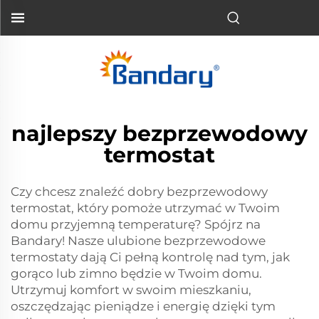
najlepszy bezprzewodowy
termostat
Czy chcesz znaleźć dobry bezprzewodowy
termostat, który pomoże utrzymać w Twoim
domu przyjemną temperaturę? Spójrz na
Bandary! Nasze ulubione bezprzewodowe
termostaty dają Ci pełną kontrolę nad tym, jak
gorąco lub zimno będzie w Twoim domu.
Utrzymuj komfort w swoim mieszkaniu,
oszczędzając pieniądze i energię dzięki tym