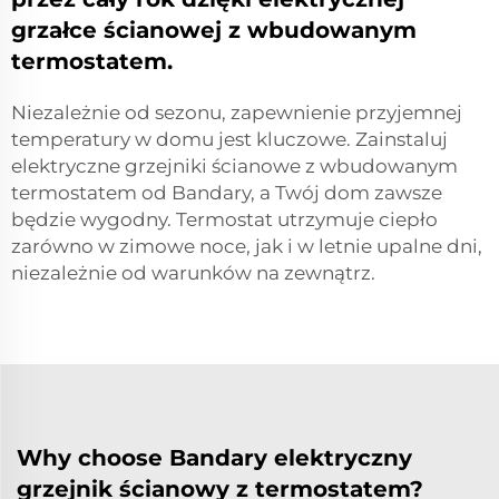
grzałce ścianowej z wbudowanym
termostatem.
Niezależnie od sezonu, zapewnienie przyjemnej
temperatury w domu jest kluczowe. Zainstaluj
elektryczne grzejniki ścianowe z wbudowanym
termostatem od Bandary, a Twój dom zawsze
będzie wygodny. Termostat utrzymuje ciepło
zarówno w zimowe noce, jak i w letnie upalne dni,
niezależnie od warunków na zewnątrz.
Why choose Bandary elektryczny
grzejnik ścianowy z termostatem?