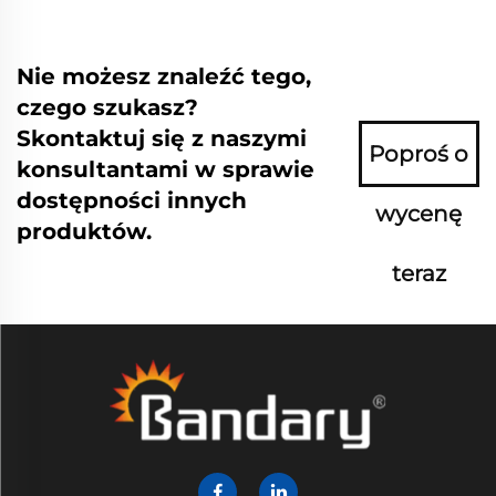
Nie możesz znaleźć tego,
czego szukasz?
Skontaktuj się z naszymi
Poproś o
konsultantami w sprawie
dostępności innych
wycenę
produktów.
teraz