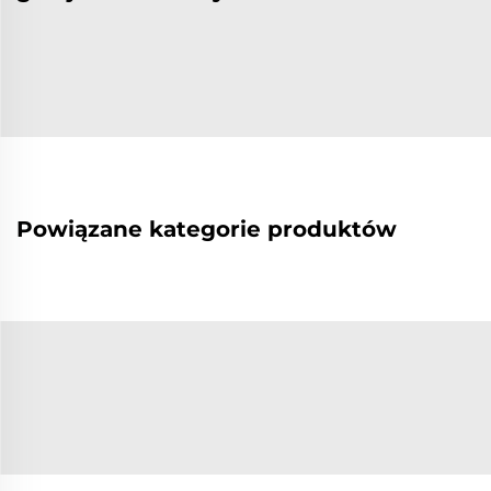
Powiązane kategorie produktów