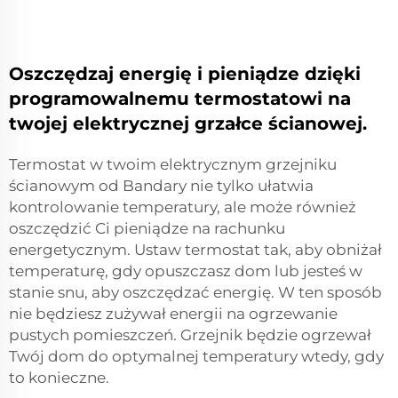
Oszczędzaj energię i pieniądze dzięki
programowalnemu termostatowi na
twojej elektrycznej grzałce ścianowej.
Termostat w twoim elektrycznym grzejniku
ścianowym od Bandary nie tylko ułatwia
kontrolowanie temperatury, ale może również
oszczędzić Ci pieniądze na rachunku
energetycznym. Ustaw termostat tak, aby obniżał
temperaturę, gdy opuszczasz dom lub jesteś w
stanie snu, aby oszczędzać energię. W ten sposób
nie będziesz zużywał energii na ogrzewanie
pustych pomieszczeń. Grzejnik będzie ogrzewał
Twój dom do optymalnej temperatury wtedy, gdy
to konieczne.