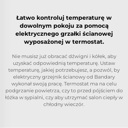
Łatwo kontroluj temperaturę w
dowolnym pokoju za pomocą
elektrycznego grzałki ścianowej
wyposażonej w termostat.
Nie musisz już obracać dźwigni i kółek, aby
uzyskać odpowiednią temperaturę. Ustaw
temperaturę, jakiej potrzebujesz, a pozwól, by
elektryczny grzejnik ścianowy od Bandary
wykonał swoją pracę. Termostat ma na celu
podgrzanie powietrza, czy to przed pójściem do
łóżka w sypialni, czy aby utrzymać salon ciepły w
chłodny wieczór.