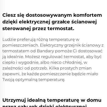
Ciesz się dostosowywanym komfortem
dzięki elektrycznej grzałce ścianowej
sterowanej przez termostat.
Ludzie preferują różną temperaturę w
pomieszczeniach. Elektryczny grzejnik ścianowy z
termostatem od Bandary pomoże Ci dostosować
ją idealnie. Możesz regulować termostat, aby być
ciepło i wygodnie, albo nieco chłodniej, w
zależności od potrzeb. Kilka prostych zmian
zapewni, że każde pomieszczenie będzie miało
Twoją optymalną temperaturę.
Utrzymuj idealną temperaturę w domu
przez cały rok dzięki elektrycznej