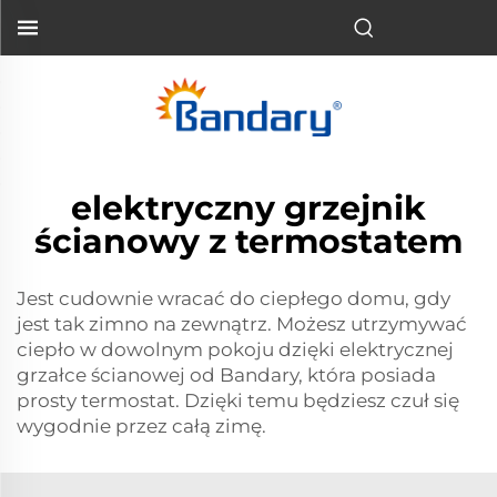
elektryczny grzejnik
ścianowy z termostatem
Jest cudownie wracać do ciepłego domu, gdy
jest tak zimno na zewnątrz. Możesz utrzymywać
ciepło w dowolnym pokoju dzięki elektrycznej
grzałce ścianowej od Bandary, która posiada
prosty termostat. Dzięki temu będziesz czuł się
wygodnie przez całą zimę.