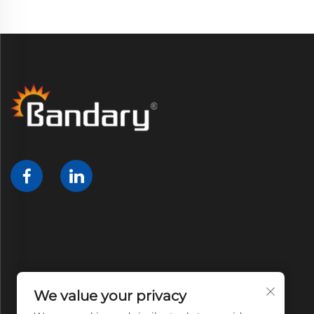
We value your privacy