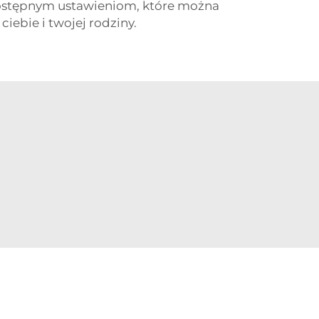
 dostępnym ustawieniom, które można
ebie i twojej rodziny.