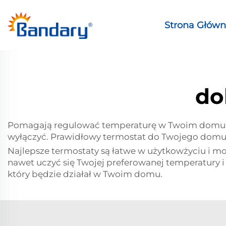
Strona Głów
do
Pomagają regulować temperaturę w Twoim domu. Fun
wyłączyć. Prawidłowy termostat do Twojego domu m
Najlepsze termostaty są łatwe w użytkowżyciu i
nawet uczyć się Twojej preferowanej temperatury i
który będzie działał w Twoim domu.