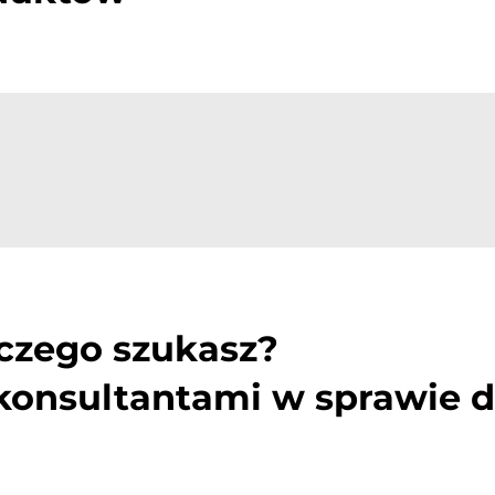
 czego szukasz?
 konsultantami w sprawie 