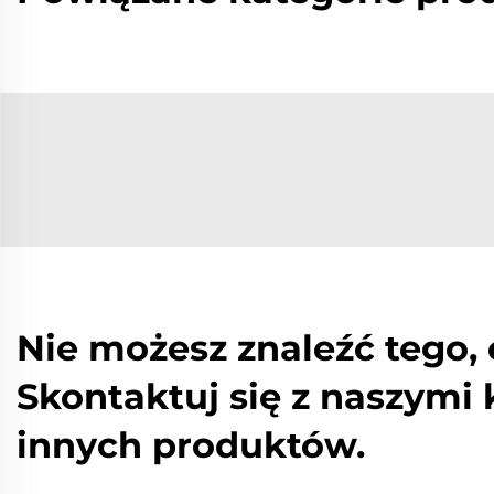
Nie możesz znaleźć tego,
Skontaktuj się z naszymi
innych produktów.