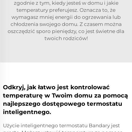
zgodnie z tym, kiedy jesteś w domu i jakie
temperatury preferujesz. Oznacza to, że
wymagasz mniej energii do ogrzewania lub
chłodzenia swojego domu. Z czasem można
oszczędzić sporo pieniędzy, co jest świetne dla
twoich rodziców!
Odkryj, jak łatwo jest kontrolować
temperaturę w Twoim domu za pomocą
najlepszego dostępowego termostatu
inteligentnego.
Użycie inteligentnego termostatu Bandary jest