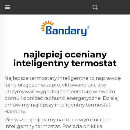
najlepiej oceniany
inteligentny termostat
Najlepsze termostaty inteligentne to naprawdę
fajne urządzenia zaprojektowane tak, aby
utrzymywać wygodną temperaturę w Twoim
domu i obniżać rachunki energetyczne. Dzisiaj
omówimy najlepszy inteligentny termostat
Bandary.
Pierwsze, spojrzyjmy na to, co wyróżnia ten
inteligentny termostat. Posiada on kilka