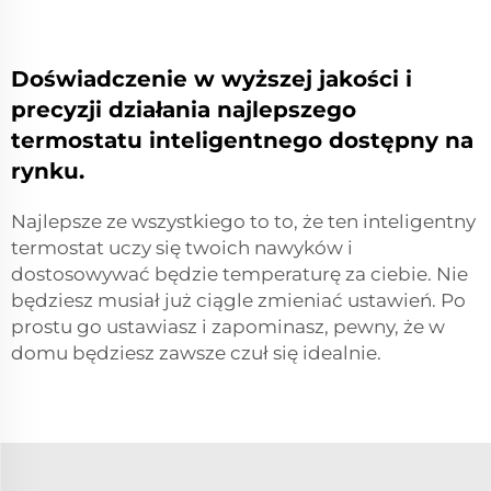
Doświadczenie w wyższej jakości i
precyzji działania najlepszego
termostatu inteligentnego dostępny na
rynku.
Najlepsze ze wszystkiego to to, że ten inteligentny
termostat uczy się twoich nawyków i
dostosowywać będzie temperaturę za ciebie. Nie
będziesz musiał już ciągle zmieniać ustawień. Po
prostu go ustawiasz i zapominasz, pewny, że w
domu będziesz zawsze czuł się idealnie.