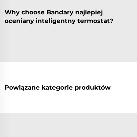
Why choose Bandary najlepiej
oceniany inteligentny termostat?
Powiązane kategorie produktów