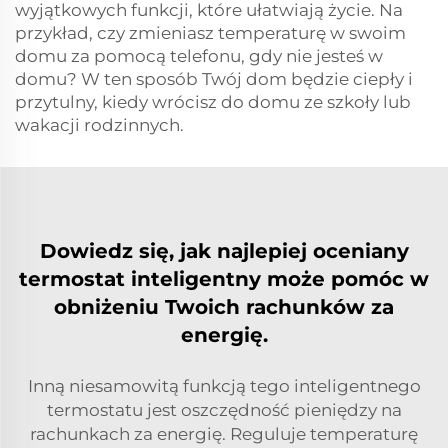
wyjątkowych funkcji, które ułatwiają życie. Na
przykład, czy zmieniasz temperaturę w swoim
domu za pomocą telefonu, gdy nie jesteś w
domu? W ten sposób Twój dom będzie ciepły i
przytulny, kiedy wrócisz do domu ze szkoły lub
wakacji rodzinnych.
Dowiedz się, jak najlepiej oceniany
termostat inteligentny może pomóc w
obniżeniu Twoich rachunków za
energię.
Inną niesamowitą funkcją tego inteligentnego
termostatu jest oszczędność pieniędzy na
rachunkach za energię. Reguluje temperaturę