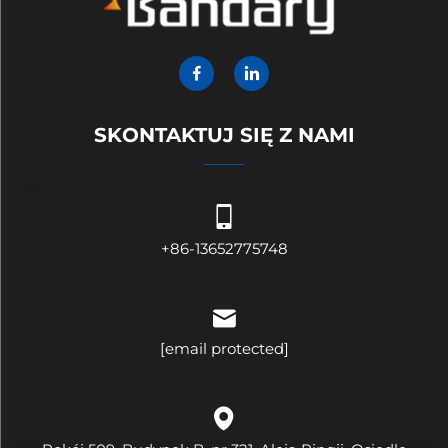
SKONTAKTUJ SIĘ Z NAMI
+86-13652775748
[email protected]