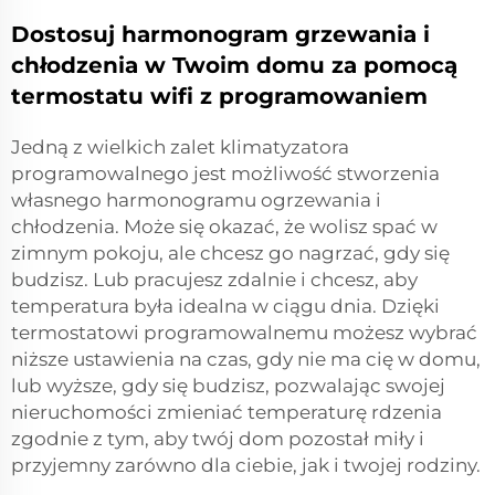
Dostosuj harmonogram grzewania i
chłodzenia w Twoim domu za pomocą
termostatu wifi z programowaniem
Jedną z wielkich zalet klimatyzatora
programowalnego jest możliwość stworzenia
własnego harmonogramu ogrzewania i
chłodzenia. Może się okazać, że wolisz spać w
zimnym pokoju, ale chcesz go nagrzać, gdy się
budzisz. Lub pracujesz zdalnie i chcesz, aby
temperatura była idealna w ciągu dnia. Dzięki
termostatowi programowalnemu możesz wybrać
niższe ustawienia na czas, gdy nie ma cię w domu,
lub wyższe, gdy się budzisz, pozwalając swojej
nieruchomości zmieniać temperaturę rdzenia
zgodnie z tym, aby twój dom pozostał miły i
przyjemny zarówno dla ciebie, jak i twojej rodziny.