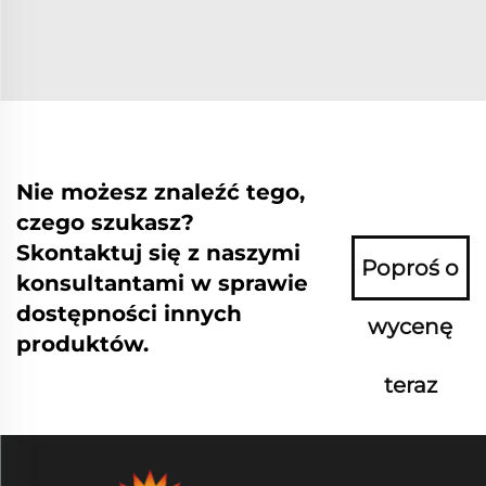
Nie możesz znaleźć tego,
czego szukasz?
Skontaktuj się z naszymi
Poproś o
konsultantami w sprawie
dostępności innych
wycenę
produktów.
teraz