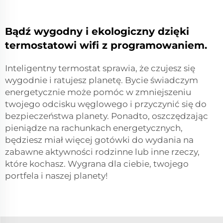
Bądź wygodny i ekologiczny dzięki
termostatowi wifi z programowaniem.
Inteligentny termostat sprawia, że czujesz się
wygodnie i ratujesz planetę. Bycie świadczym
energetycznie może pomóc w zmniejszeniu
twojego odcisku węglowego i przyczynić się do
bezpieczeństwa planety. Ponadto, oszczędzając
pieniądze na rachunkach energetycznych,
będziesz miał więcej gotówki do wydania na
zabawne aktywności rodzinne lub inne rzeczy,
które kochasz. Wygrana dla ciebie, twojego
portfela i naszej planety!