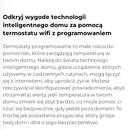
Odkryj wygode technologii
inteligentnego domu za pomocą
termostatu wifi z programowaniem
Termostaty programowalne to małe robociki-
pomocniki, które zarządzają temperaturą w
twoim domu. Należą do świata technologii
inteligentnego domu, gdzie urządzenia, których
używamy w codziennych rutynach, mogą łączyć
się z internetem, aby uprościć życie. Możesz
rzeczywiście skonfigurować powiadomienia, abyś
otrzymał(a) alerty, jeśli temperatura w twoim
domu zmieni się zbyt bardzo, co może pomóc ci
czuć się bezpiecznie, gdy jesteś poza domem. To
trochę jak posiadanie przyjaciela, który grzeje
twój dom i dba o jego bezpieczeństwo.