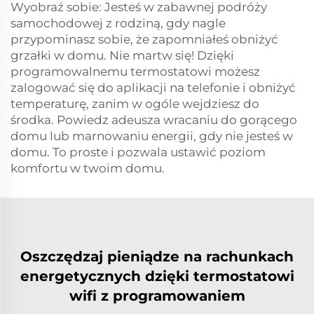
Wyobraź sobie: Jesteś w zabawnej podróży
samochodowej z rodziną, gdy nagle
przypominasz sobie, że zapomniałeś obniżyć
grzałki w domu. Nie martw się! Dzięki
programowalnemu termostatowi możesz
zalogować się do aplikacji na telefonie i obniżyć
temperaturę, zanim w ogóle wejdziesz do
środka. Powiedz adeusza wracaniu do gorącego
domu lub marnowaniu energii, gdy nie jesteś w
domu. To proste i pozwala ustawić poziom
komfortu w twoim domu.
Oszczędzaj pieniądze na rachunkach
energetycznych dzięki termostatowi
wifi z programowaniem