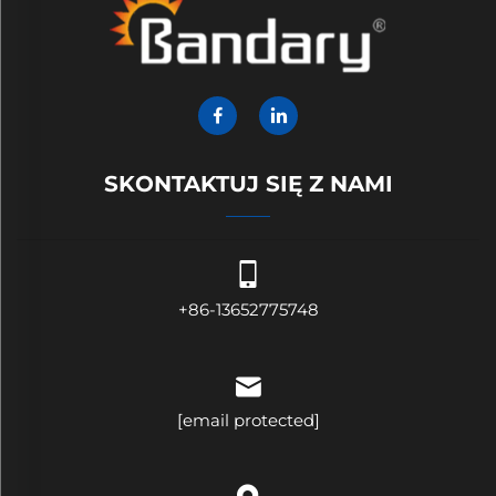
SKONTAKTUJ SIĘ Z NAMI
+86-13652775748
[email protected]