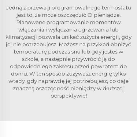
Jedną z przewag programowalnego termostatu
jest to, że może oszczędzić Ci pieniądze.
Planowane programowanie momentów
włączania i wyłączania ogrzewania lub
klimatyzacji pozwala unikać zużycia energii, gdy
jej nie potrzebujesz. Możesz na przykład obniżyć
temperaturę podczas snu lub gdy jesteś w
szkole, a następnie przywrócić ją do
odpowiedniego zakresu przed powrotem do
domu. W ten sposób zużywasz energię tylko
wtedy, gdy naprawdę jej potrzebujesz, co daje
znaczną oszczędność pieniędzy w dłuższej
perspektywie!