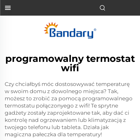
programowalny termostat
wifi
Czy chciałbyś móc dostosowywać temperaturę
w swoim domu z dowolnego miejsca? Tak,
możesz to zrobić za pomocą programowalnego
termostatu połączonyego z wifi! Te sprytne
gadżety zostały zaprojektowane tak, aby dać ci
kontrolę nad ogrzewaniem lub klimatyzacją z
twojego telefonu lub tableta. Działa jak
magiczna pałeczka dla temperatury!