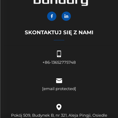
SKONTAKTUJ SIĘ Z NAMI
+86-13652775748
[email protected]
Pokój 509, Budynek B, nr 321, Aleja Pingji, Osiedle