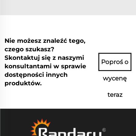
Nie możesz znaleźć tego,
czego szukasz?
Skontaktuj się z naszymi
Poproś o
konsultantami w sprawie
dostępności innych
wycenę
produktów.
teraz