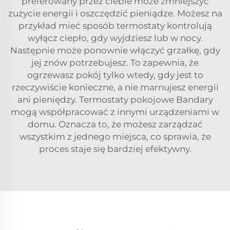
preferowany przez ciebie może zmniejszyć
zużycie energii i oszczędzić pieniądze. Możesz na
przykład mieć
sposób termostaty kontrolują
wyłącz ciepło, gdy wyjdziesz lub w nocy.
Następnie może ponownie włączyć grzałkę, gdy
jej znów potrzebujesz. To zapewnia, że
ogrzewasz pokój tylko wtedy, gdy jest to
rzeczywiście konieczne, a nie marnujesz energii
ani pieniędzy. Termostaty pokojowe Bandary
mogą współpracować z innymi urządzeniami w
domu. Oznacza to, że możesz zarządzać
wszystkim z jednego miejsca, co sprawia, że
proces staje się bardziej efektywny.