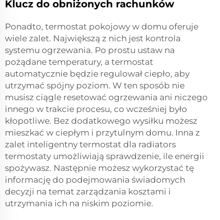
Klucz do obniżonych rachunków
Ponadto, termostat pokojowy w domu oferuje
wiele zalet. Największą z nich jest kontrola
systemu ogrzewania. Po prostu ustaw na
pożądane temperatury, a termostat
automatycznie będzie regulował ciepło, aby
utrzymać spójny poziom. W ten sposób nie
musisz ciągle resetować ogrzewania ani niczego
innego w trakcie procesu, co wcześniej było
kłopotliwe. Bez dodatkowego wysiłku możesz
mieszkać w ciepłym i przytulnym domu. Inna z
zalet
inteligentny termostat dla radiators
termostaty umożliwiają sprawdzenie, ile energii
spożywasz. Następnie możesz wykorzystać tę
informację do podejmowania świadomych
decyzji na temat zarządzania kosztami i
utrzymania ich na niskim poziomie.