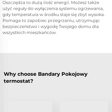
Oszczędza to dużą ilość energii. Możesz także
użyć reguły do wyłączenia systemu ogrzewania,
gdy temperatura w środku staje się zbyt wysoka.
Pomaga to zapobiec przegrzaniu, utrzymując
bezpieczeństwo i wygodę Twojego domu dla
wszystkich mieszkańców.
Why choose Bandary Pokojowy
termostat?