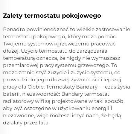
Zalety termostatu pokojowego
Ponadto powinieneś znać to wielkie zastosowanie
termostatu pokojowego, który może pomóc
Twojemu systemowi grzewczemu pracować
dłużej. Użycie termostatu do zarządzania
temperaturą oznacza, że nigdy nie wymuszasz
przemiarowej pracy systemu grzewczego. To
może zmniejszyć zużycie i zużycie systemu, co
prowadzi do jego dłuższej żywotności i lepszej
pracy dla Ciebie. Termostaty Bandary — czas życia
baterii, niezawodność: Bandary
termostat
radiatorowy wifi
są projektowane w taki sposób,
aby być oszczędne w użytkowaniu energii i
niezawodne, więc możesz liczyć na to, że będą
działały przez lata.