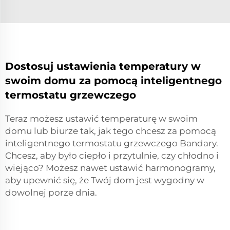
Dostosuj ustawienia temperatury w
swoim domu za pomocą inteligentnego
termostatu grzewczego
Teraz możesz ustawić temperaturę w swoim
domu lub biurze tak, jak tego chcesz za pomocą
inteligentnego termostatu grzewczego Bandary.
Chcesz, aby było ciepło i przytulnie, czy chłodno i
wiejąco? Możesz nawet ustawić harmonogramy,
aby upewnić się, że Twój dom jest wygodny w
dowolnej porze dnia.