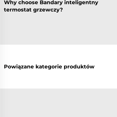
Why choose Bandary inteligentny
termostat grzewczy?
Powiązane kategorie produktów