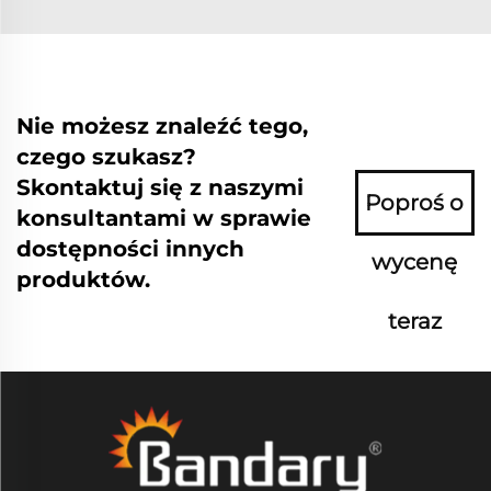
Nie możesz znaleźć tego,
czego szukasz?
Skontaktuj się z naszymi
Poproś o
konsultantami w sprawie
dostępności innych
wycenę
produktów.
teraz