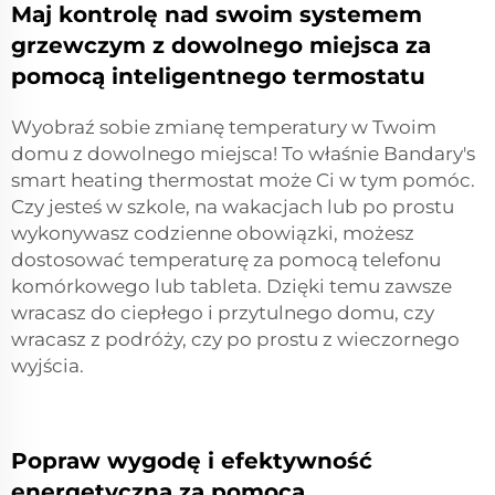
Maj kontrolę nad swoim systemem
grzewczym z dowolnego miejsca za
pomocą inteligentnego termostatu
Wyobraź sobie zmianę temperatury w Twoim
domu z dowolnego miejsca! To właśnie Bandary's
smart heating thermostat może Ci w tym pomóc.
Czy jesteś w szkole, na wakacjach lub po prostu
wykonywasz codzienne obowiązki, możesz
dostosować temperaturę za pomocą telefonu
komórkowego lub tableta. Dzięki temu zawsze
wracasz do ciepłego i przytulnego domu, czy
wracasz z podróży, czy po prostu z wieczornego
wyjścia.
Popraw wygodę i efektywność
energetyczną za pomocą