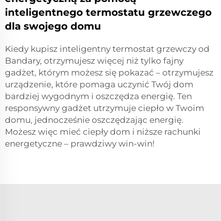
inteligentnego termostatu grzewczego
dla swojego domu
Kiedy kupisz inteligentny termostat grzewczy od
Bandary, otrzymujesz więcej niż tylko fajny
gadżet, którym możesz się pokazać – otrzymujesz
urządzenie, które pomaga uczynić Twój dom
bardziej wygodnym i oszczędza energię. Ten
responsywny gadżet utrzymuje ciepło w Twoim
domu, jednocześnie oszczędzając energię.
Możesz więc mieć ciepły dom i niższe rachunki
energetyczne – prawdziwy win-win!