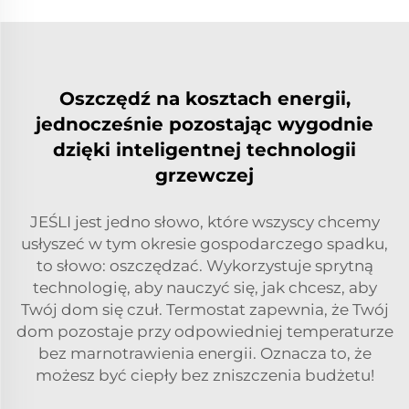
Oszczędź na kosztach energii,
jednocześnie pozostając wygodnie
dzięki inteligentnej technologii
grzewczej
JEŚLI jest jedno słowo, które wszyscy chcemy
usłyszeć w tym okresie gospodarczego spadku,
to słowo: oszczędzać. Wykorzystuje sprytną
technologię, aby nauczyć się, jak chcesz, aby
Twój dom się czuł. Termostat zapewnia, że Twój
dom pozostaje przy odpowiedniej temperaturze
bez marnotrawienia energii. Oznacza to, że
możesz być ciepły bez zniszczenia budżetu!