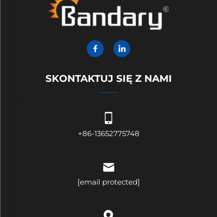
SKONTAKTUJ SIĘ Z NAMI
+86-13652775748
[email protected]