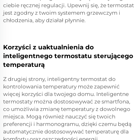
ciebie ręcznej regulacji. Upewnij się, że termostat
jest zgodny z twoim systemem grzewczym i
chłodzenia, aby działał płynnie.
Korzyści z uaktualnienia do
inteligentnego termostatu sterującego
temperaturą
Z drugiej strony, inteligentny termostat do
kontrolowania temperatury może zapewnić
więcej korzyści dla twojego domu. Inteligentne
termostaty można dostosowywać ze smartfona,
co umożliwia zmianę temperatury z dowolnego
miejsca. Mogą również nauczyć się twoich
preferencji i harmonogramu, dzięki czemu będą
automatycznie dostosowywać temperaturę dla
komfortu oraz oszczędności energii.