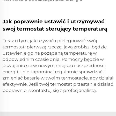
Jak poprawnie ustawić i utrzymywać
swój termostat sterujący temperaturą
Teraz o tym, jak używać i pielęgnować swój
termostat: pierwszą rzeczą, jaką zrobisz, będzie
ustawienie go na pożądaną temperaturę w
odpowiednim czasie dnia. Pomocny będzie w
oswojeniu się w nowym miejscu i oszczędności
energii. I nie zapominaj regularnie sprawdzać i
zmieniać baterie w twoim termostacie, aby działał
efektywnie. Jeśli twój termostat przestanie działać
poprawnie, skontaktuj się z profesjonalistą.