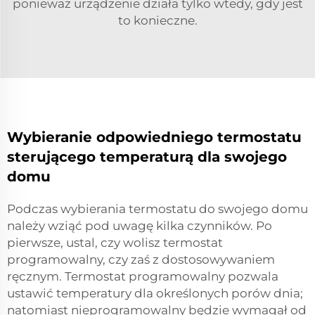
ponieważ urządzenie działa tylko wtedy, gdy jest
to konieczne.
Wybieranie odpowiedniego termostatu
sterującego temperaturą dla swojego
domu
Podczas wybierania termostatu do swojego domu
należy wziąć pod uwagę kilka czynników. Po
pierwsze, ustal, czy wolisz termostat
programowalny, czy zaś z dostosowywaniem
ręcznym. Termostat programowalny pozwala
ustawić temperatury dla określonych porów dnia;
natomiast nieprogramowalny będzie wymagał od