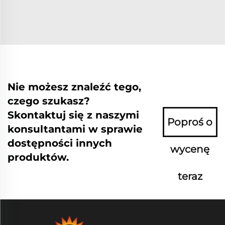
Nie możesz znaleźć tego,
czego szukasz?
Skontaktuj się z naszymi
Poproś o
konsultantami w sprawie
dostępności innych
wycenę
produktów.
teraz