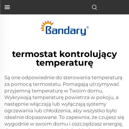
termostat kontrolujący
temperaturę
Są one odpowiednie do sterowania temperaturą
za pomocą termostatu. Pomagają utrzymywać
przyjemną temperaturę w Twoim domu.
Wykrywają temperaturę powietrza w pokoju, a
następnie włączają lub wyłączają systemy
ogrzewania lub chłodzenia, aby wszystko było
idealnie dopasowane. To zapewnia, że czujesz się
wygodnie w swoim domu i oszczędzasz energię,