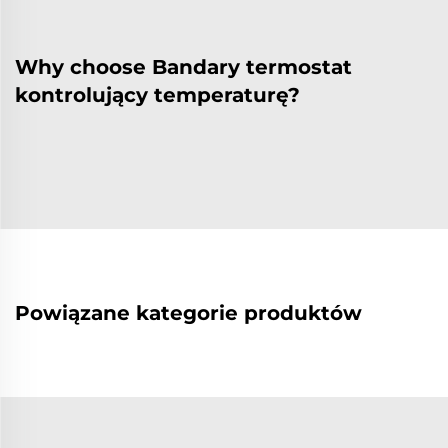
Why choose Bandary termostat
kontrolujący temperaturę?
Powiązane kategorie produktów