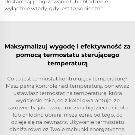
dostarczając ogrzewanie lub chłodzenie
wyłącznie wtedy, gdy jest to konieczne.
Maksymalizuj wygodę i efektywność za
pomocą termostatu sterującego
temperaturą
Co to jest termostat kontrolujący temperaturę?
Masz pełną kontrolę nad temperaturą, ponieważ
ustawiasz termostat na temperaturę, która
wydaje się miła, co z kolei gwarantuje, że
zarówno ty, jak i twoja rodzina będziecie ciepło
lub chłodno ubrani, niezależnie od tego, co
dzieje się na zewnątrz. Używanie termostatu
obniża również Twoje rachunki energetyczne,