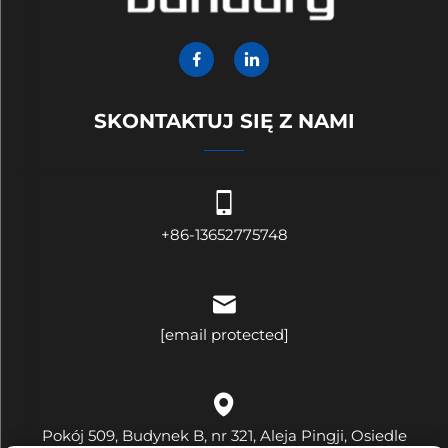
SKONTAKTUJ SIĘ Z NAMI
+86-13652775748
[email protected]
Pokój 509, Budynek B, nr 321, Aleja Pingji, Osiedle