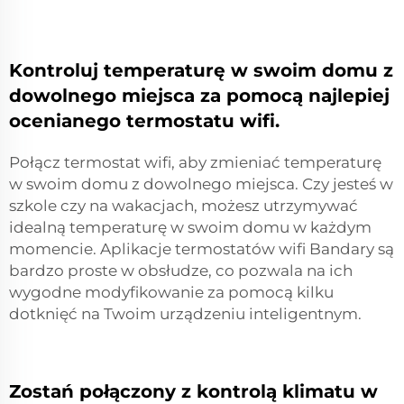
Kontroluj temperaturę w swoim domu z
dowolnego miejsca za pomocą najlepiej
ocenianego termostatu wifi.
Połącz termostat wifi, aby zmieniać temperaturę
w swoim domu z dowolnego miejsca. Czy jesteś w
szkole czy na wakacjach, możesz utrzymywać
idealną temperaturę w swoim domu w każdym
momencie. Aplikacje termostatów wifi Bandary są
bardzo proste w obsłudze, co pozwala na ich
wygodne modyfikowanie za pomocą kilku
dotknięć na Twoim urządzeniu inteligentnym.
Zostań połączony z kontrolą klimatu w