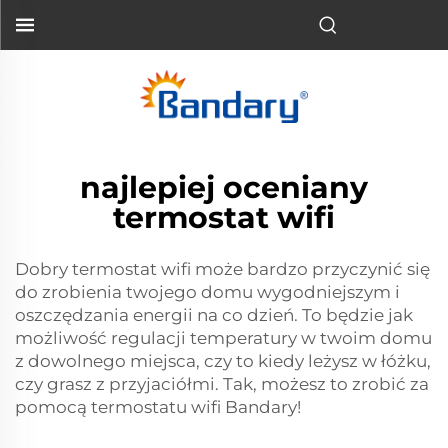
najlepiej oceniany
termostat wifi
Dobry termostat wifi może bardzo przyczynić się
do zrobienia twojego domu wygodniejszym i
oszczędzania energii na co dzień. To będzie jak
możliwość regulacji temperatury w twoim domu
z dowolnego miejsca, czy to kiedy leżysz w łóżku,
czy grasz z przyjaciółmi. Tak, możesz to zrobić za
pomocą termostatu wifi Bandary!