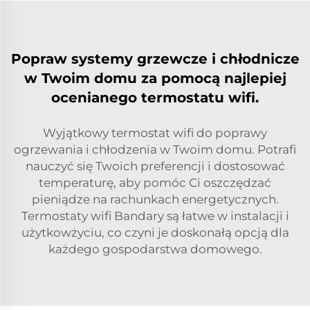
Popraw systemy grzewcze i chłodnicze
w Twoim domu za pomocą najlepiej
ocenianego termostatu wifi.
Wyjątkowy termostat wifi do poprawy
ogrzewania i chłodzenia w Twoim domu. Potrafi
nauczyć się Twoich preferencji i dostosować
temperaturę, aby pomóc Ci oszczędzać
pieniądze na rachunkach energetycznych.
Termostaty wifi Bandary są łatwe w instalacji i
użytkowżyciu, co czyni je doskonałą opcją dla
każdego gospodarstwa domowego.