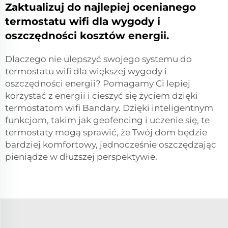
Zaktualizuj do najlepiej ocenianego
termostatu wifi dla wygody i
oszczędności kosztów energii.
Dlaczego nie ulepszyć swojego systemu do
termostatu wifi dla większej wygody i
oszczędności energii? Pomagamy Ci lepiej
korzystać z energii i cieszyć się życiem dzięki
termostatom wifi Bandary. Dzięki inteligentnym
funkcjom, takim jak geofencing i uczenie się, te
termostaty mogą sprawić, że Twój dom będzie
bardziej komfortowy, jednocześnie oszczędzając
pieniądze w dłuższej perspektywie.