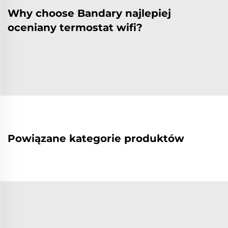
Why choose Bandary najlepiej
oceniany termostat wifi?
Powiązane kategorie produktów