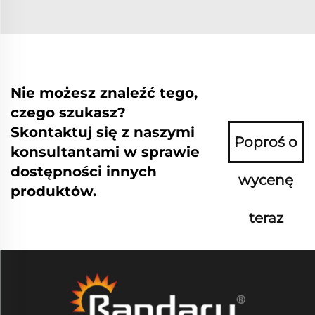
Nie możesz znaleźć tego,
czego szukasz?
Skontaktuj się z naszymi
Poproś o
konsultantami w sprawie
dostępności innych
wycenę
produktów.
teraz