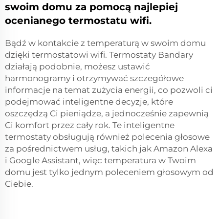
swoim domu za pomocą najlepiej
ocenianego termostatu wifi.
Bądź w kontakcie z temperaturą w swoim domu
dzięki termostatowi wifi. Termostaty Bandary
działają podobnie, możesz ustawić
harmonogramy i otrzymywać szczegółowe
informacje na temat zużycia energii, co pozwoli ci
podejmować inteligentne decyzje, które
oszczędzą Ci pieniądze, a jednocześnie zapewnią
Ci komfort przez cały rok. Te inteligentne
termostaty obsługują również polecenia głosowe
za pośrednictwem usług, takich jak Amazon Alexa
i Google Assistant, więc temperatura w Twoim
domu jest tylko jednym poleceniem głosowym od
Ciebie.