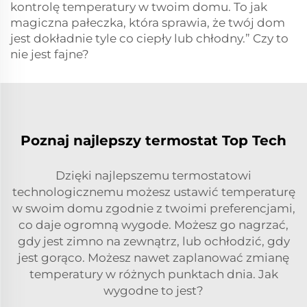
kontrolę temperatury w twoim domu. To jak
magiczna pałeczka, która sprawia, że twój dom
jest dokładnie tyle co ciepły lub chłodny.” Czy to
nie jest fajne?
Poznaj najlepszy termostat Top Tech
Dzięki najlepszemu termostatowi
technologicznemu możesz ustawić temperaturę
w swoim domu zgodnie z twoimi preferencjami,
co daje ogromną wygode. Możesz go nagrzać,
gdy jest zimno na zewnątrz, lub ochłodzić, gdy
jest gorąco. Możesz nawet zaplanować zmianę
temperatury w różnych punktach dnia. Jak
wygodne to jest?