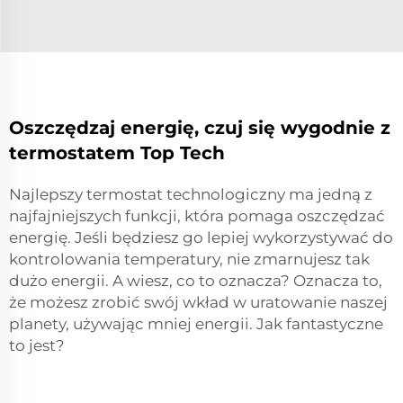
Oszczędzaj energię, czuj się wygodnie z
termostatem Top Tech
Najlepszy termostat technologiczny ma jedną z
najfajniejszych funkcji, która pomaga oszczędzać
energię. Jeśli będziesz go lepiej wykorzystywać do
kontrolowania temperatury, nie zmarnujesz tak
dużo energii. A wiesz, co to oznacza? Oznacza to,
że możesz zrobić swój wkład w uratowanie naszej
planety, używając mniej energii. Jak fantastyczne
to jest?