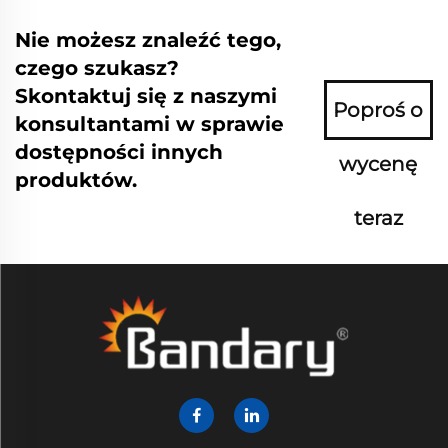
Nie możesz znaleźć tego,
czego szukasz?
Skontaktuj się z naszymi
Poproś o
konsultantami w sprawie
dostępności innych
wycenę
produktów.
teraz