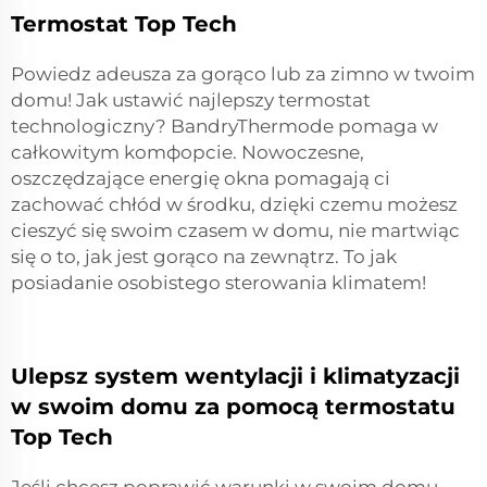
Termostat Top Tech
Powiedz adeusza za gorąco lub za zimno w twoim
domu! Jak ustawić najlepszy termostat
technologiczny? BandryThermode pomaga w
całkowitym komфорcie. Nowoczesne,
oszczędzające energię okna pomagają ci
zachować chłód w środku, dzięki czemu możesz
cieszyć się swoim czasem w domu, nie martwiąc
się o to, jak jest gorąco na zewnątrz. To jak
posiadanie osobistego sterowania klimatem!
Ulepsz system wentylacji i klimatyzacji
w swoim domu za pomocą termostatu
Top Tech