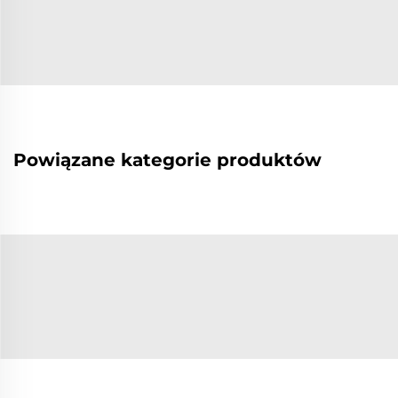
Powiązane kategorie produktów