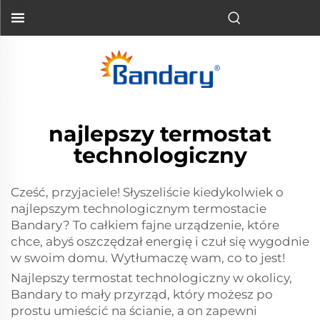
najlepszy termostat
technologiczny
Cześć, przyjaciele! Słyszeliście kiedykolwiek o
najlepszym technologicznym termostacie
Bandary? To całkiem fajne urządzenie, które
chce, abyś oszczędzał energię i czuł się wygodnie
w swoim domu. Wytłumaczę wam, co to jest!
Najlepszy termostat technologiczny w okolicy,
Bandary to mały przyrząd, który możesz po
prostu umieścić na ścianie, a on zapewni