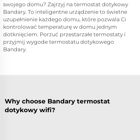
swojego domu? Zajrzyj na termostat dotykowy
Bandary. To inteligentne urządzenie to świetne
uzupełnienie każdego domu, które pozwala Ci
kontrolować temperaturę w domu jednym
dotknięciem. Porzuć przestarzałe termostaty i
przyjmij wygode termostatu dotykowego
Bandary.
Why choose Bandary termostat
dotykowy wifi?