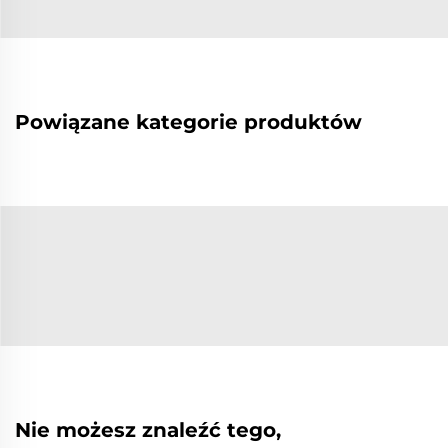
Powiązane kategorie produktów
Nie możesz znaleźć tego,