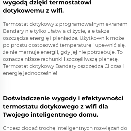
wygodą dzięki termostatowi
dotykowemu z wifi.
Termostat dotykowy z programowalnym ekranem
Bandary nie tylko ułatwia ci życie, ale także
oszczędza energię i pieniądze. Użytkownik może
po prostu dostosować temperaturę i upewnić się,
że nie marnuje energii, gdy jej nie potrzebuje. To
oznacza niższe rachunki i szczęśliwszą planetę.
Termostat dotykowy Bandary oszczędza Ci czas i
energię jednocześnie!
Doświadczenie wygody i efektywności
termostatu dotykowego z wifi dla
Twojego inteligentnego domu.
Chcesz dodać trochę inteligentnych rozwiązań do