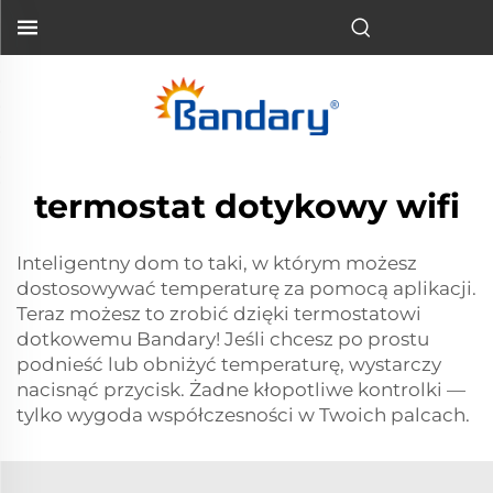
termostat dotykowy wifi
Inteligentny dom to taki, w którym możesz
dostosowywać temperaturę za pomocą aplikacji.
Teraz możesz to zrobić dzięki termostatowi
dotkowemu Bandary! Jeśli chcesz po prostu
podnieść lub obniżyć temperaturę, wystarczy
nacisnąć przycisk. Żadne kłopotliwe kontrolki —
tylko wygoda współczesności w Twoich palcach.