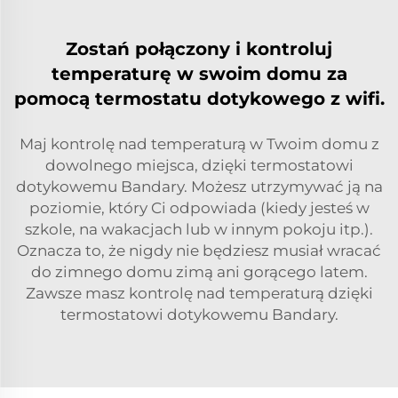
Zostań połączony i kontroluj
temperaturę w swoim domu za
pomocą termostatu dotykowego z wifi.
Maj kontrolę nad temperaturą w Twoim domu z
dowolnego miejsca, dzięki termostatowi
dotykowemu Bandary. Możesz utrzymywać ją na
poziomie, który Ci odpowiada (kiedy jesteś w
szkole, na wakacjach lub w innym pokoju itp.).
Oznacza to, że nigdy nie będziesz musiał wracać
do zimnego domu zimą ani gorącego latem.
Zawsze masz kontrolę nad temperaturą dzięki
termostatowi dotykowemu Bandary.