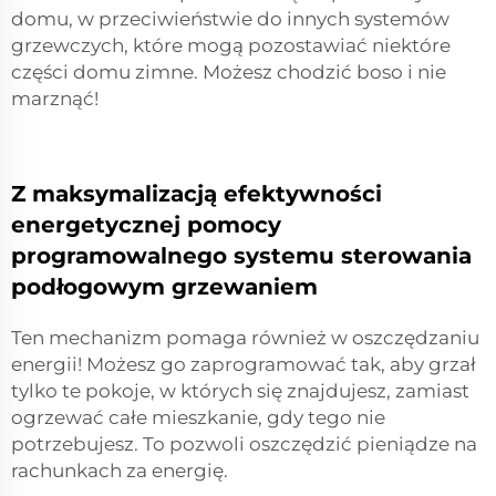
domu, w przeciwieństwie do innych systemów
grzewczych, które mogą pozostawiać niektóre
części domu zimne. Możesz chodzić boso i nie
marznąć!
Z maksymalizacją efektywności
energetycznej pomocy
programowalnego systemu sterowania
podłogowym grzewaniem
Ten mechanizm pomaga również w oszczędzaniu
energii! Możesz go zaprogramować tak, aby grzał
tylko te pokoje, w których się znajdujesz, zamiast
ogrzewać całe mieszkanie, gdy tego nie
potrzebujesz. To pozwoli oszczędzić pieniądze na
rachunkach za energię.