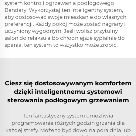
system kontroli ogrzewania podłogowego
Bandary! Wykorzystaj ten inteligentny system,
aby dostosować swoje mieszkanie do własnych
preferencji. Każdy pokój może zostać nagrany i
uczyniony wygodnym. Jeśli wolisz przytulny
salon do relaksu albo chłodniejsze sypialnie do
spania, ten system to wszystko może zrobić.
Ciesz się dostosowywanym komfortem
dzięki inteligentnemu systemowi
sterowania podłogowym grzewaniem
Ten fantastyczny system umożliwia
programowanie różnych godzin grzania dla
każdej strefy. Może to być dowolna pora dnia lub