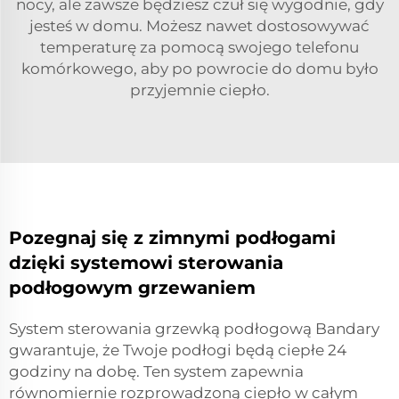
nocy, ale zawsze będziesz czuł się wygodnie, gdy
jesteś w domu. Możesz nawet dostosowywać
temperaturę za pomocą swojego telefonu
komórkowego, aby po powrocie do domu było
przyjemnie ciepło.
Pozegnaj się z zimnymi podłogami
dzięki systemowi sterowania
podłogowym grzewaniem
System sterowania grzewką podłogową Bandary
gwarantuje, że Twoje podłogi będą ciepłe 24
godziny na dobę. Ten system zapewnia
równomiernie rozprowadzoną ciepło w całym