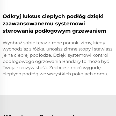
Odkryj luksus ciepłych podłóg dzięki
zaawansowanemu systemowi
sterowania podłogowym grzewaniem
Wyobraź sobie teraz zimne poranki zimy, kiedy
wychodzisz z łóżka, unosisz zimne stopy i stawiasz
je na ciepłej podłodze. Dzięki systemowi kontroli
podłogowego ogrzewania Bandary to może być
Twoja rzeczywistość. Zechcesz mieć wygodę
ciepłych podłóg we wszystkich pokojach domu.