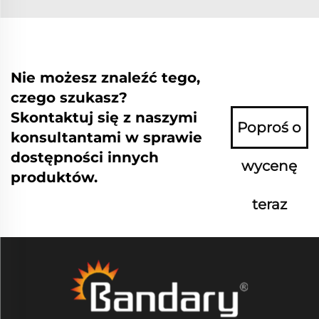
Nie możesz znaleźć tego,
czego szukasz?
Skontaktuj się z naszymi
Poproś o
konsultantami w sprawie
dostępności innych
wycenę
produktów.
teraz