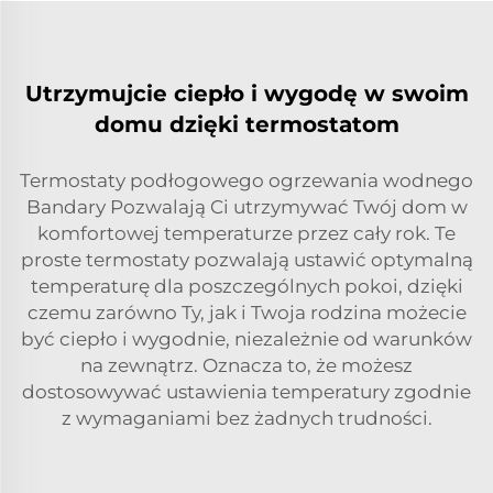
Utrzymujcie ciepło i wygodę w swoim
domu dzięki termostatom
Termostaty podłogowego ogrzewania wodnego
Bandary Pozwalają Ci utrzymywać Twój dom w
komfortowej temperaturze przez cały rok. Te
proste termostaty pozwalają ustawić optymalną
temperaturę dla poszczególnych pokoi, dzięki
czemu zarówno Ty, jak i Twoja rodzina możecie
być ciepło i wygodnie, niezależnie od warunków
na zewnątrz. Oznacza to, że możesz
dostosowywać ustawienia temperatury zgodnie
z wymaganiami bez żadnych trudności.