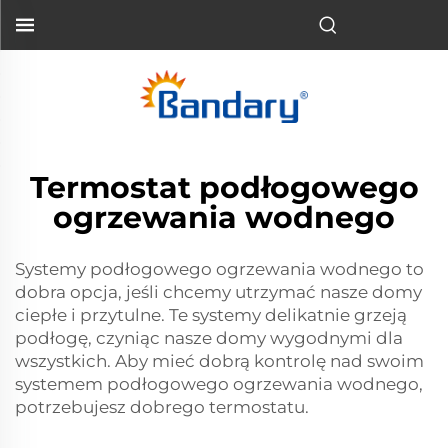
Termostat podłogowego
ogrzewania wodnego
Systemy podłogowego ogrzewania wodnego to
dobra opcja, jeśli chcemy utrzymać nasze domy
ciepłe i przytulne. Te systemy delikatnie grzeją
podłogę, czyniąc nasze domy wygodnymi dla
wszystkich. Aby mieć dobrą kontrolę nad swoim
systemem podłogowego ogrzewania wodnego,
potrzebujesz dobrego termostatu.