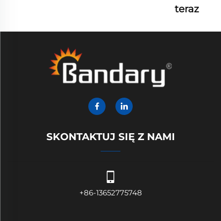
teraz
SKONTAKTUJ SIĘ Z NAMI
+86-13652775748