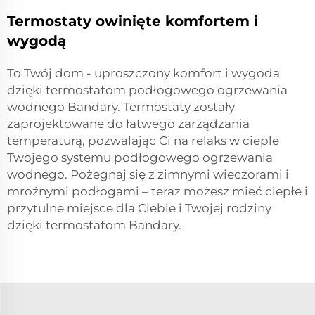
Termostaty owinięte komfortem i
wygodą
To Twój dom - uproszczony komfort i wygoda
dzięki termostatom podłogowego ogrzewania
wodnego Bandary. Termostaty zostały
zaprojektowane do łatwego zarządzania
temperaturą, pozwalając Ci na relaks w cieple
Twojego systemu podłogowego ogrzewania
wodnego. Pożegnaj się z zimnymi wieczorami i
mroźnymi podłogami – teraz możesz mieć ciepłe i
przytulne miejsce dla Ciebie i Twojej rodziny
dzięki termostatom Bandary.