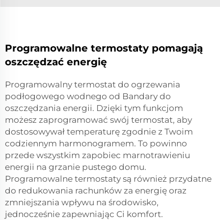
Programowalne termostaty pomagają
oszczędzać energię
Programowalny termostat do ogrzewania
podłogowego wodnego od Bandary do
oszczędzania energii. Dzięki tym funkcjom
możesz zaprogramować swój termostat, aby
dostosowywał temperaturę zgodnie z Twoim
codziennym harmonogramem. To powinno
przede wszystkim zapobiec marnotrawieniu
energii na grzanie pustego domu.
Programowalne termostaty są również przydatne
do redukowania rachunków za energię oraz
zmniejszania wpływu na środowisko,
jednocześnie zapewniając Ci komfort.