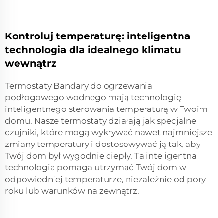
Kontroluj temperaturę: inteligentna
technologia dla idealnego klimatu
wewnątrz
Termostaty Bandary do ogrzewania
podłogowego wodnego mają technologię
inteligentnego sterowania temperaturą w Twoim
domu. Nasze termostaty działają jak specjalne
czujniki, które mogą wykrywać nawet najmniejsze
zmiany temperatury i dostosowywać ją tak, aby
Twój dom był wygodnie ciepły. Ta inteligentna
technologia pomaga utrzymać Twój dom w
odpowiedniej temperaturze, niezależnie od pory
roku lub warunków na zewnątrz.