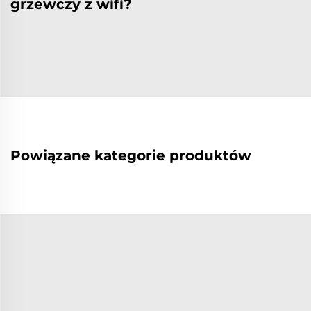
grzewczy z wifi?
Powiązane kategorie produktów