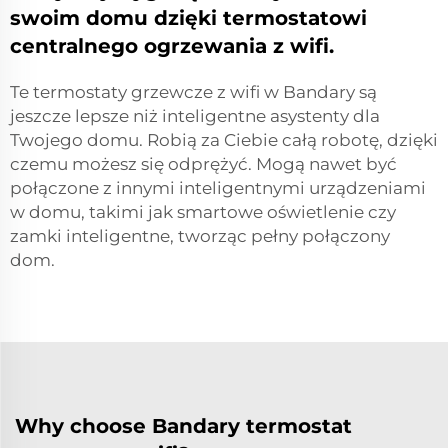
swoim domu dzięki termostatowi
centralnego ogrzewania z wifi.
Te termostaty grzewcze z wifi w Bandary są
jeszcze lepsze niż inteligentne asystenty dla
Twojego domu. Robią za Ciebie całą robotę, dzięki
czemu możesz się odprężyć. Mogą nawet być
połączone z innymi inteligentnymi urządzeniami
w domu, takimi jak smartowe oświetlenie czy
zamki inteligentne, tworząc pełny połączony
dom.
Why choose Bandary termostat