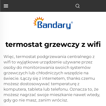
termostat grzewczy z wifi
Więc, termostat podgrzewania centralnego z
wifi to wyjątkowe urządzenie używane przez
osoby do monitorowania swoich systemów
grzewczych lub chłodniczych wszędzie na
świecie. Łączy się z internetem, thanks czemu
możesz dostosowywać temperaturę z
komputera, tableta lub telefonu. Oznacza to, że
możesz nagrzać swoje mieszkanie nawet wtedy,
gdy go nie masz, zanim wrócisz.