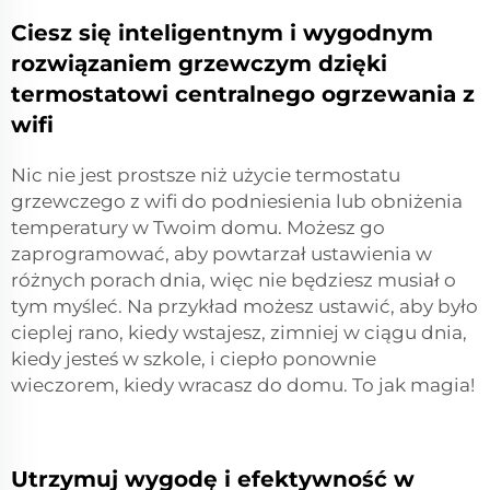
Ciesz się inteligentnym i wygodnym
rozwiązaniem grzewczym dzięki
termostatowi centralnego ogrzewania z
wifi
Nic nie jest prostsze niż użycie termostatu
grzewczego z wifi do podniesienia lub obniżenia
temperatury w Twoim domu. Możesz go
zaprogramować, aby powtarzał ustawienia w
różnych porach dnia, więc nie będziesz musiał o
tym myśleć. Na przykład możesz ustawić, aby było
cieplej rano, kiedy wstajesz, zimniej w ciągu dnia,
kiedy jesteś w szkole, i ciepło ponownie
wieczorem, kiedy wracasz do domu. To jak magia!
Utrzymuj wygodę i efektywność w