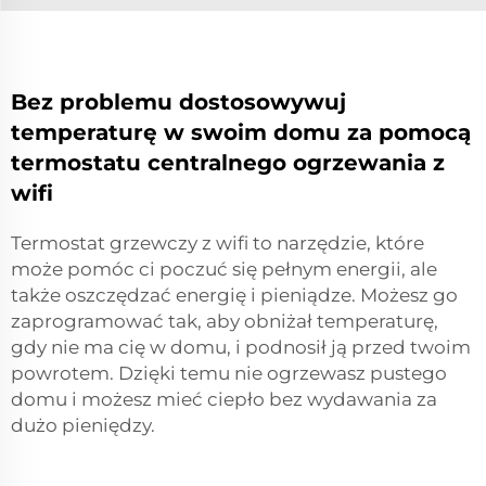
Bez problemu dostosowywuj
temperaturę w swoim domu za pomocą
termostatu centralnego ogrzewania z
wifi
Termostat grzewczy z wifi to narzędzie, które
może pomóc ci poczuć się pełnym energii, ale
także oszczędzać energię i pieniądze. Możesz go
zaprogramować tak, aby obniżał temperaturę,
gdy nie ma cię w domu, i podnosił ją przed twoim
powrotem. Dzięki temu nie ogrzewasz pustego
domu i możesz mieć ciepło bez wydawania za
dużo pieniędzy.