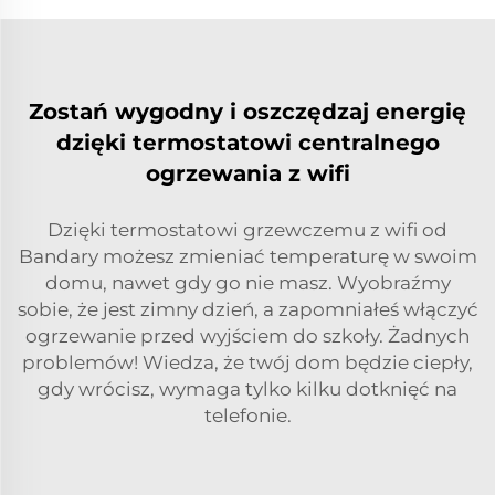
Zostań wygodny i oszczędzaj energię
dzięki termostatowi centralnego
ogrzewania z wifi
Dzięki termostatowi grzewczemu z wifi od
Bandary możesz zmieniać temperaturę w swoim
domu, nawet gdy go nie masz. Wyobraźmy
sobie, że jest zimny dzień, a zapomniałeś włączyć
ogrzewanie przed wyjściem do szkoły. Żadnych
problemów! Wiedza, że twój dom będzie ciepły,
gdy wrócisz, wymaga tylko kilku dotknięć na
telefonie.