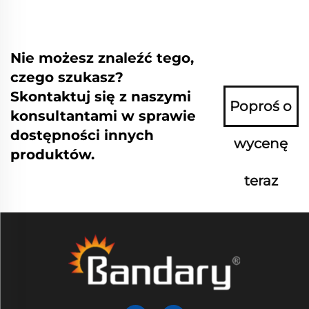
Nie możesz znaleźć tego,
czego szukasz?
Skontaktuj się z naszymi
Poproś o
konsultantami w sprawie
dostępności innych
wycenę
produktów.
teraz