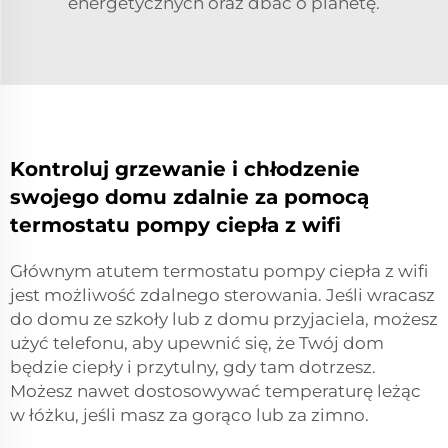
energetycznych oraz dbać o planetę.
Kontroluj grzewanie i chłodzenie
swojego domu zdalnie za pomocą
termostatu pompy ciepła z wifi
Głównym atutem termostatu pompy ciepła z wifi
jest możliwość zdalnego sterowania. Jeśli wracasz
do domu ze szkoły lub z domu przyjaciela, możesz
użyć telefonu, aby upewnić się, że Twój dom
będzie ciepły i przytulny, gdy tam dotrzesz.
Możesz nawet dostosowywać temperaturę leżąc
w łóżku, jeśli masz za gorąco lub za zimno.