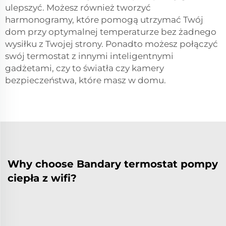
ulepszyć. Możesz również tworzyć
harmonogramy, które pomogą utrzymać Twój
dom przy optymalnej temperaturze bez żadnego
wysiłku z Twojej strony. Ponadto możesz połączyć
swój termostat z innymi inteligentnymi
gadżetami, czy to światła czy kamery
bezpieczeństwa, które masz w domu.
Why choose Bandary termostat pompy
ciepła z wifi?