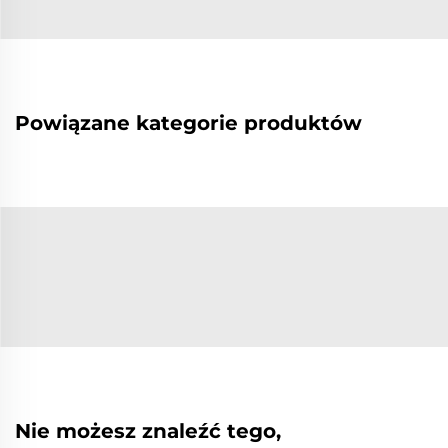
Powiązane kategorie produktów
Nie możesz znaleźć tego,