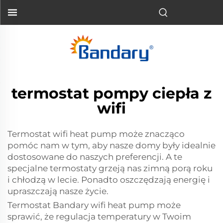
termostat pompy ciepła z
wifi
Termostat wifi heat pump może znacząco
pomóc nam w tym, aby nasze domy były idealnie
dostosowane do naszych preferencji. A te
specjalne termostaty grzeją nas zimną porą roku
i chłodzą w lecie. Ponadto oszczędzają energię i
upraszczają nasze życie.
Termostat Bandary wifi heat pump może
sprawić, że regulacja temperatury w Twoim