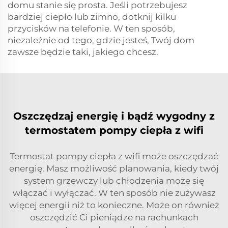
domu stanie się prosta. Jeśli potrzebujesz
bardziej ciepło lub zimno, dotknij kilku
przycisków na telefonie. W ten sposób,
niezależnie od tego, gdzie jesteś, Twój dom
zawsze będzie taki, jakiego chcesz.
Oszczędzaj energię i bądź wygodny z
termostatem pompy ciepła z wifi
Termostat pompy ciepła z wifi może oszczędzać
energię. Masz możliwość planowania, kiedy twój
system grzewczy lub chłodzenia może się
włączać i wyłączać. W ten sposób nie zużywasz
więcej energii niż to konieczne. Może on również
oszczędzić Ci pieniądze na rachunkach