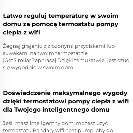
Łatwo reguluj temperaturę w swoim
domu za pomocą termostatu pompy
ciepła z wifi
Żegnaj grajeniu z złożonymi przyciskami lub
suwakami na twoim termostatzie.
[GetSimilarRephrase] Dzięki temu łatwiej jest czuć
się wygodnie w swoim domu.
Doświadczenie maksymalnego wygody
dzięki termostatowi pompy ciepła z wifi
dla Twojego inteligentnego domu
Jeśli masz inteligentny dom, możesz użyć
termostatu Bandary wifi heat pump, aby go