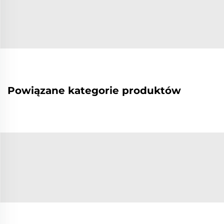
Powiązane kategorie produktów