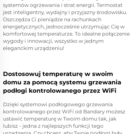
systemów ogrzewania i strat energii. Termostat
jest inteligentny, wydajny i przyjazny środowisku.
Oszczędza Ci pieniądze na rachunkach
energetycznych, jednocześnie utrzymując Cię w
komfortowej temperaturze. To idealne połączenie
wygody i innowacji, wszystko w jednym
eleganckim urządzeniu!
Dostosowuj temperaturę w swoim
domu za pomocą systemu grzewania
podłogi kontrolowanego przez WiFi
Dzięki systemowi podłogowego grzewania
kontrolowanego przez WiFi od Bandary możesz
ustawić temperaturę w Twoim domu tak, jak
lubisz - jedna z najlepszych funkcji tego
urządzenia. Czy chcesz, aby Twoje podłogi były