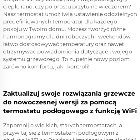
ciepłe rano, czy po prostu przytulne wieczorem?
Nasz termostat umożliwia ustawienie oddzielnych
predefiniowanych temperatur dla każdego
pokoju w Twoim domu. Możesz tworzyć różne
harmonogramy dla dni roboczych i weekendów,
łatwo dostosowywać temperatury oraz nawet
otrzymywać powiadomienia dotyczące Twojego
systemu grzewczego! To zupełnie nowy poziom
zarówno komfortu, jak i kontroli!
Zaktualizuj swoje rozwiązania grzewcze
do nowoczesnej wersji za pomocą
termostatu podłogowego z funkcją WiFi
Zapomnij o wielkich, starych termostatach, a
przywitaj się z termostatem podłogowym z