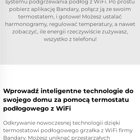
systemu podgrzewania podłóg z WiFi. Po prostu
pobierz aplikację Bandary, połącz ją ze swoim
termostatem, i gotowe! Możesz ustalać
harmonogramy, regulować temperatury, a nawet
zobaczyć, ile energii rzeczywiście zużywasz,
wszystko z telefonu!
Wprowadź inteligentne technologie do
swojego domu za pomocą termostatu
podłogowego z WiFi
Odkrywanie nowoczesnej technologii dzięki
termostatowi podłogowego grzałka z WiFi firmy
Bandary. Możesz uniknąć przestarzałych