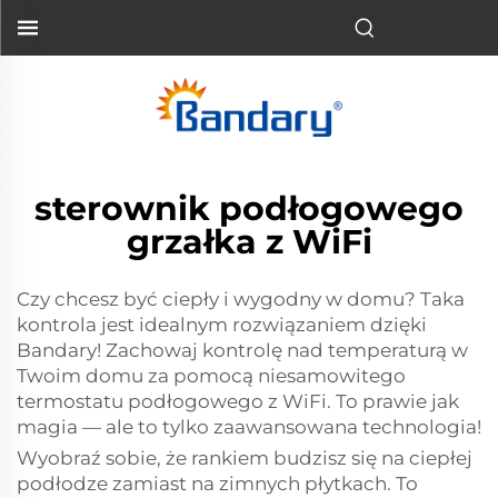
sterownik podłogowego
grzałka z WiFi
Czy chcesz być ciepły i wygodny w domu? Taka
kontrola jest idealnym rozwiązaniem dzięki
Bandary! Zachowaj kontrolę nad temperaturą w
Twoim domu za pomocą niesamowitego
termostatu podłogowego z WiFi. To prawie jak
magia — ale to tylko zaawansowana technologia!
Wyobraź sobie, że rankiem budzisz się na ciepłej
podłodze zamiast na zimnych płytkach. To