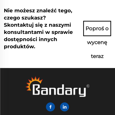
Nie możesz znaleźć tego,
czego szukasz?
Skontaktuj się z naszymi
Poproś o
konsultantami w sprawie
dostępności innych
wycenę
produktów.
teraz