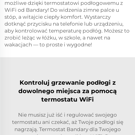
możliwe dzięki termostatowi podłogowemu z
WiFi od Bandary! Do widzenia zimne palce u
stóp, a witajcie ciepły komfort. Wystarczy
dotknąć przycisku na telefonie lub urządzeniu,
aby kontrolować temperaturę podłóg. Możesz to
zrobić leżąc w łóżku, w szkole, a nawet na
wakacjach — to proste i wygodne!
Kontroluj grzewanie podłogi z
dowolnego miejsca za pomocą
termostatu WiFi
Nie musisz już iść i regulować swojego
termostatu ani czekać, aż Twoje podłogi się
nagrzają. Termostat Bandary dla Twojego