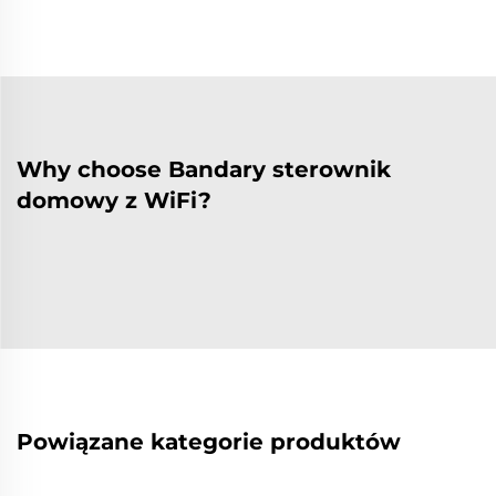
Why choose Bandary sterownik
domowy z WiFi?
Powiązane kategorie produktów