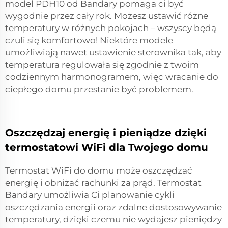
model PDH10 od Bandary pomaga ci być
wygodnie przez cały rok. Możesz ustawić różne
temperatury w różnych pokojach – wszyscy będą
czuli się komfortowo! Niektóre modele
umożliwiają nawet ustawienie sterownika tak, aby
temperatura regulowała się zgodnie z twoim
codziennym harmonogramem, więc wracanie do
ciepłego domu przestanie być problemem.
Oszczędzaj energię i pieniądze dzięki
termostatowi WiFi dla Twojego domu
Termostat WiFi do domu może oszczędzać
energię i obniżać rachunki za prąd. Termostat
Bandary umożliwia Ci planowanie cykli
oszczędzania energii oraz zdalne dostosowywanie
temperatury, dzięki czemu nie wydajesz pieniędzy