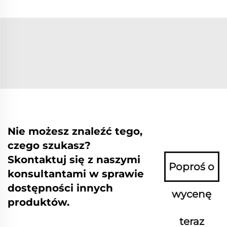
Nie możesz znaleźć tego,
czego szukasz?
Skontaktuj się z naszymi
Poproś o
konsultantami w sprawie
dostępności innych
wycenę
produktów.
teraz