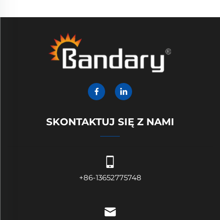
SKONTAKTUJ SIĘ Z NAMI
+86-13652775748