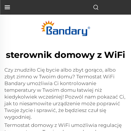
sterownik domowy z WiFi
Czy znudziło Cię bycie albo zbyt gorąco, albo
zbyt zimno w Twoim domu? Termostat WiFi
Bandary umożliwia Ci kontrolowanie
temperatury w Twoim domu łatwiej niż
kiedykolwiek wcześniej! Pozwól nam pokazać Ci,
jak to niesamowite urządzenie może poprawić
Twoje życie i sprawić, że będziesz czuł się
wygodniej.
Termostat domowy z WiFi umożliwia regulację