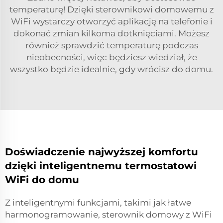
temperaturę! Dzięki sterownikowi domowemu z
WiFi wystarczy otworzyć aplikację na telefonie i
dokonać zmian kilkoma dotknięciami. Możesz
również sprawdzić temperaturę podczas
nieobecności, więc będziesz wiedział, że
wszystko będzie idealnie, gdy wrócisz do domu.
Doświadczenie najwyższej komfortu
dzięki inteligentnemu termostatowi
WiFi do domu
Z inteligentnymi funkcjami, takimi jak łatwe
harmonogramowanie, sterownik domowy z WiFi