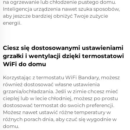
na ogrzewanie lub chłodzenie pustego domu.
Inteligencja urządzenia nawet szuka sposobów,
aby jeszcze bardziej obniżyć Twoje zużycie
energii.
Ciesz się dostosowanymi ustawieniami
grzałki i wentylacji dzięki termostatowi
WiFi do domu
Korzystając z termostatu WiFi Bandary, możesz
również dostosować własne ustawienia
grzania/ochładzania. Jeśli w zimie chcesz mieć
cieplej lub w lecie chłodniej, możesz po prostu
dostosować termostat do swoich preferencji.
Możesz nawet ustawić różne temperatury w
różnych porach dnia, aby czuć się wygodnie w
domu.