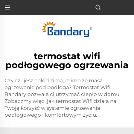
termostat wifi
podłogowego ogrzewania
Czy czujesz chłód zimą, mimo że masz
ogrzewanie pod podłogą? Termostat Wifi
Bandary pozwala ci utrzymać ciepło w domu.
Zobaczmy więc, jak termostat Wifi działa na
Twoją korzyść w systemie ogrzewania
podłogowego i komfortowym życiu.