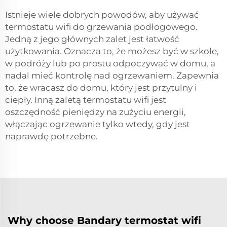
Istnieje wiele dobrych powodów, aby używać
termostatu wifi do grzewania podłogowego.
Jedną z jego głównych zalet jest łatwość
użytkowania. Oznacza to, że możesz być w szkole,
w podróży lub po prostu odpoczywać w domu, a
nadal mieć kontrolę nad ogrzewaniem. Zapewnia
to, że wracasz do domu, który jest przytulny i
ciepły. Inną zaletą termostatu wifi jest
oszczędność pieniędzy na zużyciu energii,
włączając ogrzewanie tylko wtedy, gdy jest
naprawdę potrzebne.
Why choose Bandary termostat wifi