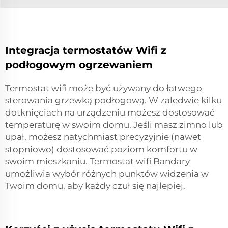
Integracja termostatów Wifi z
podłogowym ogrzewaniem
Termostat wifi może być używany do łatwego
sterowania grzewką podłogową. W zaledwie kilku
dotknięciach na urządzeniu możesz dostosować
temperaturę w swoim domu. Jeśli masz zimno lub
upał, możesz natychmiast precyzyjnie (nawet
stopniowo) dostosować poziom komfortu w
swoim mieszkaniu. Termostat wifi Bandary
umożliwia wybór różnych punktów widzenia w
Twoim domu, aby każdy czuł się najlepiej.