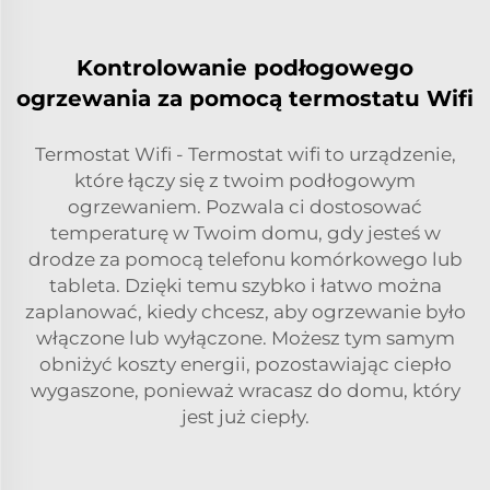
Kontrolowanie podłogowego
ogrzewania za pomocą termostatu Wifi
Termostat Wifi - Termostat wifi to urządzenie,
które łączy się z twoim podłogowym
ogrzewaniem. Pozwala ci dostosować
temperaturę w Twoim domu, gdy jesteś w
drodze za pomocą telefonu komórkowego lub
tableta. Dzięki temu szybko i łatwo można
zaplanować, kiedy chcesz, aby ogrzewanie było
włączone lub wyłączone. Możesz tym samym
obniżyć koszty energii, pozostawiając ciepło
wygaszone, ponieważ wracasz do domu, który
jest już ciepły.