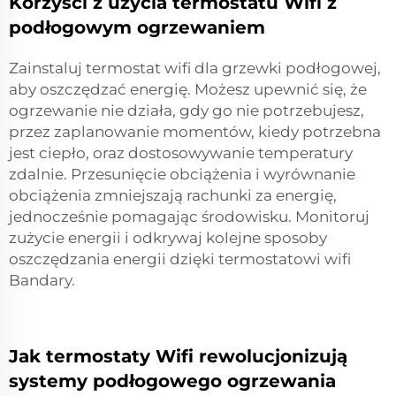
Korzyści z użycia termostatu Wifi z
podłogowym ogrzewaniem
Zainstaluj termostat wifi dla grzewki podłogowej,
aby oszczędzać energię. Możesz upewnić się, że
ogrzewanie nie działa, gdy go nie potrzebujesz,
przez zaplanowanie momentów, kiedy potrzebna
jest ciepło, oraz dostosowywanie temperatury
zdalnie. Przesunięcie obciążenia i wyrównanie
obciążenia zmniejszają rachunki za energię,
jednocześnie pomagając środowisku. Monitoruj
zużycie energii i odkrywaj kolejne sposoby
oszczędzania energii dzięki termostatowi wifi
Bandary.
Jak termostaty Wifi rewolucjonizują
systemy podłogowego ogrzewania