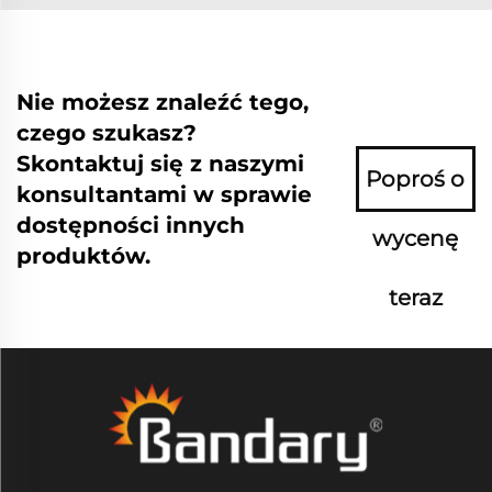
Nie możesz znaleźć tego,
czego szukasz?
Skontaktuj się z naszymi
Poproś o
konsultantami w sprawie
dostępności innych
wycenę
produktów.
teraz