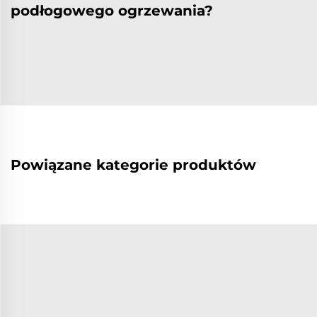
podłogowego ogrzewania?
Powiązane kategorie produktów