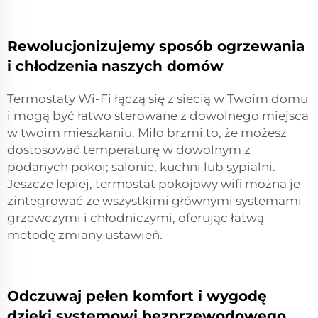
Rewolucjonizujemy sposób ogrzewania
i chłodzenia naszych domów
Termostaty Wi-Fi łączą się z siecią w Twoim domu
i mogą być łatwo sterowane z dowolnego miejsca
w twoim mieszkaniu. Miło brzmi to, że możesz
dostosować temperaturę w dowolnym z
podanych pokoi; salonie, kuchni lub sypialni.
Jeszcze lepiej,
termostat pokojowy wifi
można je
zintegrować ze wszystkimi głównymi systemami
grzewczymi i chłodniczymi, oferując łatwą
metodę zmiany ustawień.
Odczuwaj pełen komfort i wygodę
dzięki systemowi bezprzewodowego