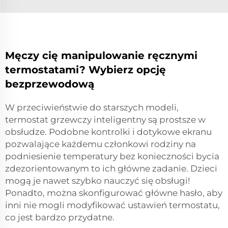
Męczy cię manipulowanie ręcznymi
termostatami? Wybierz opcję
bezprzewodową
W przeciwieństwie do starszych modeli,
termostat grzewczy inteligentny
są prostsze w
obsłudze. Podobne kontrolki i dotykowe ekranu
pozwalające każdemu członkowi rodziny na
podniesienie temperatury bez konieczności bycia
zdezorientowanym to ich główne zadanie. Dzieci
mogą je nawet szybko nauczyć się obsługi!
Ponadto, można skonfigurować główne hasło, aby
inni nie mogli modyfikować ustawień termostatu,
co jest bardzo przydatne.