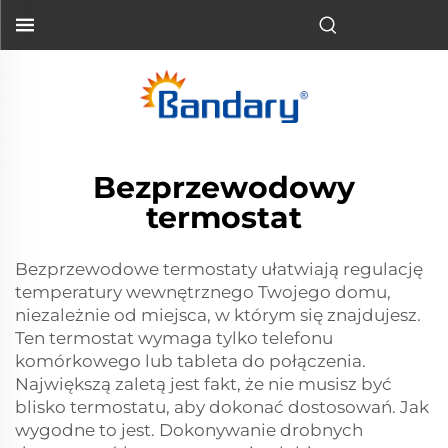
Bezprzewodowy
termostat
Bezprzewodowe termostaty ułatwiają regulację
temperatury wewnętrznego Twojego domu,
niezależnie od miejsca, w którym się znajdujesz.
Ten termostat wymaga tylko telefonu
komórkowego lub tableta do połączenia.
Największą zaletą jest fakt, że nie musisz być
blisko termostatu, aby dokonać dostosowań. Jak
wygodne to jest. Dokonywanie drobnych