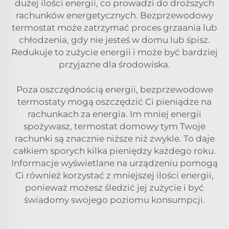
dużej ilości energii, co prowadzi do droższych
rachunków energetycznych. Bezprzewodowy
termostat może zatrzymać proces grzaania lub
chłodzenia, gdy nie jesteś w domu lub śpisz.
Redukuje to zużycie energii i może być bardziej
przyjazne dla środowiska.
Poza oszczędnością energii, bezprzewodowe
termostaty mogą oszczędzić Ci pieniądze na
rachunkach za energia. Im mniej energii
spożywasz,
termostat domowy
tym Twoje
rachunki są znacznie niższe niż zwykle. To daje
całkiem sporych kilka pieniędzy każdego roku.
Informacje wyświetlane na urządzeniu pomogą
Ci również korzystać z mniejszej ilości energii,
ponieważ możesz śledzić jej zużycie i być
świadomy swojego poziomu konsumpcji.