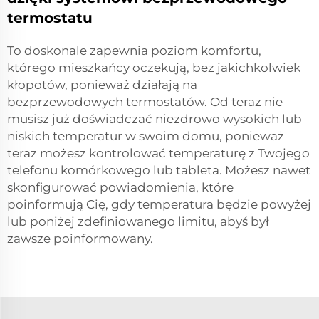
termostatu
To doskonale zapewnia poziom komfortu,
którego mieszkańcy oczekują, bez jakichkolwiek
kłopotów, ponieważ działają na
bezprzewodowych termostatów. Od teraz nie
musisz już doświadczać niezdrowo wysokich lub
niskich temperatur w swoim domu, ponieważ
teraz możesz kontrolować temperaturę z Twojego
telefonu komórkowego lub tableta. Możesz nawet
skonfigurować powiadomienia, które
poinformują Cię, gdy temperatura będzie powyżej
lub poniżej zdefiniowanego limitu, abyś był
zawsze poinformowany.