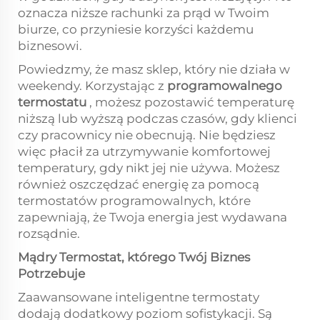
oznacza niższe rachunki za prąd w Twoim
biurze, co przyniesie korzyści każdemu
biznesowi.
Powiedzmy, że masz sklep, który nie działa w
weekendy. Korzystając z
programowalnego
termostatu
, możesz pozostawić temperaturę
niższą lub wyższą podczas czasów, gdy klienci
czy pracownicy nie obecnują. Nie będziesz
więc płacił za utrzymywanie komfortowej
temperatury, gdy nikt jej nie używa. Możesz
również oszczędzać energię za pomocą
termostatów programowalnych, które
zapewniają, że Twoja energia jest wydawana
rozsądnie.
Mądry Termostat, którego Twój Biznes
Potrzebuje
Zaawansowane inteligentne termostaty
dodają dodatkowy poziom sofistykacji. Są