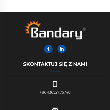
SKONTAKTUJ SIĘ Z NAMI
+86-13652775748