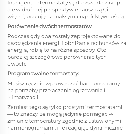
Inteligentne termostaty są droższe do zakupu,
ale w dłuższej perspektywie zaoszczą Ci
więcej, pracując z maksymalną efektywnością.
Porównanie dwóch termostatów
Podczas gdy oba zostały zaprojektowane do
oszczędzania energii i obniżania rachunków za
energia, robią to na różne sposoby. Oto
bardziej szczegółowe porównanie tych
dwóch:
Programowalne termostaty:
Musisz ręcznie wprowadzać harmonogramy
na potrzeby przełączania ogrzewania i
klimatyzacji.
Zamiast tego są tylko prostymi termostatami
— to znaczy, że mogą jedynie pomagać w
zmianie temperatury zgodnie z ustawionymi
harmonogramami, nie reagując dynamicznie