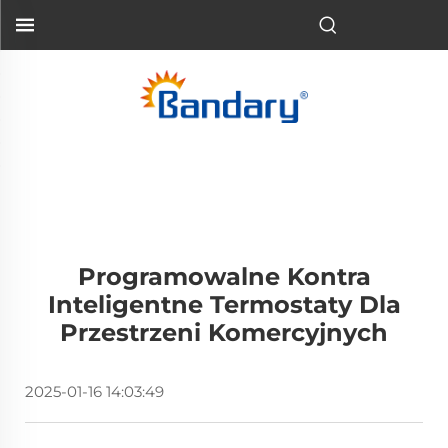
Programowalne Kontra
Inteligentne Termostaty Dla
Przestrzeni Komercyjnych
2025-01-16 14:03:49