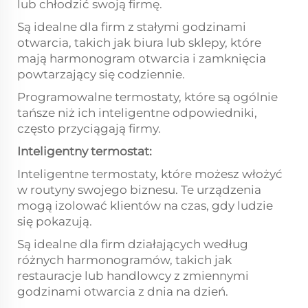
lub chłodzić swoją firmę.
Są idealne dla firm z stałymi godzinami
otwarcia, takich jak biura lub sklepy, które
mają harmonogram otwarcia i zamknięcia
powtarzający się codziennie.
Programowalne termostaty, które są ogólnie
tańsze niż ich inteligentne odpowiedniki,
często przyciągają firmy.
Inteligentny termostat:
Inteligentne termostaty, które możesz włożyć
w routyny swojego biznesu. Te urządzenia
mogą izolować klientów na czas, gdy ludzie
się pokazują.
Są idealne dla firm działających według
różnych harmonogramów, takich jak
restauracje lub handlowcy z zmiennymi
godzinami otwarcia z dnia na dzień.