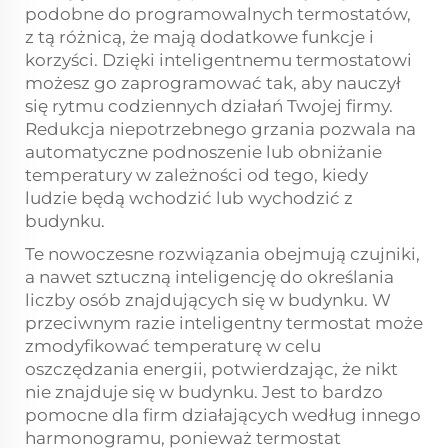
podobne do programowalnych termostatów,
z tą różnicą, że mają dodatkowe funkcje i
korzyści. Dzięki inteligentnemu termostatowi
możesz go zaprogramować tak, aby nauczył
się rytmu codziennych działań Twojej firmy.
Redukcja niepotrzebnego grzania pozwala na
automatyczne podnoszenie lub obniżanie
temperatury w zależności od tego, kiedy
ludzie będą wchodzić lub wychodzić z
budynku.
Te nowoczesne rozwiązania obejmują czujniki,
a nawet sztuczną inteligencję do określania
liczby osób znajdujących się w budynku. W
przeciwnym razie inteligentny termostat może
zmodyfikować temperaturę w celu
oszczędzania energii, potwierdzając, że nikt
nie znajduje się w budynku. Jest to bardzo
pomocne dla firm działających według innego
harmonogramu, ponieważ termostat