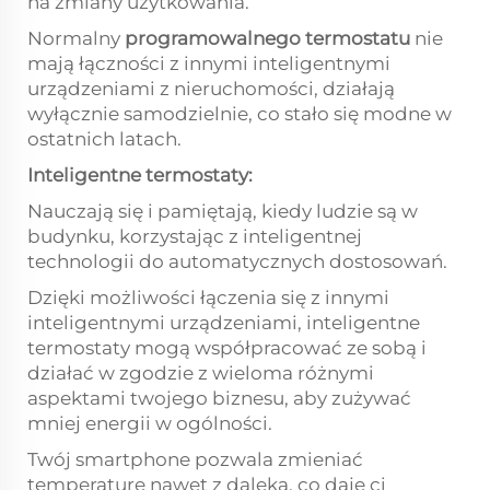
na zmiany użytkowania.
Normalny
programowalnego termostatu
nie
mają łączności z innymi inteligentnymi
urządzeniami z nieruchomości, działają
wyłącznie samodzielnie, co stało się modne w
ostatnich latach.
Inteligentne termostaty:
Nauczają się i pamiętają, kiedy ludzie są w
budynku, korzystając z inteligentnej
technologii do automatycznych dostosowań.
Dzięki możliwości łączenia się z innymi
inteligentnymi urządzeniami, inteligentne
termostaty mogą współpracować ze sobą i
działać w zgodzie z wieloma różnymi
aspektami twojego biznesu, aby zużywać
mniej energii w ogólności.
Twój smartphone pozwala zmieniać
temperaturę nawet z daleka, co daje ci