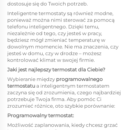
dostosuje się do Twoich potrzeb.
Inteligentne termostaty są również modne,
ponieważ można nimi sterować za pomocą
telefonu inteligentnego. Dzięki temu,
niezależnie od tego, czy jesteś w pracy,
będziesz mógł zmieniać temperaturę w
dowolnym momencie. Nie ma znaczenia, czy
jesteś w domu, czy w drodze – możesz
kontrolować klimat w swojej firmie.
Jaki jest najlepszy termostat dla Ciebie?
Wybieranie między
programowalnego
termostatu
a inteligentnym termostatem
zaczyna się od zrozumienia, czego najbardziej
potrzebuje Twoja firma. Aby pomóc Ci
zrozumieć różnice, oto szybkie porównanie:
Programowalny termostat:
Możliwość zaplanowania, kiedy chcesz grzać