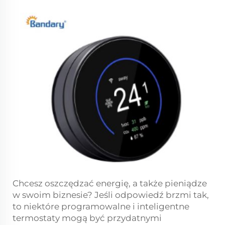
Chcesz oszczędzać energię, a także pieniądze
w swoim biznesie? Jeśli odpowiedź brzmi tak,
to niektóre programowalne i inteligentne
termostaty mogą być przydatnymi