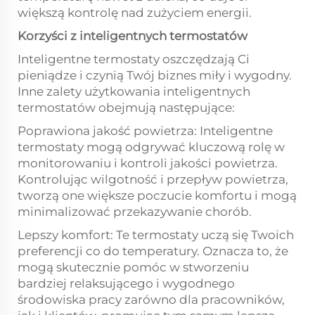
większą kontrolę nad zużyciem energii.
Korzyści z inteligentnych termostatów
Inteligentne termostaty oszczędzają Ci
pieniądze i czynią Twój biznes miły i wygodny.
Inne zalety użytkowania inteligentnych
termostatów obejmują następujące:
Poprawiona jakość powietrza: Inteligentne
termostaty mogą odgrywać kluczową rolę w
monitorowaniu i kontroli jakości powietrza.
Kontrolując wilgotność i przepływ powietrza,
tworzą one większe poczucie komfortu i mogą
minimalizować przekazywanie chorób.
Lepszy komfort: Te termostaty uczą się Twoich
preferencji co do temperatury. Oznacza to, że
mogą skutecznie pomóc w stworzeniu
bardziej relaksującego i wygodnego
środowiska pracy zarówno dla pracowników,