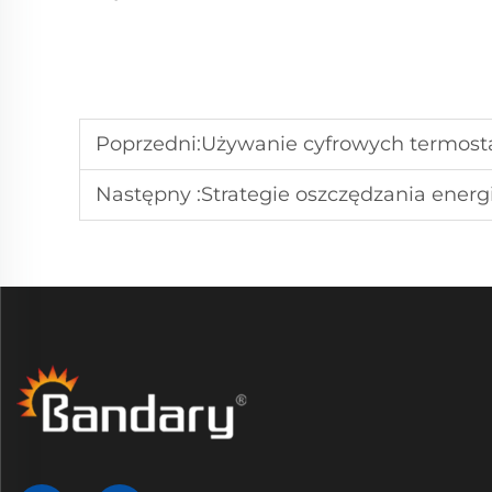
Poprzedni:
Używanie cyfrowych termost
Następny :
Strategie oszczędzania energ