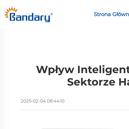
Strona Głów
Wpływ Inteligen
Sektorze 
2025-02-04 08:44:10