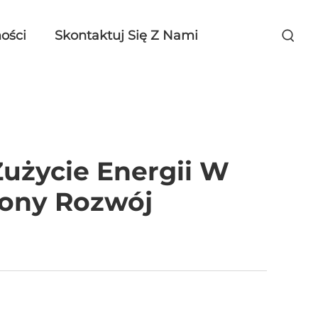
ości
Skontaktuj Się Z Nami
użycie Energii W
ony Rozwój